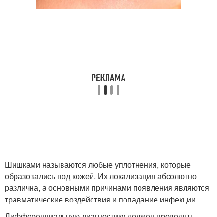
Шишками называются любые уплотнения, которые
образовались под кожей. Их локализация абсолютно
различна, а основными причинами появления являются
травматические воздействия и попадание инфекции.
Дифференциальную диагностику должен проводить