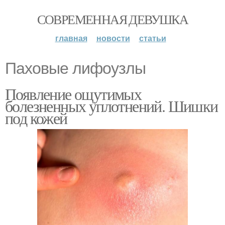
СОВРЕМЕННАЯ ДЕВУШКА
главная
новости
статьи
Паховые лифоузлы
Появление ощутимых
болезненных уплотнений. Шишки
под кожей