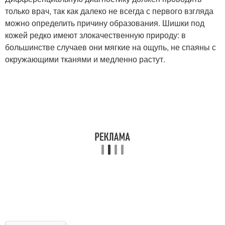
только врач, так как далеко не всегда с первого взгляда
можно определить причину образования. Шишки под
кожей редко имеют злокачественную природу: в
большинстве случаев они мягкие на ощупь, не спаяны с
окружающими тканями и медленно растут.