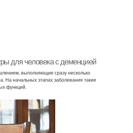
ры для человека с деменцией
ышлением, выполняющие сразу несколько
га. На начальных этапах заболевания такие
ых функций.