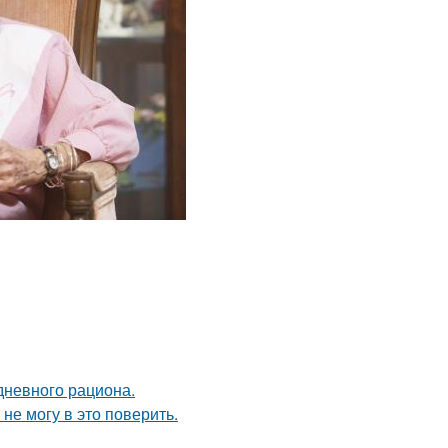
дневного рациона.
не могу в это поверить.