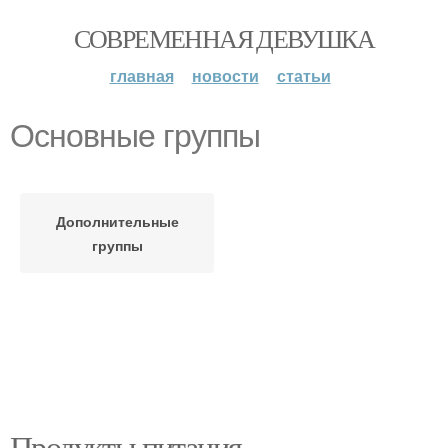
СОВРЕМЕННАЯ ДЕВУШКА
главная
новости
статьи
Основные группы
Дополнительные
группы
Продукты питания