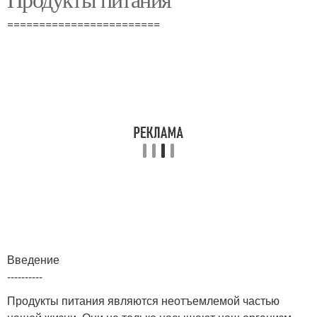
========================
Введение
----------
Продукты питания являются неотъемлемой частью