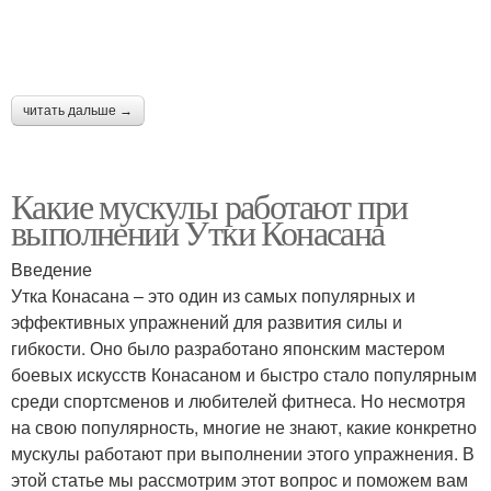
читать дальше →
Какие мускулы работают при
выполнении Утки Конасана
Введение
Утка Конасана – это один из самых популярных и
эффективных упражнений для развития силы и
гибкости. Оно было разработано японским мастером
боевых искусств Конасаном и быстро стало популярным
среди спортсменов и любителей фитнеса. Но несмотря
на свою популярность, многие не знают, какие конкретно
мускулы работают при выполнении этого упражнения. В
этой статье мы рассмотрим этот вопрос и поможем вам