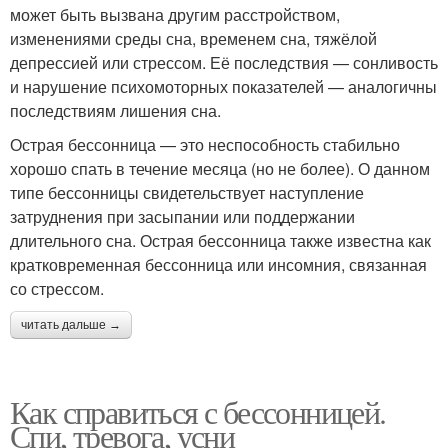
может быть вызвана другим расстройством,
изменениями среды сна, временем сна, тяжёлой
депрессией или стрессом. Её последствия — сонливость
и нарушение психомоторных показателей — аналогичны
последствиям лишения сна.
Острая бессонница — это неспособность стабильно
хорошо спать в течение месяца (но не более). О данном
типе бессонницы свидетельствует наступление
затруднения при засыпании или поддержании
длительного сна. Острая бессонница также известна как
кратковременная бессонница или инсомния, связанная
со стрессом.
читать дальше →
Как справиться с бессонницей.
Спи, тревога, усни