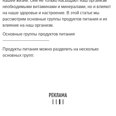
нашей жизни. Они не только насыщают наш организм
необходимыми витаминами и минералами, но и влияют
на наше здоровье и настроение. В этой статье мы
рассмотрим основные группы продуктов питания и их
влияние на наш организм.
Основные группы продуктов питания
------------------------------------
Продукты питания можно разделить на несколько
основных групп: