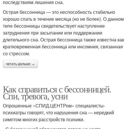
последствиям лишения сна.
Острая бессонница — это неспособность стабильно
хорошо спать в течение месяца (но не более). О данном
типе бессонницы свидетельствует наступление
затруднения при засыпании или поддержании
длительного сна. Острая бессонница также известна как
кратковременная бессонница или инсомния, связанная
со стрессом.
читать дальше →
Как справиться с бессонницей.
Спи, тревога, усни
Опрошенные «СПИД.ЦЕНТРом» специалисты-
психиатры говорят, что нарушения сна — нередкий
симптом многих расстройств психики.