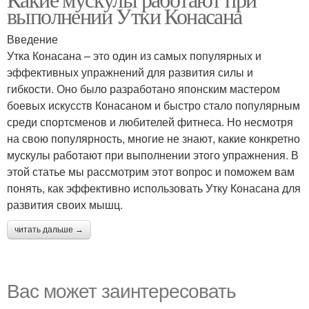
выполнении Утки Конасана
Введение
Утка Конасана – это один из самых популярных и
эффективных упражнений для развития силы и
гибкости. Оно было разработано японским мастером
боевых искусств Конасаном и быстро стало популярным
среди спортсменов и любителей фитнеса. Но несмотря
на свою популярность, многие не знают, какие конкретно
мускулы работают при выполнении этого упражнения. В
этой статье мы рассмотрим этот вопрос и поможем вам
понять, как эффективно использовать Утку Конасана для
развития своих мышц.
читать дальше →
Вас может заинтересовать