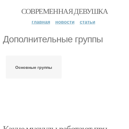
СОВРЕМЕННАЯ ДЕВУШКА
главная
новости
статьи
Дополнительные группы
Основные группы
Какие мускулы работают при