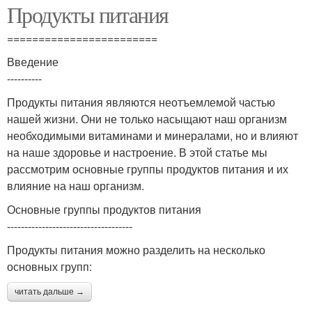
Продукты питания
========================
Введение
----------
Продукты питания являются неотъемлемой частью
нашей жизни. Они не только насыщают наш организм
необходимыми витаминами и минералами, но и влияют
на наше здоровье и настроение. В этой статье мы
рассмотрим основные группы продуктов питания и их
влияние на наш организм.
Основные группы продуктов питания
------------------------------------
Продукты питания можно разделить на несколько
основных групп:
читать дальше →