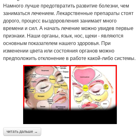
Намного лучше предотвратить развитие болезни, чем
заниматься лечением. Лекарственные препараты стоят
дорого, процесс выздоровления занимает много
времени и сил. А начать лечение можно увидев первые
признаки. Наши органы, язык, нос, щеки - являются
основным показателем нашего здоровья. При
изменении цвета или состояния органов можно
предположить отклонение в работе какой-либо системы.
читать дальше →