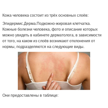
Кожа человека состоит из трёх основных слоёв:
Эпидермис.Дерма.Подкожно-жировая клетчатка.
Кожные болезни человека, фото и описание которых
можно увидеть в кабинете дерматолога, в зависимости
от того, на каком из слоёв возникают отклонения от
нормы, подразделяются на следующие виды.
Они предоставлены в таблице: