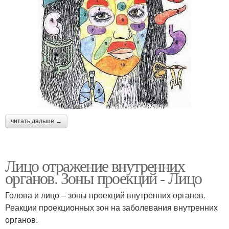
читать дальше →
Лицо отражение внутренних
органов. Зоны проекций - Лицо
Голова и лицо – зоны проекций внутренних органов.
Реакции проекционных зон на заболевания внутренних
органов.