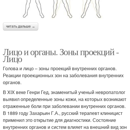
читать дальше →
Лицо и органы. Зоны проекций -
Лицо
Голова и лицо – зоны проекций внутренних органов.
Реакции проекционных зон на заболевания внутренних
органов.
В XIX веке Генри Гед, знаменитый ученый невропатолог
выявил определенные зоны кожи, на которых возникают
отраженные боли при заболевании внутренних органов.
В 1889 году Захарьин Г.А., русский терапевт клиницист
применил это открытие для диагностики. Состояние
внутренних органов и систем влияет на внешний вид зон