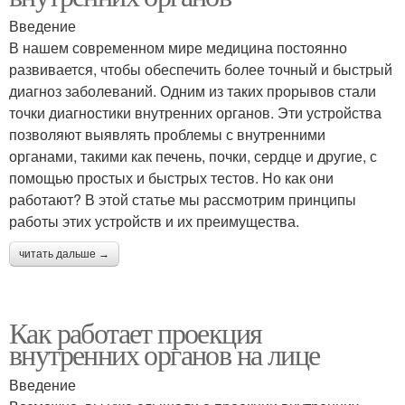
Введение
В нашем современном мире медицина постоянно
развивается, чтобы обеспечить более точный и быстрый
диагноз заболеваний. Одним из таких прорывов стали
точки диагностики внутренних органов. Эти устройства
позволяют выявлять проблемы с внутренними
органами, такими как печень, почки, сердце и другие, с
помощью простых и быстрых тестов. Но как они
работают? В этой статье мы рассмотрим принципы
работы этих устройств и их преимущества.
читать дальше →
Как работает проекция
внутренних органов на лице
Введение