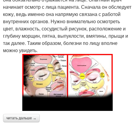
начинает осмотр с лица пациента. Сначала он обследует
кожу, ведь именно она напрямую связана с работой
внутренних органов. Нужно внимательно осмотреть
цвет, влажность, сосудистый рисунок, расположение и
глубину морщин, пятна, выпуклости, вмятины, прыщи и
так далее. Таким образом, болезни по лицу вполне
можно увидеть.
читать дальше →