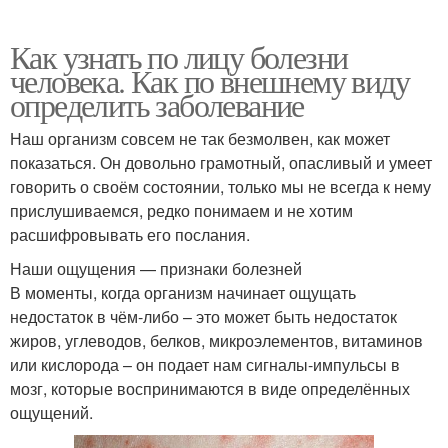
Как узнать по лицу болезни
человека. Как по внешнему виду
определить заболевание
Наш организм совсем не так безмолвен, как может
показаться. Он довольно грамотный, опасливый и умеет
говорить о своём состоянии, только мы не всегда к нему
прислушиваемся, редко понимаем и не хотим
расшифровывать его послания.
Наши ощущения — признаки болезней
В моменты, когда организм начинает ощущать
недостаток в чём-либо – это может быть недостаток
жиров, углеводов, белков, микроэлементов, витаминов
или кислорода – он подает нам сигналы-импульсы в
мозг, которые воспринимаются в виде определённых
ощущений.