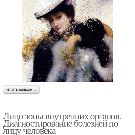
читать дальше →
Лицо зоны внутренних органов.
Диагностирование болезней по
лицу человека