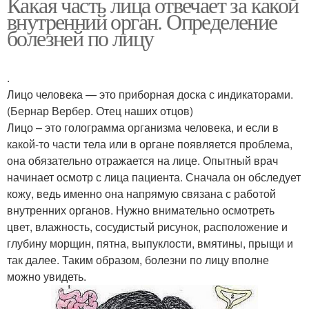
Какая часть лица отвечает за какой
внутренний орган. Определение
болезней по лицу
.
Лицо человека — это приборная доска с индикаторами.
(Бернар Вербер. Отец наших отцов)
Лицо – это голограмма организма человека, и если в
какой-то части тела или в органе появляется проблема,
она обязательно отражается на лице. Опытный врач
начинает осмотр с лица пациента. Сначала он обследует
кожу, ведь именно она напрямую связана с работой
внутренних органов. Нужно внимательно осмотреть
цвет, влажность, сосудистый рисунок, расположение и
глубину морщин, пятна, выпуклости, вмятины, прыщи и
так далее. Таким образом, болезни по лицу вполне
можно увидеть.