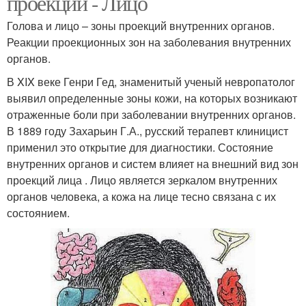
проекций - Лицо
Голова и лицо – зоны проекций внутренних органов.
Реакции проекционных зон на заболевания внутренних
органов.
В XIX веке Генри Гед, знаменитый ученый невропатолог
выявил определенные зоны кожи, на которых возникают
отраженные боли при заболевании внутренних органов.
В 1889 году Захарьин Г.А., русский терапевт клиницист
применил это открытие для диагностики. Состояние
внутренних органов и систем влияет на внешний вид зон
проекций лица . Лицо является зеркалом внутренних
органов человека, а кожа на лице тесно связана с их
состоянием.