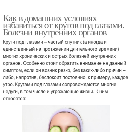
Как в домашних условиях
избавиться от кругов под глазами.
Болезни внутренних органов
Круги под глазами – частый спутник (а иногда и
единственный на протяжении длительного времени)
многих хронических и острых болезней внутренних
органов. Особенно стоит обратить внимание на данный
симптом, если он возник резко, без каких-либо причин –
либо, напротив, беспокоит постоянно, к примеру, каждое
утро. Кругами под глазами сопровождаются многие
недуги, в том числе и угрожающие жизни. К ним
относятся: