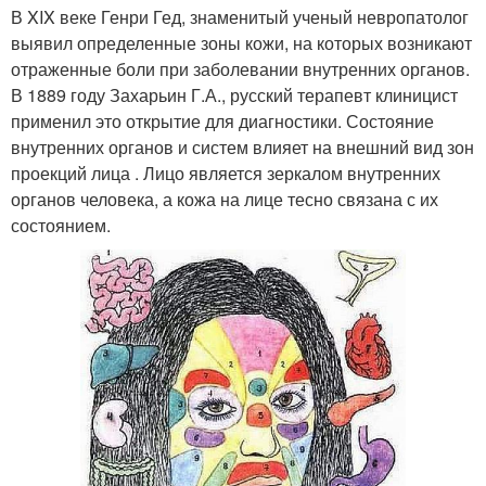
В XIX веке Генри Гед, знаменитый ученый невропатолог
выявил определенные зоны кожи, на которых возникают
отраженные боли при заболевании внутренних органов.
В 1889 году Захарьин Г.А., русский терапевт клиницист
применил это открытие для диагностики. Состояние
внутренних органов и систем влияет на внешний вид зон
проекций лица . Лицо является зеркалом внутренних
органов человека, а кожа на лице тесно связана с их
состоянием.