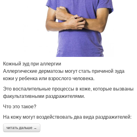
Кожный зуд при аллергии
Аллергические дерматозы могут стать причиной зуда
кожи у ребенка или взрослого человека.
Это воспалительные процессы в коже, которые вызваны
факультативными раздражителями.
Что это такое?
На кожу могут воздействовать два вида раздражителей:
читать дальше →