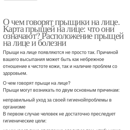
О чем говорят прыщики на лице.
Карта прыщей на лице: что они
означают? Расположение прыщей
на лице и болезни
Прыщи на лице появляются не просто так. Причиной
вашего высыпания может быть как небрежное
отношение к чистоте кожи, так и наличие проблем со
здоровьем.
О чем говорят прыщи на лице?
Прыщи могут возникать по двум основным причинам:
неправильный уход за своей гигиенойпроблемы в
организме
В первом случае человек не достаточно преследует
гигиенические цели: