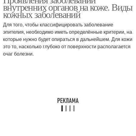
внутренних органов на коже. Виды
кожных заболеваний
Для того, чтобы классифицировать заболевание
эпителия, необходимо иметь определённые критерии, на
которые нужно будет опираться в дальнейшем. Для кожи
это то, насколько глубоко от поверхности располагается
очаг болезни.