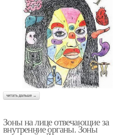
читать дальше →
Зоны на лице отвечающие за
внутренние органы. Зоны