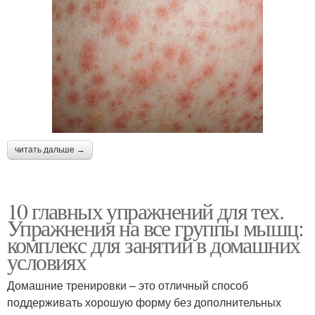
читать дальше →
10 главных упражнений для тех.
Упражнения на все группы мышц:
комплекс для занятий в домашних
условиях
Домашние тренировки – это отличный способ
поддерживать хорошую форму без дополнительных