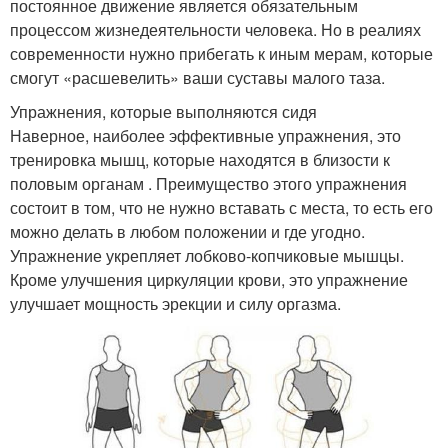
постоянное движение является обязательным
процессом жизнедеятельности человека. Но в реалиях
современности нужно прибегать к иным мерам, которые
смогут «расшевелить» ваши суставы малого таза.
Упражнения, которые выполняются сидя
Наверное, наиболее эффективные упражнения, это
тренировка мышц, которые находятся в близости к
половым органам . Преимущество этого упражнения
состоит в том, что не нужно вставать с места, то есть его
можно делать в любом положении и где угодно.
Упражнение укрепляет лобково-копчиковые мышцы.
Кроме улучшения циркуляции крови, это упражнение
улучшает мощность эрекции и силу оргазма.