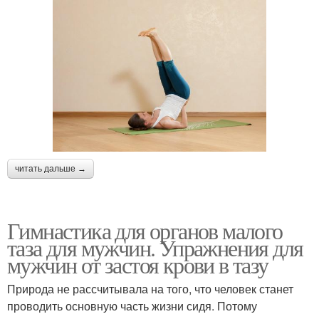
читать дальше →
Гимнастика для органов малого
таза для мужчин. Упражнения для
мужчин от застоя крови в тазу
Природа не рассчитывала на того, что человек станет
проводить основную часть жизни сидя. Потому