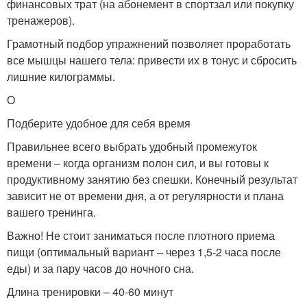
финансовых трат (на абонемент в спортзал или покупку
тренажеров).
Грамотный подбор упражнений позволяет проработать
все мышцы нашего тела: привести их в тонус и сбросить
лишние килограммы.
О
Подберите удобное для себя время
Правильнее всего выбрать удобный промежуток
времени – когда организм полон сил, и вы готовы к
продуктивному занятию без спешки. Конечный результат
зависит не от времени дня, а от регулярности и плана
вашего тренинга.
Важно! Не стоит заниматься после плотного приема
пищи (оптимальный вариант – через 1,5-2 часа после
еды) и за пару часов до ночного сна.
Длина тренировки – 40-60 минут