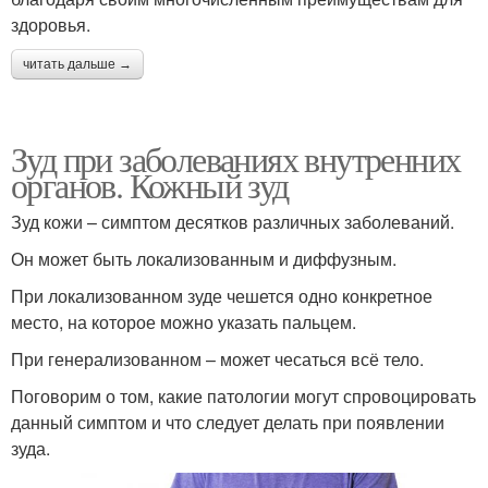
здоровья.
читать дальше →
Зуд при заболеваниях внутренних
органов. Кожный зуд
Зуд кожи – симптом десятков различных заболеваний.
Он может быть локализованным и диффузным.
При локализованном зуде чешется одно конкретное
место, на которое можно указать пальцем.
При генерализованном – может чесаться всё тело.
Поговорим о том, какие патологии могут спровоцировать
данный симптом и что следует делать при появлении
зуда.