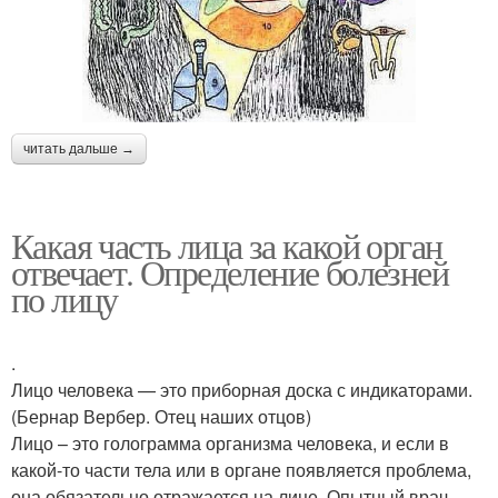
читать дальше →
Какая часть лица за какой орган
отвечает. Определение болезней
по лицу
.
Лицо человека — это приборная доска с индикаторами.
(Бернар Вербер. Отец наших отцов)
Лицо – это голограмма организма человека, и если в
какой-то части тела или в органе появляется проблема,
она обязательно отражается на лице. Опытный врач