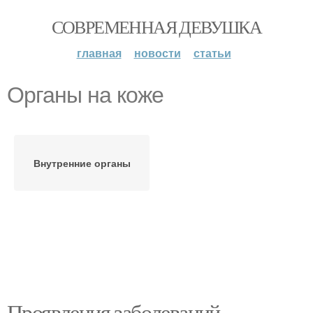
СОВРЕМЕННАЯ ДЕВУШКА
главная
новости
статьи
Органы на коже
Внутренние органы
Проявления заболеваний