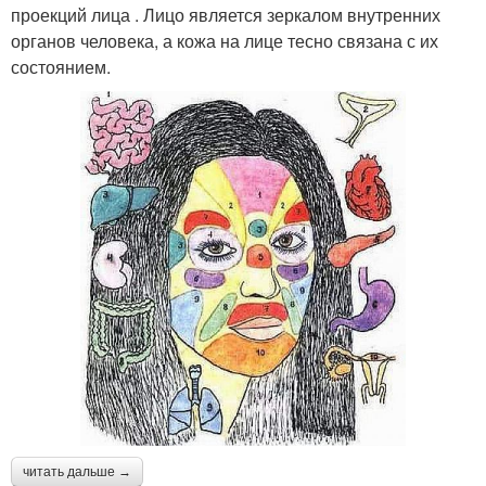
проекций лица . Лицо является зеркалом внутренних
органов человека, а кожа на лице тесно связана с их
состоянием.
читать дальше →