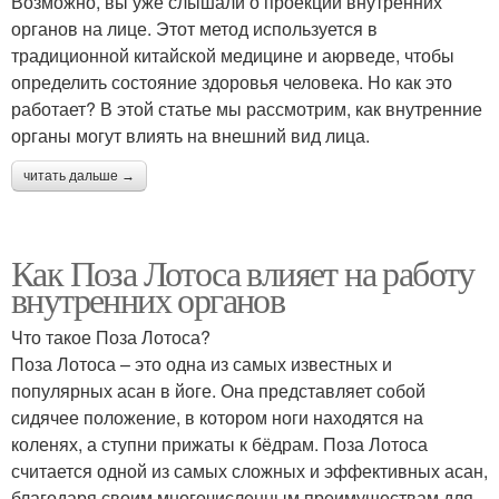
Возможно, вы уже слышали о проекции внутренних
органов на лице. Этот метод используется в
традиционной китайской медицине и аюрведе, чтобы
определить состояние здоровья человека. Но как это
работает? В этой статье мы рассмотрим, как внутренние
органы могут влиять на внешний вид лица.
читать дальше →
Как Поза Лотоса влияет на работу
внутренних органов
Что такое Поза Лотоса?
Поза Лотоса – это одна из самых известных и
популярных асан в йоге. Она представляет собой
сидячее положение, в котором ноги находятся на
коленях, а ступни прижаты к бёдрам. Поза Лотоса
считается одной из самых сложных и эффективных асан,
благодаря своим многочисленным преимуществам для