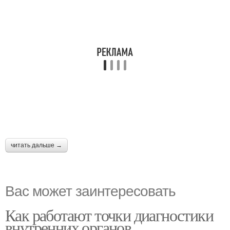
читать дальше →
Вас может заинтересовать
Как работают точки диагностики
внутренних органов