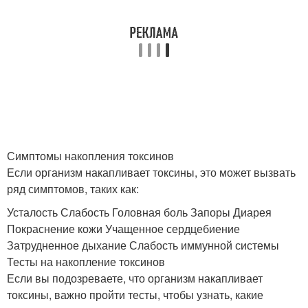
Симптомы накопления токсинов
Если организм накапливает токсины, это может вызвать
ряд симптомов, таких как:
Усталость Слабость Головная боль Запоры Диарея
Покраснение кожи Учащенное сердцебиение
Затрудненное дыхание Слабость иммунной системы
Тесты на накопление токсинов
Если вы подозреваете, что организм накапливает
токсины, важно пройти тесты, чтобы узнать, какие