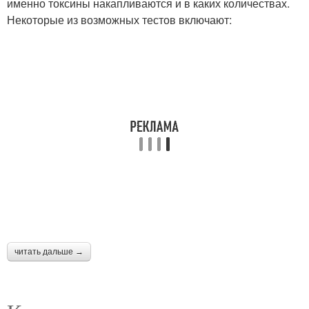
именно токсины накапливаются и в каких количествах.
Некоторые из возможных тестов включают:
читать дальше →