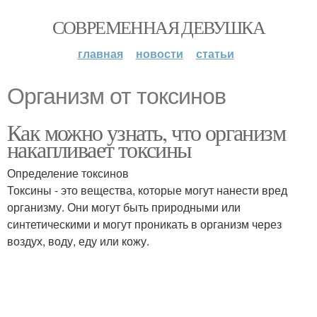
СОВРЕМЕННАЯ ДЕВУШКА
главная
новости
статьи
Организм от токсинов
Как можно узнать, что организм
накапливает токсины
Определение токсинов
Токсины - это вещества, которые могут нанести вред
организму. Они могут быть природными или
синтетическими и могут проникать в организм через
воздух, воду, еду или кожу.