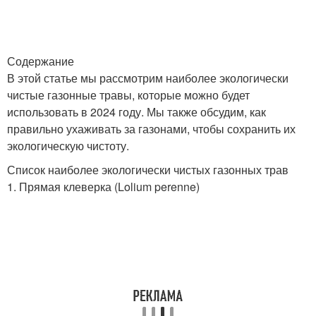
Содержание
В этой статье мы рассмотрим наиболее экологически
чистые газонные травы, которые можно будет
использовать в 2024 году. Мы также обсудим, как
правильно ухаживать за газонами, чтобы сохранить их
экологическую чистоту.
Список наиболее экологически чистых газонных трав
1. Прямая клеверка (Lolium perenne)