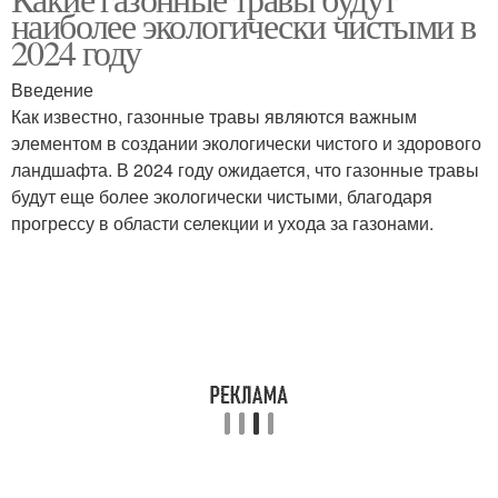
наиболее экологически чистыми в
2024 году
Введение
Как известно, газонные травы являются важным
элементом в создании экологически чистого и здорового
ландшафта. В 2024 году ожидается, что газонные травы
будут еще более экологически чистыми, благодаря
прогрессу в области селекции и ухода за газонами.