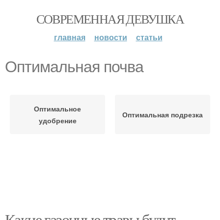
СОВРЕМЕННАЯ ДЕВУШКА
главная
новости
статьи
Оптимальная почва
Оптимальное
Оптимальная подрезка
удобрение
Какие газонные травы будут