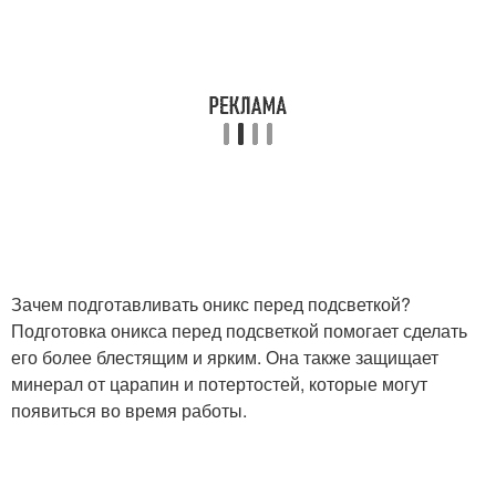
Зачем подготавливать оникс перед подсветкой?
Подготовка оникса перед подсветкой помогает сделать
его более блестящим и ярким. Она также защищает
минерал от царапин и потертостей, которые могут
появиться во время работы.