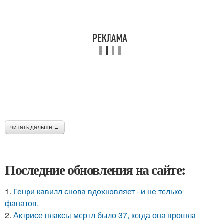
читать дальше →
Последние обновления на сайте:
1.
Генри кавилл снова вдохновляет - и не только
фанатов.
2.
Актрисе плаксы мертл было 37, когда она прошла