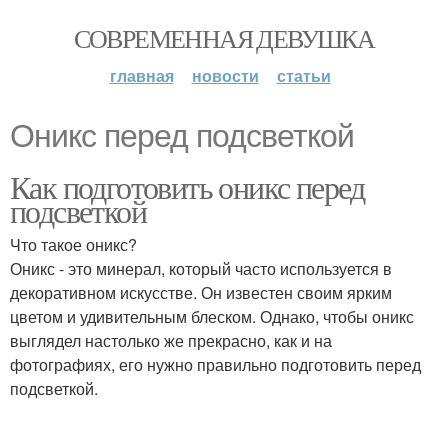
СОВРЕМЕННАЯ ДЕВУШКА
главная
новости
статьи
Оникс перед подсветкой
Как подготовить оникс перед
подсветкой
Что такое оникс?
Оникс - это минерал, который часто используется в
декоративном искусстве. Он известен своим ярким
цветом и удивительным блеском. Однако, чтобы оникс
выглядел настолько же прекрасно, как и на
фотографиях, его нужно правильно подготовить перед
подсветкой.