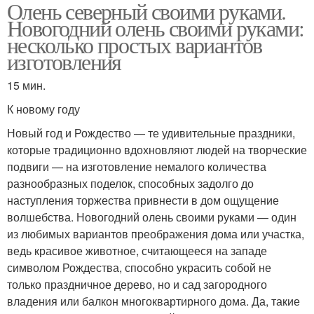
Олень северный своими руками.
Новогодний олень своими руками:
несколько простых вариантов
изготовления
15 мин.
К новому году
Новый год и Рождество — те удивительные праздники,
которые традиционно вдохновляют людей на творческие
подвиги — на изготовление немалого количества
разнообразных поделок, способных задолго до
наступления торжества привнести в дом ощущение
волшебства. Новогодний олень своими руками — один
из любимых вариантов преображения дома или участка,
ведь красивое животное, считающееся на западе
символом Рождества, способно украсить собой не
только праздничное дерево, но и сад загородного
владения или балкон многоквартирного дома. Да, такие