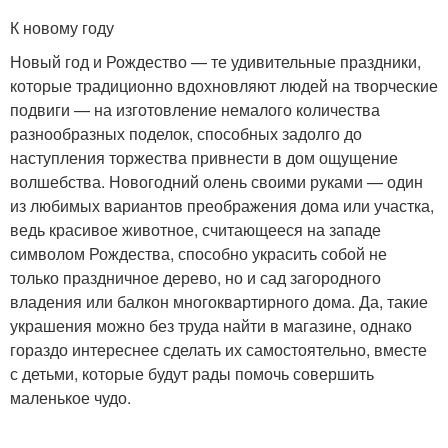
К новому году
Новый год и Рождество — те удивительные праздники,
которые традиционно вдохновляют людей на творческие
подвиги — на изготовление немалого количества
разнообразных поделок, способных задолго до
наступления торжества привнести в дом ощущение
волшебства. Новогодний олень своими руками — один
из любимых вариантов преображения дома или участка,
ведь красивое животное, считающееся на западе
символом Рождества, способно украсить собой не
только праздничное дерево, но и сад загородного
владения или балкон многоквартирного дома. Да, такие
украшения можно без труда найти в магазине, однако
гораздо интереснее сделать их самостоятельно, вместе
с детьми, которые будут рады помочь совершить
маленькое чудо.