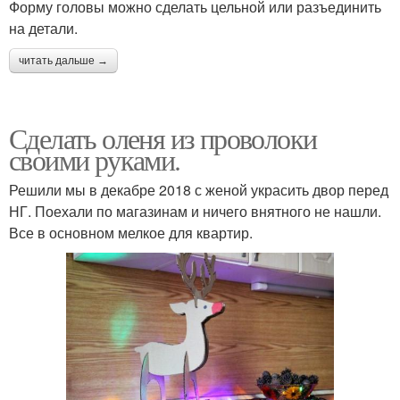
Форму головы можно сделать цельной или разъединить
на детали.
читать дальше →
Сделать оленя из проволоки
своими руками.
Решили мы в декабре 2018 с женой украсить двор перед
НГ. Поехали по магазинам и ничего внятного не нашли.
Все в основном мелкое для квартир.