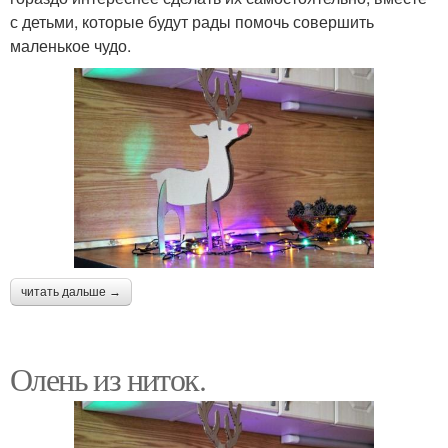
с детьми, которые будут рады помочь совершить
маленькое чудо.
читать дальше →
Олень из ниток.