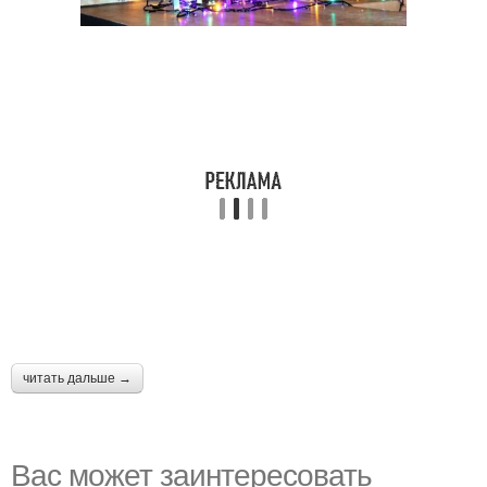
читать дальше →
Вас может заинтересовать