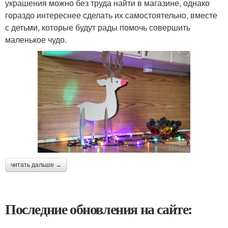
украшения можно без труда найти в магазине, однако
гораздо интереснее сделать их самостоятельно, вместе
с детьми, которые будут рады помочь совершить
маленькое чудо.
читать дальше →
Последние обновления на сайте: