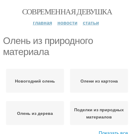
СОВРЕМЕННАЯ ДЕВУШКА
главная
новости
статьи
Олень из природного
материала
Новогодний олень
Олени из картона
Поделки из природных
Олень из дерева
материалов
Показать все