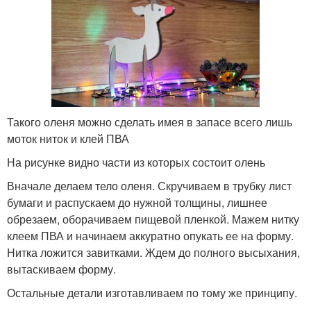
Такого оленя можно сделать имея в запасе всего лишь
моток ниток и клей ПВА
На рисунке видно части из которых состоит олень
Вначале делаем тело оленя. Скручиваем в трубку лист
бумаги и распускаем до нужной толщины, лишнее
обрезаем, оборачиваем пищевой пленкой. Мажем нитку
клеем ПВА и начинаем аккуратно опукать ее на форму.
Нитка ложится завитками. Ждем до полного высыхания,
вытаскиваем форму.
Остальные детали изготавливаем по тому же принципу.