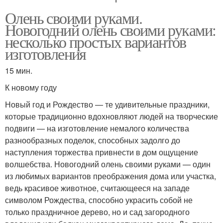
Олень своими руками.
Новогодний олень своими руками:
несколько простых вариантов
изготовления
15 мин.
К новому году
Новый год и Рождество — те удивительные праздники,
которые традиционно вдохновляют людей на творческие
подвиги — на изготовление немалого количества
разнообразных поделок, способных задолго до
наступления торжества привнести в дом ощущение
волшебства. Новогодний олень своими руками — один
из любимых вариантов преображения дома или участка,
ведь красивое животное, считающееся на западе
символом Рождества, способно украсить собой не
только праздничное дерево, но и сад загородного