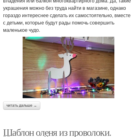
владения или балкон многоквартирного дома. Да, такие
украшения можно без труда найти в магазине, однако
гораздо интереснее сделать их самостоятельно, вместе
с детьми, которые будут рады помочь совершить
маленькое чудо.
читать дальше →
Шаблон оленя из проволоки.