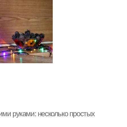
ими руками: несколько простых