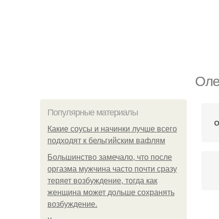
Оле
Популярные материалы
О
Какие соусы и начинки лучше всего
подходят к бельгийским вафлям
Большинство замечало, что после
оргазма мужчина часто почти сразу
теряет возбуждение, тогда как
женщина может дольше сохранять
возбуждение.