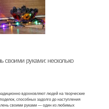
ь своими руками: несколько
традиционно вдохновляют людей на творческие
поделок, способных задолго до наступления
олень своими руками — один из любимых