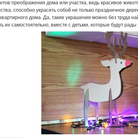
нтов преображения дома или участка, ведь красивое живо
ства, способно украсить собой не только праздничное дерев
квартирного дома. Да, такие украшения можно без труда на
ть их самостоятельно, вместе с детьми, которые будут рад