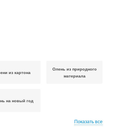
Олень из природного
ени из картона
материала
нь на новый год
Показать все