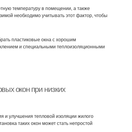
тную температуру в помещении, а также
 зимой необходимо учитывать этот фактор, чтобы
рать пластиковые окна с хорошим
еклением и специальными теплоизоляционными
овых окон при низких
я и улучшения тепловой изоляции жилого
ановка таких окон может стать непростой