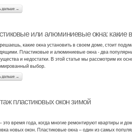
ь дальше →
стиковые или алюминиевые окна: какие в
 решаешь, какие окна установить в своем доме, стоит подум
дящими. Пластиковые и алюминиевые окна - два популярны
ущества и недостатки. В этой статье мы рассмотрим их осн
мированный выбор.
ь дальше →
таж пластиковых окон зимой
– это время года, когда многие ремонтируют квартиры и до
овка новых окон. Пластиковые окна – один из самых популя