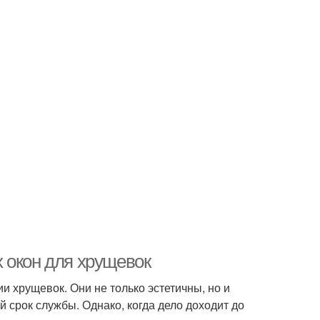
 окон для хрущевок
 хрущевок. Они не только эстетичны, но и
й срок службы. Однако, когда дело доходит до