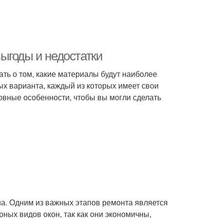
ыгоды и недостатки
ать о том, какие материалы будут наиболее
х варианта, каждый из которых имеет свои
овные особенности, чтобы вы могли сделать
ма. Одним из важных этапов ремонта является
рных видов окон, так как они экономичны,