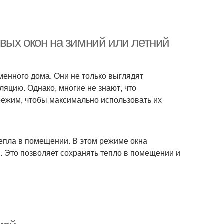
вых окон на зимний или летний
енного дома. Они не только выглядят
ляцию. Однако, многие не знают, что
режим, чтобы максимально использовать их
епла в помещении. В этом режиме окна
. Это позволяет сохранять тепло в помещении и