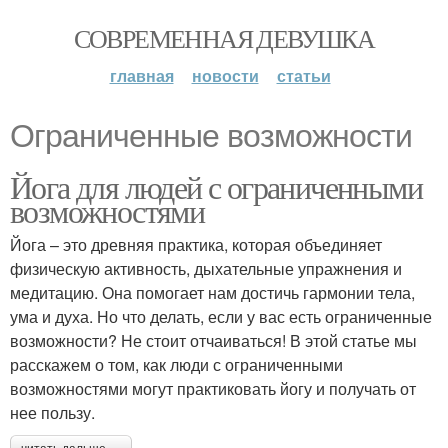
СОВРЕМЕННАЯ ДЕВУШКА
главная
новости
статьи
Ограниченные возможности
Йога для людей с ограниченными
возможностями
Йога – это древняя практика, которая объединяет
физическую активность, дыхательные упражнения и
медитацию. Она помогает нам достичь гармонии тела,
ума и духа. Но что делать, если у вас есть ограниченные
возможности? Не стоит отчаиваться! В этой статье мы
расскажем о том, как люди с ограниченными
возможностями могут практиковать йогу и получать от
нее пользу.