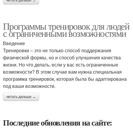
читать дальше →
Программы тренировок для людей
с ограниченными возможностями
Введение
Тренировки – это не только способ поддержания
физической формы, но и способ улучшения качества
жизни. Но что делать, если у вас есть ограниченные
возможности? В этом случае вам нужна специальная
программа тренировок, которая была бы адаптирована
под ваши возможности.
читать дальше →
Последние обновления на сайте: