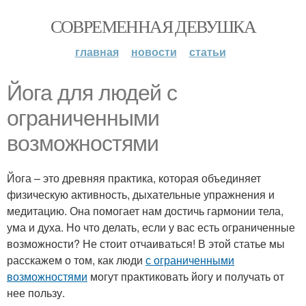
СОВРЕМЕННАЯ ДЕВУШКА
главная
новости
статьи
Йога для людей с
ограниченными
возможностями
Йога – это древняя практика, которая объединяет
физическую активность, дыхательные упражнения и
медитацию. Она помогает нам достичь гармонии тела,
ума и духа. Но что делать, если у вас есть ограниченные
возможности? Не стоит отчаиваться! В этой статье мы
расскажем о том, как люди
с ограниченными
возможностями
могут практиковать йогу и получать от
нее пользу.