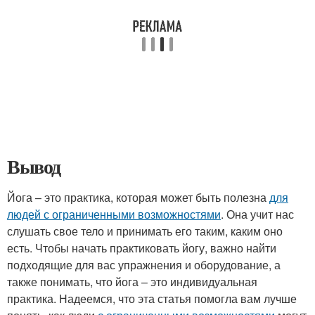
Вывод
Йога – это практика, которая может быть полезна
для
людей с ограниченными возможностями
. Она учит нас
слушать свое тело и принимать его таким, каким оно
есть. Чтобы начать практиковать йогу, важно найти
подходящие для вас упражнения и оборудование, а
также понимать, что йога – это индивидуальная
практика. Надеемся, что эта статья помогла вам лучше