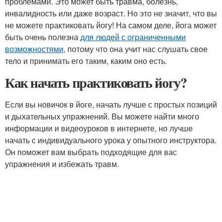
проблемами. Это может быть травма, болезнь,
инвалидность или даже возраст. Но это не значит, что вы
не можете практиковать йогу! На самом деле, йога может
быть очень полезна
для людей с ограниченными
возможностями
, потому что она учит нас слушать свое
тело и принимать его таким, каким оно есть.
Как начать практиковать йогу?
Если вы новичок в йоге, начать лучше с простых позиций
и дыхательных упражнений. Вы можете найти много
информации и видеоуроков в интернете, но лучше
начать с индивидуального урока у опытного инструктора.
Он поможет вам выбрать подходящие для вас
упражнения и избежать травм.