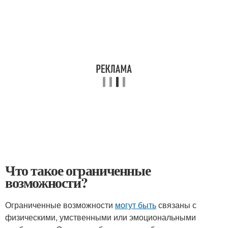
Что такое ограниченные
возможности?
Ограниченные возможности
могут быть
связаны с
физическими, умственными или эмоциональными