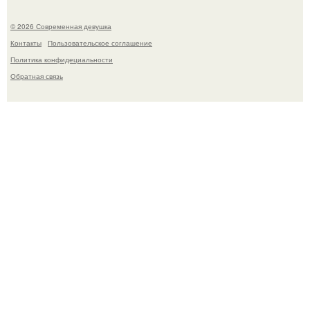
© 2026 Современная девушка
Контакты
Пользовательское соглашение
Политика конфидециальности
Обратная связь