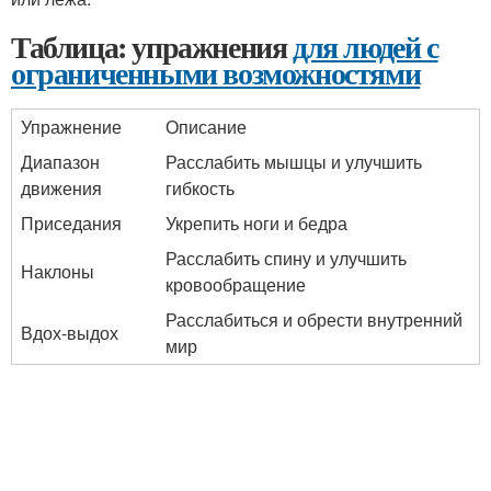
Таблица: упражнения
для людей с
ограниченными возможностями
Упражнение
Описание
Диапазон
Расслабить мышцы и улучшить
движения
гибкость
Приседания
Укрепить ноги и бедра
Расслабить спину и улучшить
Наклоны
кровообращение
Расслабиться и обрести внутренний
Вдох-выдох
мир