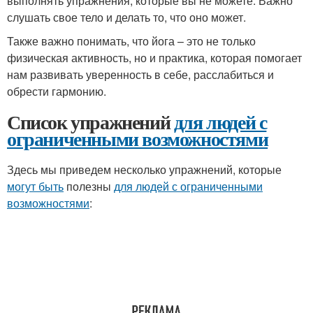
выполнять упражнения, которые вы не можете. Важно
слушать свое тело и делать то, что оно может.
Также важно понимать, что йога – это не только
физическая активность, но и практика, которая помогает
нам развивать уверенность в себе, расслабиться и
обрести гармонию.
Список упражнений
для людей с
ограниченными возможностями
Здесь мы приведем несколько упражнений, которые
могут быть
полезны
для людей с ограниченными
возможностями
: