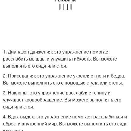
1. Диапазон движения: это упражнение помогает
расслабить мышцы и улучшить гибкость. Вы можете
выполнять его сидя или стоя.
2. Приседания: это упражнение укрепляет ноги и бедра.
Вы можете выполнять его с помощью стула или стены.
3. Наклоны: это упражнение расслабляет спину и
улучшает кровообращение. Вы можете выполнять его
сидя или стоя.
4. Вдох-выдох: это упражнение помогает расслабиться и
обрести внутренний мир. Вы можете выполнять его сидя
или лежа.