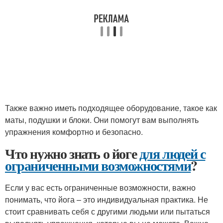
Также важно иметь подходящее оборудование, такое как
маты, подушки и блоки. Они помогут вам выполнять
упражнения комфортно и безопасно.
Что нужно знать о йоге
для людей с
ограниченными возможностями
?
Если у вас есть ограниченные возможности, важно
понимать, что йога – это индивидуальная практика. Не
стоит сравнивать себя с другими людьми или пытаться