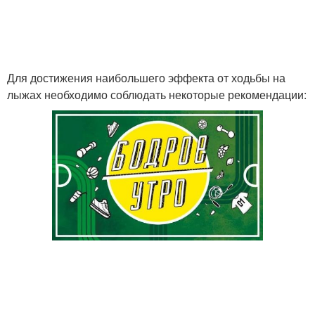
Для достижения наибольшего эффекта от ходьбы на
лыжах необходимо соблюдать некоторые рекомендации: