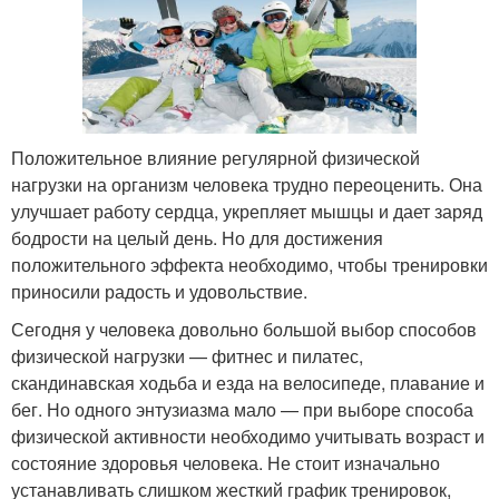
Положительное влияние регулярной физической
нагрузки на организм человека трудно переоценить. Она
улучшает работу сердца, укрепляет мышцы и дает заряд
бодрости на целый день. Но для достижения
положительного эффекта необходимо, чтобы тренировки
приносили радость и удовольствие.
Сегодня у человека довольно большой выбор способов
физической нагрузки — фитнес и пилатес,
скандинавская ходьба и езда на велосипеде, плавание и
бег. Но одного энтузиазма мало — при выборе способа
физической активности необходимо учитывать возраст и
состояние здоровья человека. Не стоит изначально
устанавливать слишком жесткий график тренировок,