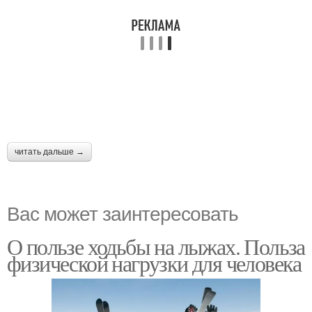
читать дальше →
Вас может заинтересовать
О пользе ходьбы на лыжах. Польза
физической нагрузки для человека