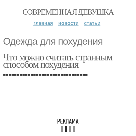
СОВРЕМЕННАЯ ДЕВУШКА
главная
новости
статьи
Одежда для похудения
Что можно считать странным
способом похудения
===============================