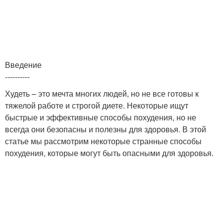
Введение
----------
Худеть – это мечта многих людей, но не все готовы к
тяжелой работе и строгой диете. Некоторые ищут
быстрые и эффективные способы похудения, но не
всегда они безопасны и полезны для здоровья. В этой
статье мы рассмотрим некоторые странные способы
похудения, которые могут быть опасными для здоровья.