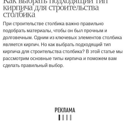
кирпича для строительства
столбика
При строительстве столбика важно правильно
подобрать материалы, чтобы он был прочным и
долговечным. Одним из ключевых элементов столбика
является кирпич. Но как выбрать подходящий тип
кирпича для строительства столбика? В этой статье мы
рассмотрим основные типы кирпича и поможем вам
сделать правильный выбор.