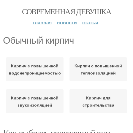
СОВРЕМЕННАЯ ДЕВУШКА
главная
новости
статьи
Обычный кирпич
Кирпич с повышенной
Кирпич с повышенной
водонепроницаемостью
теплоизоляцией
Кирпич с повышенной
Кирпич для
звукоизоляцией
строительства
Как выбрать подходящий тип