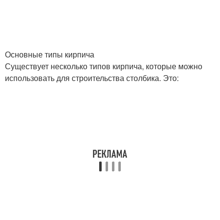
Основные типы кирпича
Существует несколько типов кирпича, которые можно
использовать для строительства столбика. Это: