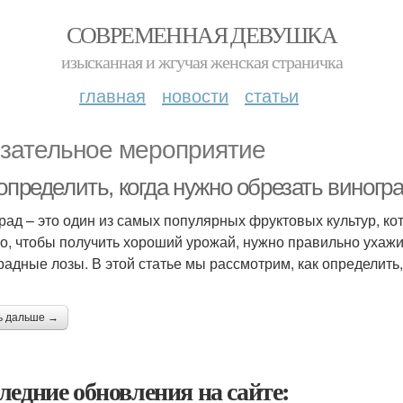
СОВРЕМЕННАЯ ДЕВУШКА
изысканная и жгучая женская страничка
главная
новости
статьи
зательное мероприятие
определить, когда нужно обрезать виногра
рад – это один из самых популярных фруктовых культур, 
о, чтобы получить хороший урожай, нужно правильно ухажив
радные лозы. В этой статье мы рассмотрим, как определить,
ь дальше →
ледние обновления на сайте: