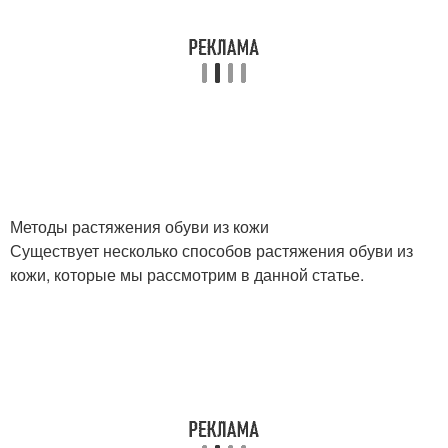
Методы растяжения обуви из кожи
Существует несколько способов растяжения обуви из
кожи, которые мы рассмотрим в данной статье.