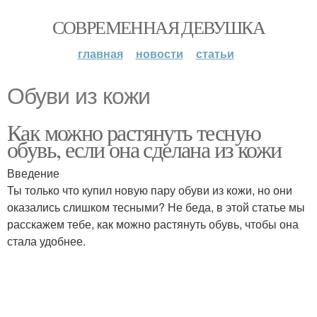
СОВРЕМЕННАЯ ДЕВУШКА
главная
новости
статьи
Обуви из кожи
Как можно растянуть тесную
обувь, если она сделана из кожи
Введение
Ты только что купил новую пару обуви из кожи, но они
оказались слишком тесными? Не беда, в этой статье мы
расскажем тебе, как можно растянуть обувь, чтобы она
стала удобнее.