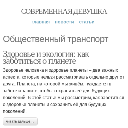
СОВРЕМЕННАЯ ДЕВУШКА
главная
новости
статьи
Общественный транспорт
Здоровье и экология: как
заботиться о планете
Здоровье человека и здоровье планеты – два важных
аспекта, которые нельзя рассматривать отдельно друг от
друга. Планета, на которой мы живём, нуждается в
заботе и защите, чтобы сохранить её для будущих
поколений. В этой статье мы рассмотрим, как заботиться
о здоровье планеты и сохранить её для будущих
поколений.
читать дальше →