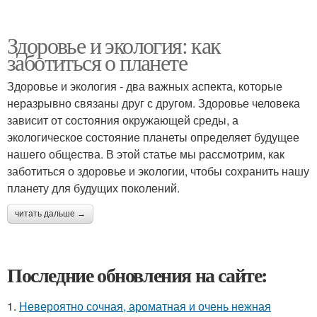
Здоровье и экология: как
заботиться о планете
Здоровье и экология - два важных аспекта, которые
неразрывно связаны друг с другом. Здоровье человека
зависит от состояния окружающей среды, а
экологическое состояние планеты определяет будущее
нашего общества. В этой статье мы рассмотрим, как
заботиться о здоровье и экологии, чтобы сохранить нашу
планету для будущих поколений.
читать дальше →
Последние обновления на сайте:
1.
Невероятно сочная, ароматная и очень нежная