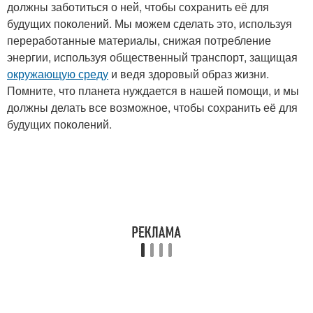
должны заботиться о ней, чтобы сохранить её для
будущих поколений. Мы можем сделать это, используя
переработанные материалы, снижая потребление
энергии, используя общественный транспорт, защищая
окружающую среду
и ведя здоровый образ жизни.
Помните, что планета нуждается в нашей помощи, и мы
должны делать все возможное, чтобы сохранить её для
будущих поколений.