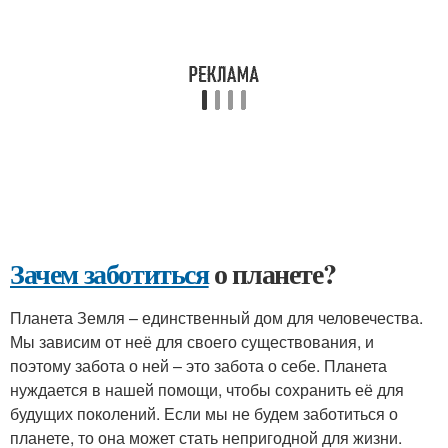
Зачем заботиться
о планете?
Планета Земля – единственный дом для человечества.
Мы зависим от неё для своего существования, и
поэтому забота о ней – это забота о себе. Планета
нуждается в нашей помощи, чтобы сохранить её для
будущих поколений. Если мы не будем заботиться о
планете, то она может стать непригодной для жизни.