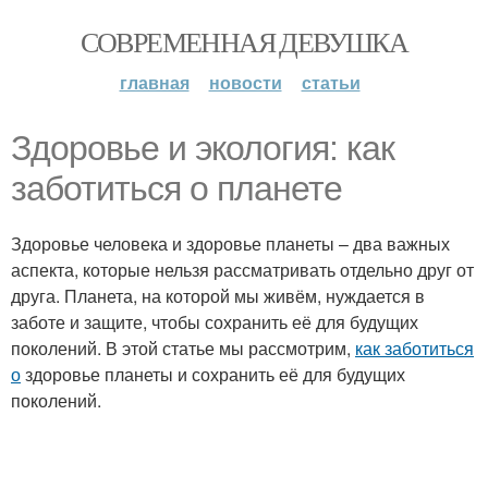
СОВРЕМЕННАЯ ДЕВУШКА
главная
новости
статьи
Здоровье и экология: как
заботиться о планете
Здоровье человека и здоровье планеты – два важных
аспекта, которые нельзя рассматривать отдельно друг от
друга. Планета, на которой мы живём, нуждается в
заботе и защите, чтобы сохранить её для будущих
поколений. В этой статье мы рассмотрим,
как заботиться
о
здоровье планеты и сохранить её для будущих
поколений.