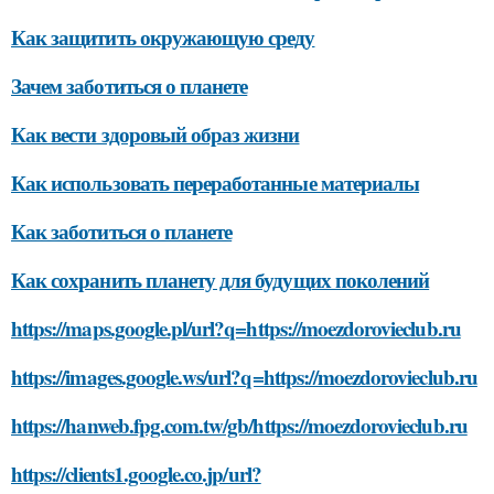
Как защитить окружающую среду
Зачем заботиться о планете
Как вести здоровый образ жизни
Как использовать переработанные материалы
Как заботиться о планете
Как сохранить планету для будущих поколений
https://maps.google.pl/url?q=https://moezdorovieclub.ru
https://images.google.ws/url?q=https://moezdorovieclub.ru
https://hanweb.fpg.com.tw/gb/https://moezdorovieclub.ru
https://clients1.google.co.jp/url?