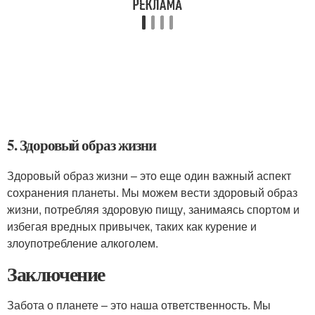
5. Здоровый образ жизни
Здоровый образ жизни – это еще один важный аспект
сохранения планеты. Мы можем вести здоровый образ
жизни, потребляя здоровую пищу, занимаясь спортом и
избегая вредных привычек, таких как курение и
злоупотребление алкоголем.
Заключение
Забота о планете – это наша ответственность. Мы