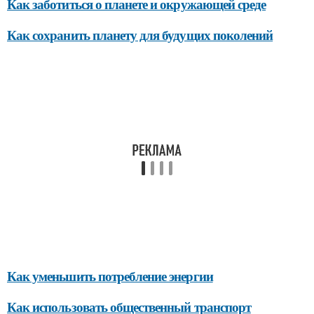
Как заботиться о планете и окружающей среде
Как сохранить планету для будущих поколений
Как уменьшить потребление энергии
Как использовать общественный транспорт