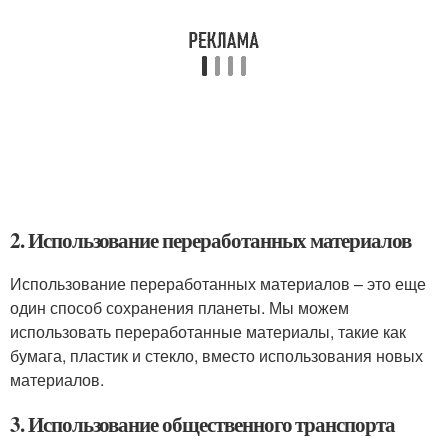
2. Использование переработанных материалов
Использование переработанных материалов – это еще
один способ сохранения планеты. Мы можем
использовать переработанные материалы, такие как
бумага, пластик и стекло, вместо использования новых
материалов.
3. Использование общественного транспорта