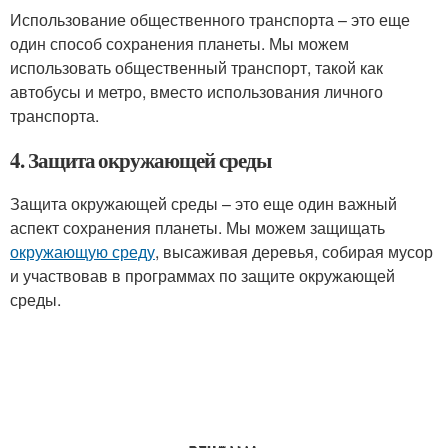
Использование общественного транспорта – это еще
один способ сохранения планеты. Мы можем
использовать общественный транспорт, такой как
автобусы и метро, вместо использования личного
транспорта.
4. Защита окружающей среды
Защита окружающей среды – это еще один важный
аспект сохранения планеты. Мы можем защищать
окружающую среду
, высаживая деревья, собирая мусор
и участвовав в программах по защите окружающей
среды.