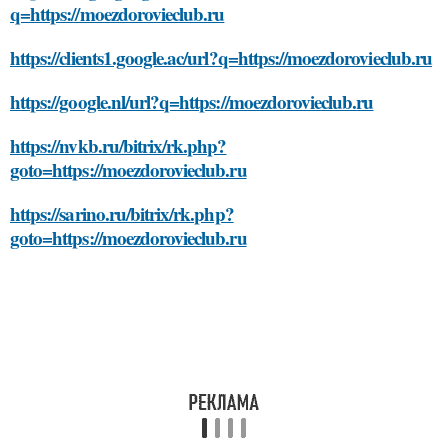
q=https://moezdorovieclub.ru
https://clients1.google.ac/url?q=https://moezdorovieclub.ru
https://google.nl/url?q=https://moezdorovieclub.ru
https://nvkb.ru/bitrix/rk.php?
goto=https://moezdorovieclub.ru
https://sarino.ru/bitrix/rk.php?
goto=https://moezdorovieclub.ru