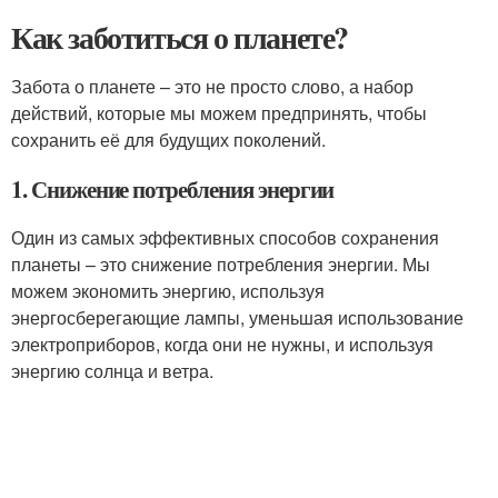
Как заботиться о планете?
Забота о планете – это не просто слово, а набор
действий, которые мы можем предпринять, чтобы
сохранить её для будущих поколений.
1. Снижение потребления энергии
Один из самых эффективных способов сохранения
планеты – это снижение потребления энергии. Мы
можем экономить энергию, используя
энергосберегающие лампы, уменьшая использование
электроприборов, когда они не нужны, и используя
энергию солнца и ветра.