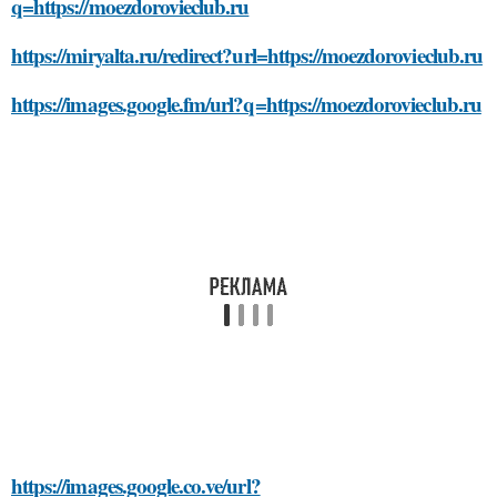
q=https://moezdorovieclub.ru
https://miryalta.ru/redirect?url=https://moezdorovieclub.ru
https://images.google.fm/url?q=https://moezdorovieclub.ru
https://images.google.co.ve/url?