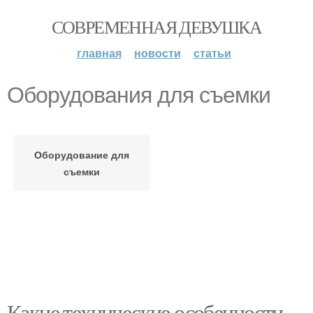
СОВРЕМЕННАЯ ДЕВУШКА
главная
новости
статьи
Оборудования для съемки
Оборудование для
съемки
Какие технические особенности