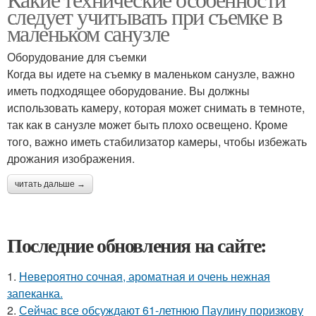
следует учитывать при съемке в
маленьком санузле
Оборудование для съемки
Когда вы идете на съемку в маленьком санузле, важно
иметь подходящее оборудование. Вы должны
использовать камеру, которая может снимать в темноте,
так как в санузле может быть плохо освещено. Кроме
того, важно иметь стабилизатор камеры, чтобы избежать
дрожания изображения.
читать дальше →
Последние обновления на сайте:
1.
Невероятно сочная, ароматная и очень нежная
запеканка.
2.
Сейчас все обсуждают 61-летнюю Паулину поризкову