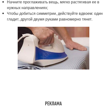
Начните проглаживать вещь, мягко растягивая ее в
нужных направлениях;
Чтобы добиться симметрии, действуйте вдвоем: один
гладит, другой двумя руками равномерно тянет.