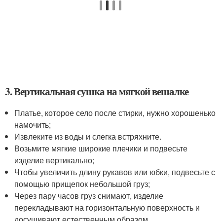
3. Вертикальная сушка на мягкой вешалке
Платье, которое село после стирки, нужно хорошенько
намочить;
Извлеките из воды и слегка встряхните.
Возьмите мягкие широкие плечики и подвесьте
изделие вертикально;
Чтобы увеличить длину рукавов или юбки, подвесьте с
помощью прищепок небольшой груз;
Через пару часов груз снимают, изделие
перекладывают на горизонтальную поверхность и
досушивают естественным образом.