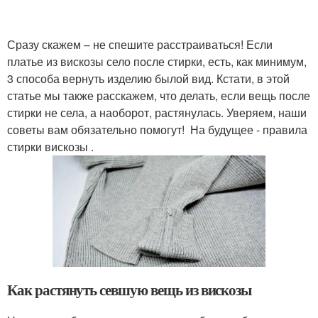
Сразу скажем – не спешите расстраиваться! Если
платье из вискозы село после стирки, есть, как минимум,
3 способа вернуть изделию былой вид. Кстати, в этой
статье мы также расскажем, что делать, если вещь после
стирки не села, а наоборот, растянулась. Уверяем, наши
советы вам обязательно помогут! На будущее - правила
стирки вискозы .
Как растянуть севшую вещь из вискозы