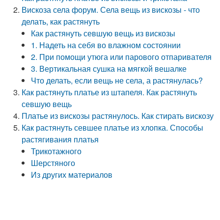
Вискоза села форум. Села вещь из вискозы - что
делать, как растянуть
Как растянуть севшую вещь из вискозы
1. Надеть на себя во влажном состоянии
2. При помощи утюга или парового отпаривателя
3. Вертикальная сушка на мягкой вешалке
Что делать, если вещь не села, а растянулась?
Как растянуть платье из штапеля. Как растянуть
севшую вещь
Платье из вискозы растянулось. Как стирать вискозу
Как растянуть севшее платье из хлопка. Способы
растягивания платья
Трикотажного
Шерстяного
Из других материалов