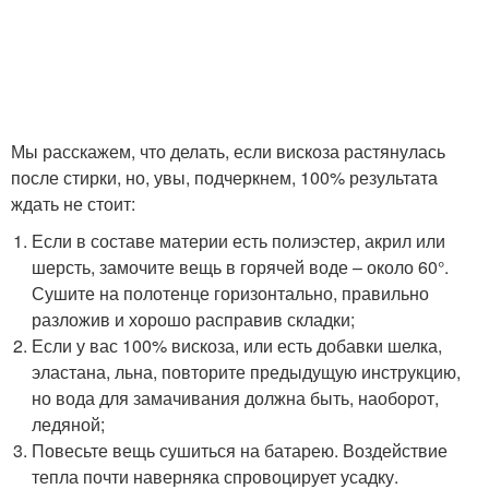
Мы расскажем, что делать, если вискоза растянулась
после стирки, но, увы, подчеркнем, 100% результата
ждать не стоит:
Если в составе материи есть полиэстер, акрил или
шерсть, замочите вещь в горячей воде – около 60°.
Сушите на полотенце горизонтально, правильно
разложив и хорошо расправив складки;
Если у вас 100% вискоза, или есть добавки шелка,
эластана, льна, повторите предыдущую инструкцию,
но вода для замачивания должна быть, наоборот,
ледяной;
Повесьте вещь сушиться на батарею. Воздействие
тепла почти наверняка спровоцирует усадку.