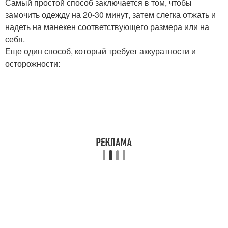
Самый простой способ заключается в том, чтобы
замочить одежду на 20-30 минут, затем слегка отжать и
надеть на манекен соответствующего размера или на
себя.
Еще один способ, который требует аккуратности и
осторожности: