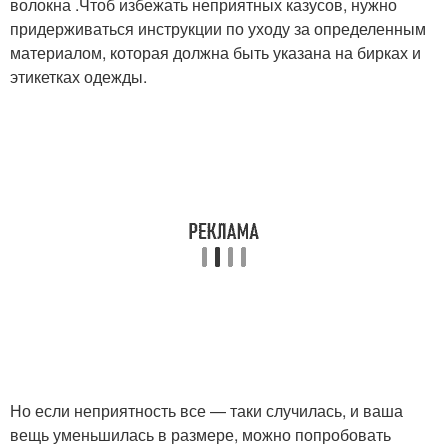
волокна .Чтоб избежать неприятных казусов, нужно
придерживаться инструкции по уходу за определенным
материалом, которая должна быть указана на бирках и
этикетках одежды.
Но если неприятность все — таки случилась, и ваша
вещь уменьшилась в размере, можно попробовать