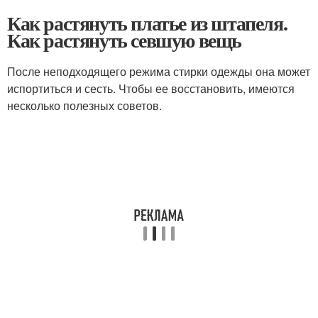
Как растянуть платье из штапеля.
Как растянуть севшую вещь
После неподходящего режима стирки одежды она может
испортиться и сесть. Чтобы ее восстановить, имеются
несколько полезных советов.