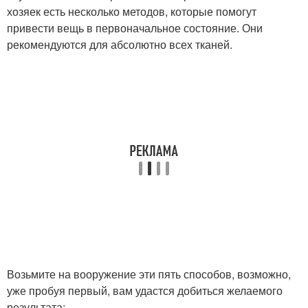
хозяек есть несколько методов, которые помогут
привести вещь в первоначальное состояние. Они
рекомендуются для абсолютно всех тканей.
Возьмите на вооружение эти пять способов, возможно,
уже пробуя первый, вам удастся добиться желаемого
результата: