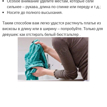
Особое внимание уделите местам, которые сели
сильнее – рукава, длина по спинке или переду и т.д.;
Носите до полного высыхания.
Таким способом вам легко удастся растянуть платье из
вискозы в длину или в ширину – попробуйте. Только для
девушек: как отстирать белый бюстгальтер .