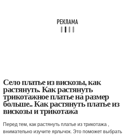
Село платье из вискозы, как
растянуть. Как растянуть
трикотажное платье на размер
больше.. Как растянуть платье из
вискозы и трикотажа
Перед тем, как растянуть платье из трикотажа ,
внимательно изучите ярлычок. Это поможет выбрать