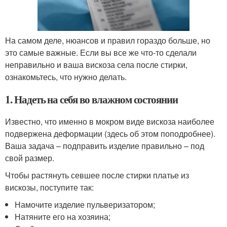
На самом деле, нюансов и правил гораздо больше, но
это самые важные. Если вы все же что-то сделали
неправильно и ваша вискоза села после стирки,
ознакомьтесь, что нужно делать.
1. Надеть на себя во влажном состоянии
Известно, что именно в мокром виде вискоза наиболее
подвержена деформации (здесь об этом поподробнее).
Ваша задача – подправить изделие правильно – под
свой размер.
Чтобы растянуть севшее после стирки платье из
вискозы, поступите так:
Намочите изделие пульверизатором;
Натяните его на хозяина;