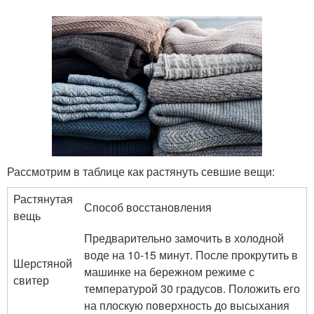
Рассмотрим в таблице как растянуть севшие вещи:
Растянутая
Способ восстановления
вещь
Предварительно замочить в холодной
воде на 10-15 минут. После прокрутить в
Шерстяной
машинке на бережном режиме с
свитер
температурой 30 градусов. Положить его
на плоскую поверхность до высыхания