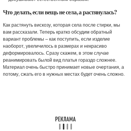
Что делать, если вещь не села, а растянулась?
Как растянуть вискозу, которая села после стирки, мы
вам рассказали. Теперь кратко обсудим обратный
вариант проблемы – как поступить, если изделие
наоборот, увеличилось в размерах и некрасиво
деформировалось. Сразу скажем, в этом случае
реанимировать былой вид платья гораздо сложнее.
Материал очень быстро принимает новые очертания, а
потому, сжать его в нужных местах будет очень сложно.