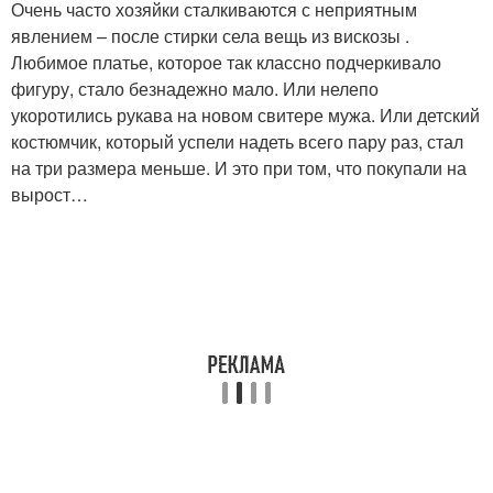
Очень часто хозяйки сталкиваются с неприятным
явлением – после стирки села вещь из вискозы .
Любимое платье, которое так классно подчеркивало
фигуру, стало безнадежно мало. Или нелепо
укоротились рукава на новом свитере мужа. Или детский
костюмчик, который успели надеть всего пару раз, стал
на три размера меньше. И это при том, что покупали на
вырост…