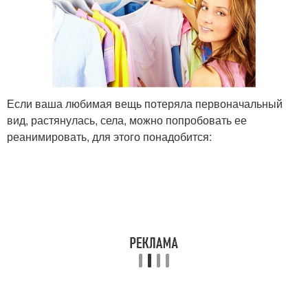
Если ваша любимая вещь потеряла первоначальный
вид, растянулась, села, можно попробовать ее
реанимировать, для этого понадобится: