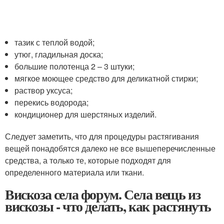
тазик с теплой водой;
утюг, гладильная доска;
большие полотенца 2 – 3 штуки;
мягкое моющее средство для деликатной стирки;
раствор уксуса;
перекись водорода;
кондиционер для шерстяных изделий.
Следует заметить, что для процедуры растягивания
вещей понадобятся далеко не все вышеперечисленные
средства, а только те, которые подходят для
определенного материала или ткани.
Вискоза села форум. Села вещь из
вискозы - что делать, как растянуть