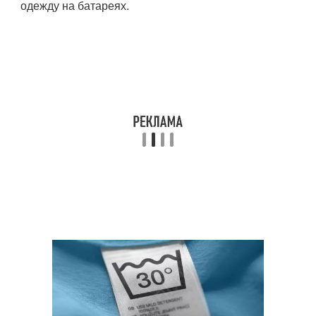
одежду на батареях.