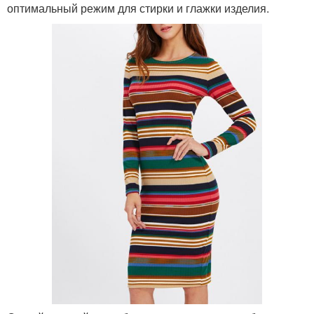
оптимальный режим для стирки и глажки изделия.