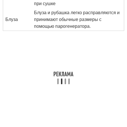
при сушке
Блуза и рубашка легко расправляются и
Блуза
принимают обычные размеры с
помощью парогенератора.