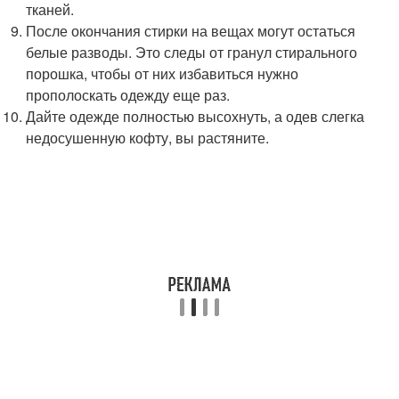
тканей.
После окончания стирки на вещах могут остаться
белые разводы. Это следы от гранул стирального
порошка, чтобы от них избавиться нужно
прополоскать одежду еще раз.
Дайте одежде полностью высохнуть, а одев слегка
недосушенную кофту, вы растяните.