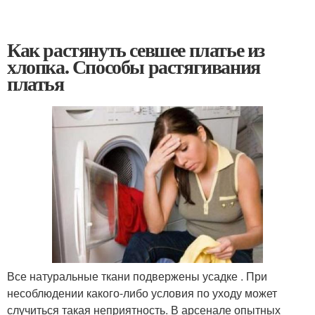
Как растянуть севшее платье из
хлопка. Способы растягивания
платья
Все натуральные ткани подвержены усадке . При
несоблюдении какого-либо условия по уходу может
случиться такая неприятность. В арсенале опытных