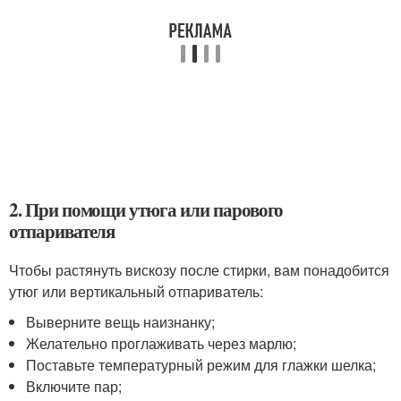
2. При помощи утюга или парового
отпаривателя
Чтобы растянуть вискозу после стирки, вам понадобится
утюг или вертикальный отпариватель:
Выверните вещь наизнанку;
Желательно проглаживать через марлю;
Поставьте температурный режим для глажки шелка;
Включите пар;