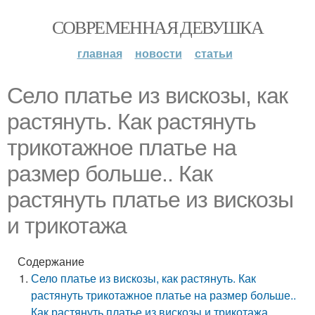
СОВРЕМЕННАЯ ДЕВУШКА
главная
новости
статьи
Село платье из вискозы, как
растянуть. Как растянуть
трикотажное платье на
размер больше.. Как
растянуть платье из вискозы
и трикотажа
Содержание
Село платье из вискозы, как растянуть. Как
растянуть трикотажное платье на размер больше..
Как растянуть платье из вискозы и трикотажа