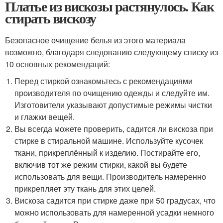
Платье из вискозы растянулось. Как
стирать вискозу
Безопасное очищение белья из этого материала
возможно, благодаря следованию следующему списку из
10 основных рекомендаций:
Перед стиркой ознакомьтесь с рекомендациями
производителя по очищению одежды и следуйте им.
Изготовители указывают допустимые режимы чистки
и глажки вещей.
Вы всегда можете проверить, садится ли вискоза при
стирке в стиральной машине. Используйте кусочек
ткани, прикреплённый к изделию. Постирайте его,
включив тот же режим стирки, какой вы будете
использовать для вещи. Производитель намеренно
прикрепляет эту ткань для этих целей.
Вискоза садится при стирке даже при 50 градусах, что
можно использовать для намеренной усадки немного