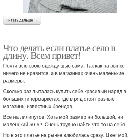
читать дальше →
Что делать если платье село в
длину. Всем привет!
Почти всю свою одежду шью сама. Так как на рынке
ничего не нравится, а в магазинах очень маленькие
размеры.
Сколько раз пыталась купить себе красивый наряд в
больших гипермаркетах, где в ряд стоят разные
магазины известных брендов.
Все на лилипутов. Хоть мой размер ни большой, ни
маленький 50-52. Очень трудно найти что-то на себя.
Но в это платье на рынке влюбилась сразу. Цвет мой,