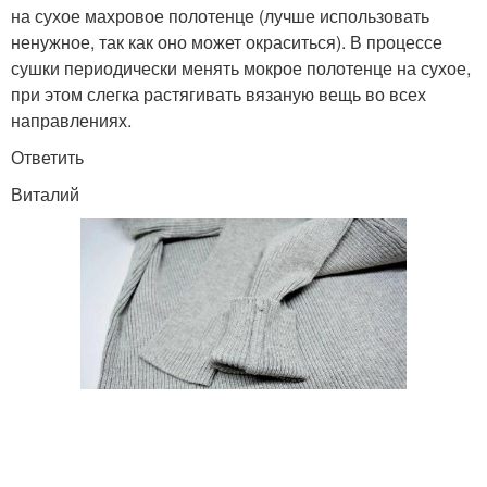
на сухое махровое полотенце (лучше использовать
ненужное, так как оно может окраситься). В процессе
сушки периодически менять мокрое полотенце на сухое,
при этом слегка растягивать вязаную вещь во всех
направлениях.
Ответить
Виталий