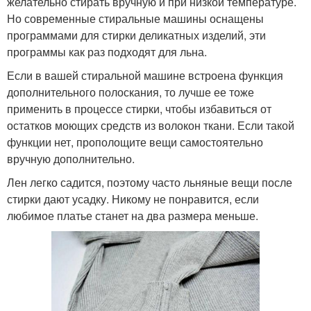
желательно стирать вручную и при низкой температуре.
Но современные стиральные машины оснащены
программами для стирки деликатных изделий, эти
программы как раз подходят для льна.
Если в вашей стиральной машине встроена функция
дополнительного полоскания, то лучше ее тоже
применить в процессе стирки, чтобы избавиться от
остатков моющих средств из волокон ткани. Если такой
функции нет, прополощите вещи самостоятельно
вручную дополнительно.
Лен легко садится, поэтому часто льняные вещи после
стирки дают усадку. Никому не понравится, если
любимое платье станет на два размера меньше.