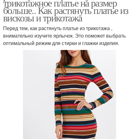
трикотажное платье на размер
больше.. Как растянуть платье из
вискозы и трикотажа
Перед тем, как растянуть платье из трикотажа ,
внимательно изучите ярлычок. Это поможет выбрать
оптимальный режим для стирки и глажки изделия.