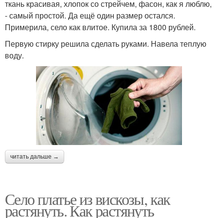
ткань красивая, хлопок со стрейчем, фасон, как я люблю,
- самый простой. Да ещё один размер остался.
Примерила, село как влитое. Купила за 1800 рублей.
Первую стирку решила сделать руками. Навела теплую
воду.
читать дальше →
Село платье из вискозы, как
растянуть. Как растянуть