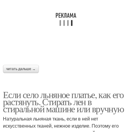
читать дальше →
Если село льняное платье, как его
растянуть. Стирать лен в
стиральной машине или вручную
Натуральная льняная ткань, если в ней нет
искусственных тканей, нежное изделие. Поэтому его