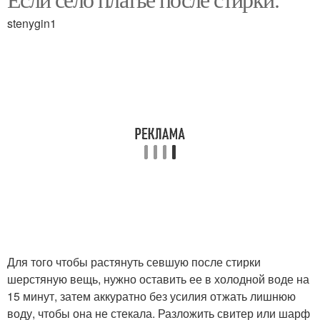
stenygin1
Для того чтобы растянуть севшую после стирки
шерстяную вещь, нужно оставить ее в холодной воде на
15 минут, затем аккуратно без усилия отжать лишнюю
воду, чтобы она не стекала. Разложить свитер или шарф