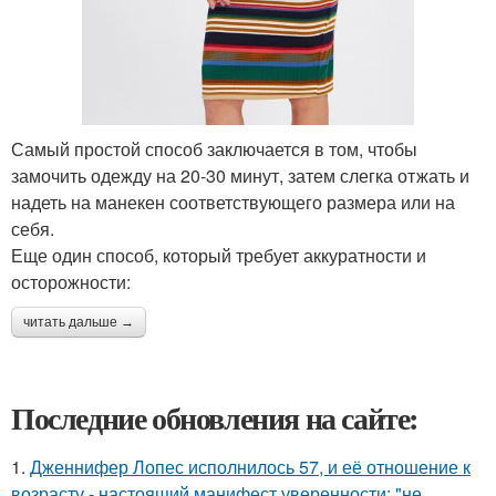
Самый простой способ заключается в том, чтобы
замочить одежду на 20-30 минут, затем слегка отжать и
надеть на манекен соответствующего размера или на
себя.
Еще один способ, который требует аккуратности и
осторожности:
читать дальше →
Последние обновления на сайте:
1.
Дженнифер Лопес исполнилось 57, и её отношение к
возрасту - настоящий манифест уверенности: "не