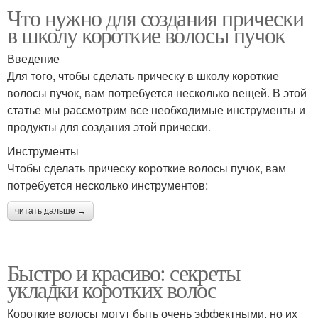
Что нужно для создания прически
в школу короткие волосы пучок
Введение
Для того, чтобы сделать прическу в школу короткие
волосы пучок, вам потребуется несколько вещей. В этой
статье мы рассмотрим все необходимые инструменты и
продукты для создания этой прически.
Инструменты
Чтобы сделать прическу короткие волосы пучок, вам
потребуется несколько инструментов:
читать дальше →
Быстро и красиво: секреты
укладки коротких волос
Короткие волосы могут быть очень эффектными, но их