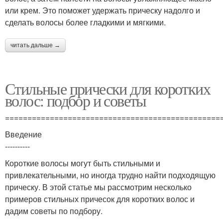
или крем. Это поможет удержать прическу надолго и
сделать волосы более гладкими и мягкими.
читать дальше →
Стильные прически для коротких
волос: подбор и советы
================================================
Введение
----------
Короткие волосы могут быть стильными и
привлекательными, но иногда трудно найти подходящую
прическу. В этой статье мы рассмотрим несколько
примеров стильных причесок для коротких волос и
дадим советы по подбору.