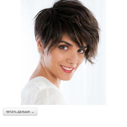
читать дальше →