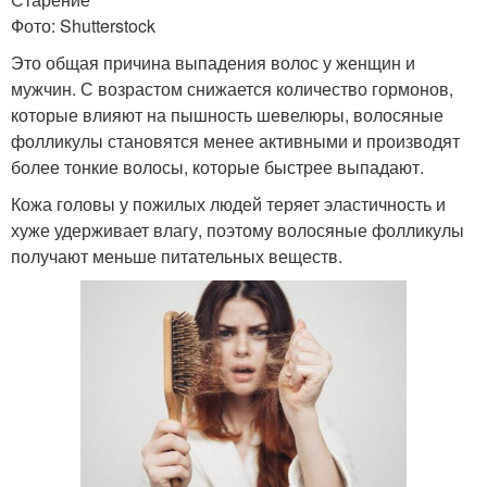
Фото: Shutterstock
Это общая причина выпадения волос у женщин и
мужчин. С возрастом снижается количество гормонов,
которые влияют на пышность шевелюры, волосяные
фолликулы становятся менее активными и производят
более тонкие волосы, которые быстрее выпадают.
Кожа головы у пожилых людей теряет эластичность и
хуже удерживает влагу, поэтому волосяные фолликулы
получают меньше питательных веществ.