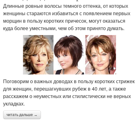
Длинные ровные волосы темного оттенка, от которых
женщины стараются избавиться с появлением первых
морщин в пользу коротких причесок, могут оказаться
куда более уместными, чем об этом принято думать.
Поговорим о важных доводах в пользу коротких стрижек
для женщин, перешагнувших рубеж в 40 лет, а также
расскажем о неуместных или стилистически не верных
укладках.
читать дальше →