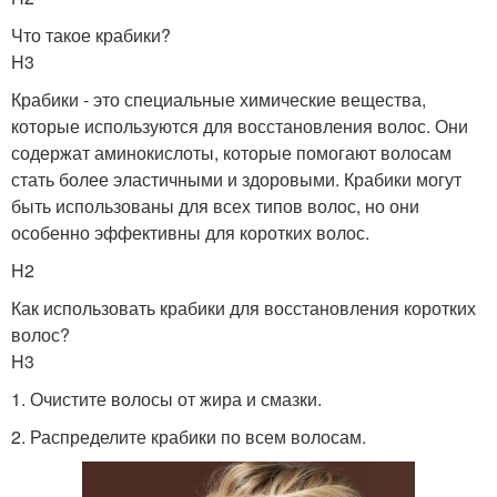
Что такое крабики?
H3
Крабики - это специальные химические вещества,
которые используются для восстановления волос. Они
содержат аминокислоты, которые помогают волосам
стать более эластичными и здоровыми. Крабики могут
быть использованы для всех типов волос, но они
особенно эффективны для коротких волос.
H2
Как использовать крабики для восстановления коротких
волос?
H3
1. Очистите волосы от жира и смазки.
2. Распределите крабики по всем волосам.