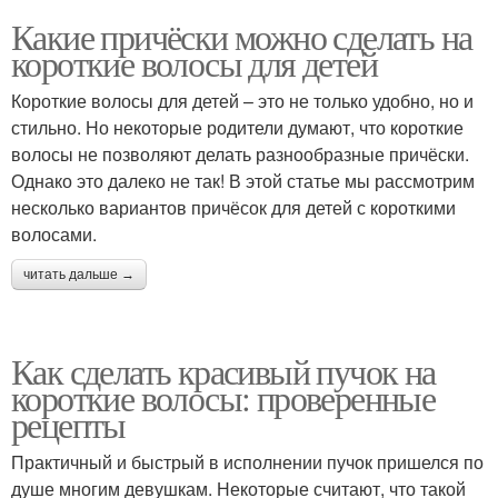
Какие причёски можно сделать на
короткие волосы для детей
Короткие волосы для детей – это не только удобно, но и
стильно. Но некоторые родители думают, что короткие
волосы не позволяют делать разнообразные причёски.
Однако это далеко не так! В этой статье мы рассмотрим
несколько вариантов причёсок для детей с короткими
волосами.
читать дальше →
Как сделать красивый пучок на
короткие волосы: проверенные
рецепты
Практичный и быстрый в исполнении пучок пришелся по
душе многим девушкам. Некоторые считают, что такой