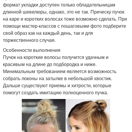
формат укладки доступен только обладательницам
длинной шевелюры, однако, это не так. Прическу пучок
на каре и коротких волосах тоже возможно сделать. При
помощи мастер-классов с пошаговыми фото подберите
свой образ как на каждый день, так и для
торжественного случая.
Особенности выполнения
Пучок на короткие волосы получится удачным и
красивым на длине до подбородка и ниже.
Минимальным требованием является возможность
собрать локоны на затылке в небольшой хвостик.
Дальше существуют приемы и хитрости, которые
помогут создать имитацию полноценного пучка.