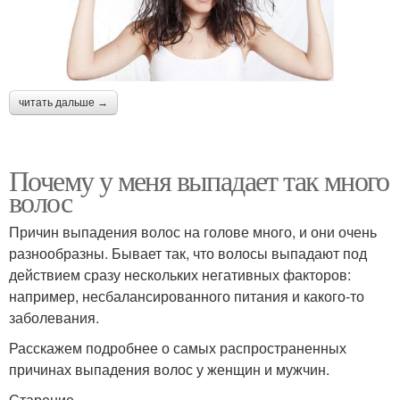
читать дальше →
Почему у меня выпадает так много
волос
Причин выпадения волос на голове много, и они очень
разнообразны. Бывает так, что волосы выпадают под
действием сразу нескольких негативных факторов:
например, несбалансированного питания и какого-то
заболевания.
Расскажем подробнее о самых распространенных
причинах выпадения волос у женщин и мужчин.
Старение