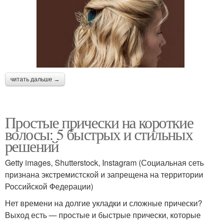
читать дальше →
Простые прически на короткие
волосы: 5 быстрых и стильных
решений
Getty images, Shutterstock, Instagram (Социальная сеть
признана экстремистской и запрещена на территории
Российской Федерации)
Нет времени на долгие укладки и сложные прически?
Выход есть — простые и быстрые прически, которые