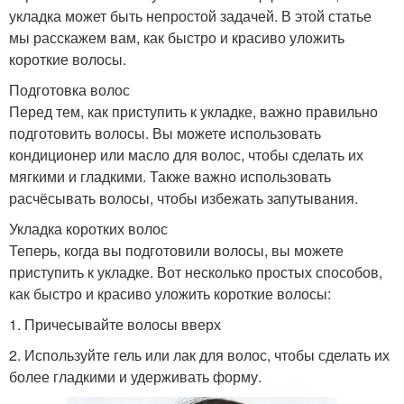
укладка может быть непростой задачей. В этой статье
мы расскажем вам, как быстро и красиво уложить
короткие волосы.
Подготовка волос
Перед тем, как приступить к укладке, важно правильно
подготовить волосы. Вы можете использовать
кондиционер или масло для волос, чтобы сделать их
мягкими и гладкими. Также важно использовать
расчёсывать волосы, чтобы избежать запутывания.
Укладка коротких волос
Теперь, когда вы подготовили волосы, вы можете
приступить к укладке. Вот несколько простых способов,
как быстро и красиво уложить короткие волосы:
1. Причесывайте волосы вверх
2. Используйте гель или лак для волос, чтобы сделать их
более гладкими и удерживать форму.