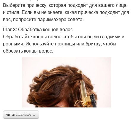
Выберите прическу, которая подходит для вашего лица
и стиля. Если вы не знаете, какая прическа подходит для
вас, попросите парикмахера совета.
Шаг 3: Обработка концов волос
Обработайте концы волос, чтобы они были гладкими и
ровными. Используйте ножницы или бритву, чтобы
обрезать концы волос.
читать дальше →