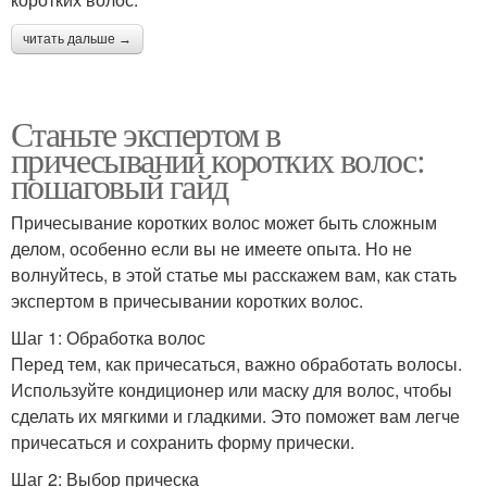
читать дальше →
Станьте экспертом в
причесывании коротких волос:
пошаговый гайд
Причесывание коротких волос может быть сложным
делом, особенно если вы не имеете опыта. Но не
волнуйтесь, в этой статье мы расскажем вам, как стать
экспертом в причесывании коротких волос.
Шаг 1: Обработка волос
Перед тем, как причесаться, важно обработать волосы.
Используйте кондиционер или маску для волос, чтобы
сделать их мягкими и гладкими. Это поможет вам легче
причесаться и сохранить форму прически.
Шаг 2: Выбор прическа