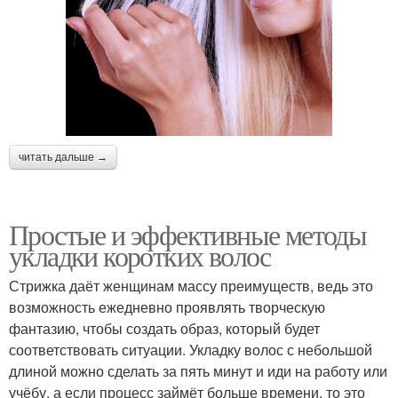
читать дальше →
Простые и эффективные методы
укладки коротких волос
Стрижка даёт женщинам массу преимуществ, ведь это
возможность ежедневно проявлять творческую
фантазию, чтобы создать образ, который будет
соответствовать ситуации. Укладку волос с небольшой
длиной можно сделать за пять минут и иди на работу или
учёбу, а если процесс займёт больше времени, то это