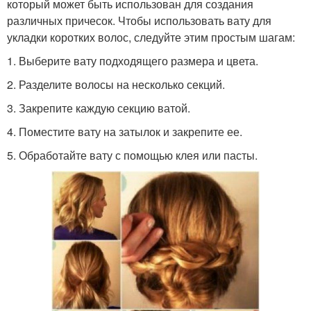
который может быть использован для создания
различных причесок. Чтобы использовать вату для
укладки коротких волос, следуйте этим простым шагам:
1. Выберите вату подходящего размера и цвета.
2. Разделите волосы на несколько секций.
3. Закрепите каждую секцию ватой.
4. Поместите вату на затылок и закрепите ее.
5. Обработайте вату с помощью клея или пасты.