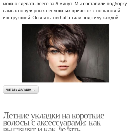
можно сделать всего за 5 минут. Мы составили подборку
самых популярных несложных причесок с пошаговой
инструкцией. Освоить эти hair-стили под силу каждой!
читать дальше →
Летние укладки на короткие
волосы с аксессуарами: как
выглядят и как делать