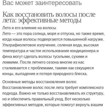
Вас может заинтересовать
Как восстановить волосы после
лета: эффективные методы
Лето и его влияние на волосы
Лето — это пора солнца, моря и отпуска, но также время,
когда наши волосы подвергаются повышенной нагрузке.
Ультрафиолетовое излучение, соленая вода, высокая
температура и частое использование кондиционера и
фена могут сделать волосы тусклыми, сухими и
ломкими. После летнего сезона многие из нас
сталкиваются с проблемами, такими как секущиеся
концы, выпадение и потеря природного блеска.
Основные методы восстановления волос
Восстановление волос после лета требует комплексного
подхода. Важно не только восстанавливать их структуру,
но и обеспечить правильный уход. Вот несколько
эффективных методов, которые помогут вернуть вашим