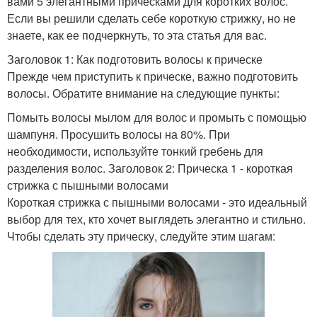
вами 5 элегантными прическами для коротких волос.
Если вы решили сделать себе короткую стрижку, но не
знаете, как ее подчеркнуть, то эта статья для вас.
Заголовок 1: Как подготовить волосы к прическе
Прежде чем приступить к прическе, важно подготовить
волосы. Обратите внимание на следующие пункты:
Помыть волосы мылом для волос и промыть с помощью
шампуня. Просушить волосы на 80%. При
необходимости, используйте тонкий гребень для
разделения волос. Заголовок 2: Прическа 1 - короткая
стрижка с пышными волосами
Короткая стрижка с пышными волосами - это идеальный
выбор для тех, кто хочет выглядеть элегантно и стильно.
Чтобы сделать эту прическу, следуйте этим шагам: