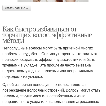
читать дальше →
Как быстро избавиться от
торчащих волос: эффективные
методы
Непослушные волосы могут быть причиной многих
проблем и неудобств. Они могут торчать, отставать от
прически, создавать эффект «пушистости» или быть
трудными в укладке. Эта проблема часто вызвана
недостатком ухода за волосами или неправильным
подходом к их укладке.
Одной из причин непослушных волос является
повреждение волосяных строений. Волосы могут стать
ломкими, секущимися или ослабленными из-за
неправильного ухода или использования агрессивных