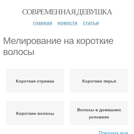
СОВРЕМЕННАЯ ДЕВУШКА
главная
новости
статьи
Мелирование на короткие
волосы
Короткая стрижка
Короткие перья
Волосы в домашних
Короткие волосы
условиях
Показать все