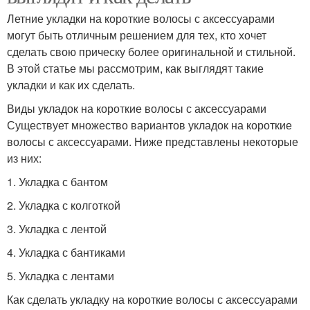
Летние укладки на короткие волосы с аксессуарами
могут быть отличным решением для тех, кто хочет
сделать свою прическу более оригинальной и стильной.
В этой статье мы рассмотрим, как выглядят такие
укладки и как их сделать.
Виды укладок на короткие волосы с аксессуарами
Существует множество вариантов укладок на короткие
волосы с аксессуарами. Ниже представлены некоторые
из них:
1. Укладка с бантом
2. Укладка с колготкой
3. Укладка с лентой
4. Укладка с бантиками
5. Укладка с лентами
Как сделать укладку на короткие волосы с аксессуарами