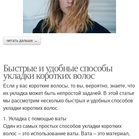
читать дальше →
Быстрые и удобные способы
укладки коротких волос
Если у вас короткие волосы, то вы, вероятно, знаете, что
их укладка может быть непростой задачей. В этой статье
мы рассмотрим несколько быстрых и удобных способов
укладки коротких волос.
1. Укладка с помощью ваты
Один из самых простых способов укладки коротких
волос – это использование ваты. Вата – это материал,