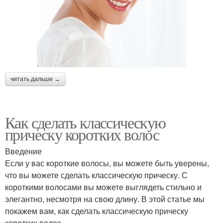
читать дальше →
Как сделать классическую
прическу коротких волос
Введение
Если у вас короткие волосы, вы можете быть уверены,
что вы можете сделать классическую прическу. С
короткими волосами вы можете выглядеть стильно и
элегантно, несмотря на свою длину. В этой статье мы
покажем вам, как сделать классическую прическу
коротких волос.