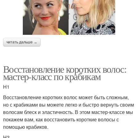
читать дальше →
Восстановление коротких волос:
мастер-класс по крабикам
H1
Восстановление коротких волос может быть сложным,
но с крабиками вы можете легко и быстро вернуть своим
волосам блеск и эластичность. В этом мастер-классе мы
покажем вам, как восстановить короткие волосы с
помощью крабиков.
H2