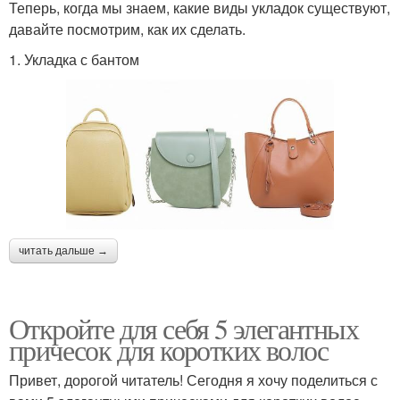
Теперь, когда мы знаем, какие виды укладок существуют,
давайте посмотрим, как их сделать.
1. Укладка с бантом
читать дальше →
Откройте для себя 5 элегантных
причесок для коротких волос
Привет, дорогой читатель! Сегодня я хочу поделиться с