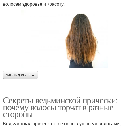
волосам здоровье и красоту.
читать дальше →
Секреты ведьминской прически:
почему волосы торчат в разные
стороны
Ведьминская прическа, с её непослушными волосами,