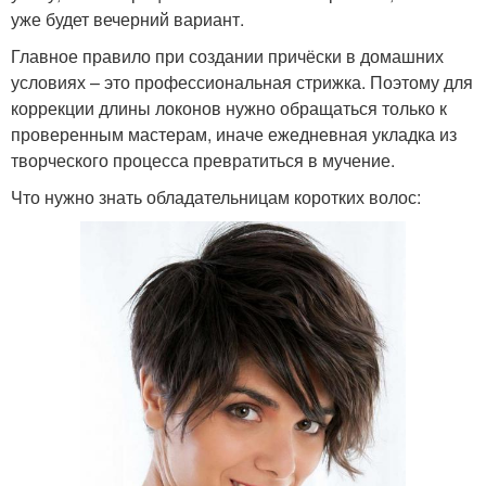
уже будет вечерний вариант.
Главное правило при создании причёски в домашних
условиях – это профессиональная стрижка. Поэтому для
коррекции длины локонов нужно обращаться только к
проверенным мастерам, иначе ежедневная укладка из
творческого процесса превратиться в мучение.
Что нужно знать обладательницам коротких волос: