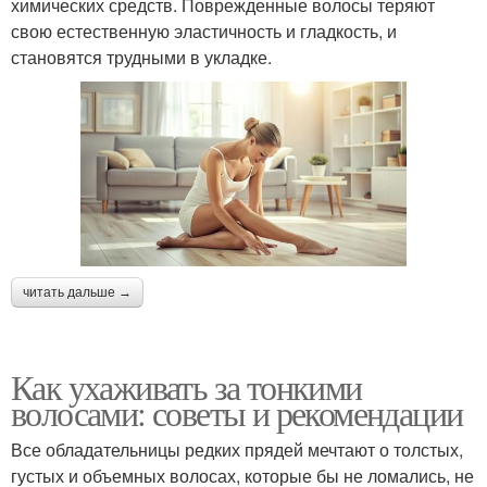
химических средств. Поврежденные волосы теряют
свою естественную эластичность и гладкость, и
становятся трудными в укладке.
читать дальше →
Как ухаживать за тонкими
волосами: советы и рекомендации
Все обладательницы редких прядей мечтают о толстых,
густых и объемных волосах, которые бы не ломались, не