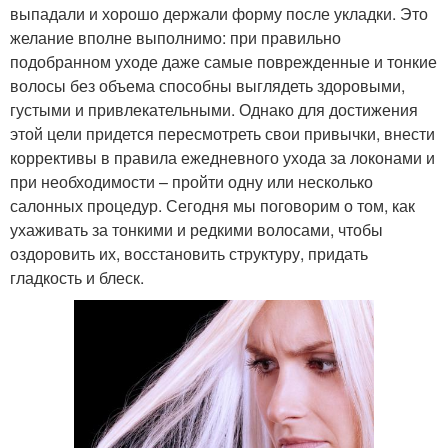
выпадали и хорошо держали форму после укладки. Это
желание вполне выполнимо: при правильно
подобранном уходе даже самые поврежденные и тонкие
волосы без объема способны выглядеть здоровыми,
густыми и привлекательными. Однако для достижения
этой цели придется пересмотреть свои привычки, внести
коррективы в правила ежедневного ухода за локонами и
при необходимости – пройти одну или несколько
салонных процедур. Сегодня мы поговорим о том, как
ухаживать за тонкими и редкими волосами, чтобы
оздоровить их, восстановить структуру, придать
гладкость и блеск.