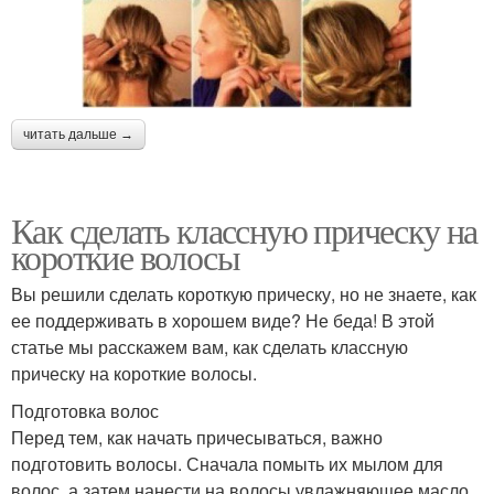
читать дальше →
Как сделать классную прическу на
короткие волосы
Вы решили сделать короткую прическу, но не знаете, как
ее поддерживать в хорошем виде? Не беда! В этой
статье мы расскажем вам, как сделать классную
прическу на короткие волосы.
Подготовка волос
Перед тем, как начать причесываться, важно
подготовить волосы. Сначала помыть их мылом для
волос, а затем нанести на волосы увлажняющее масло