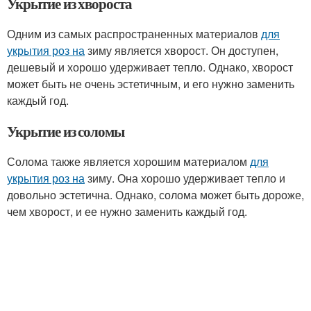
Укрытие из хвороста
Одним из самых распространенных материалов
для
укрытия роз на
зиму является хворост. Он доступен,
дешевый и хорошо удерживает тепло. Однако, хворост
может быть не очень эстетичным, и его нужно заменить
каждый год.
Укрытие из соломы
Солома также является хорошим материалом
для
укрытия роз на
зиму. Она хорошо удерживает тепло и
довольно эстетична. Однако, солома может быть дороже,
чем хворост, и ее нужно заменить каждый год.