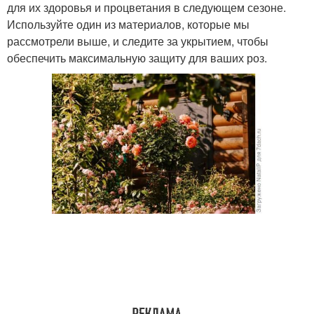
для их здоровья и процветания в следующем сезоне.
Используйте один из материалов, которые мы
рассмотрели выше, и следите за укрытием, чтобы
обеспечить максимальную защиту для ваших роз.