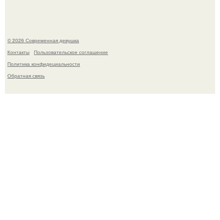
© 2026 Современная девушка
Контакты
Пользовательское соглашение
Политика конфидециальности
Обратная связь