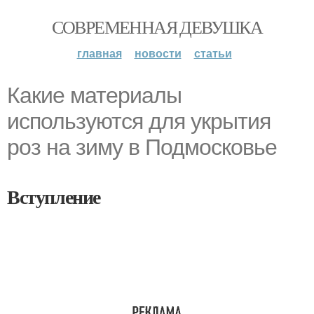
СОВРЕМЕННАЯ ДЕВУШКА
главная
новости
статьи
Какие материалы
используются для укрытия
роз на зиму в Подмосковье
Вступление