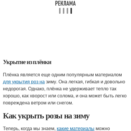
Укрытие из плёнки
Плёнка является еще одним популярным материалом
для укрытия роз на
зиму. Она легкая, гибкая и довольно
недорогая. Однако, плёнка не удерживает тепло так
хорошо, как хворост или солома, и она может быть легко
повреждена ветром или снегом.
Как укрыть розы на зиму
Теперь, когда мы знаем,
какие материалы
можно