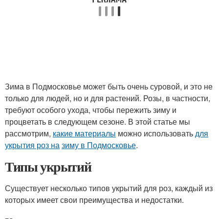
Зима в Подмосковье может быть очень суровой, и это не
только для людей, но и для растений. Розы, в частности,
требуют особого ухода, чтобы пережить зиму и
процветать в следующем сезоне. В этой статье мы
рассмотрим,
какие материалы
можно использовать
для
укрытия роз на
зиму в Подмосковье
.
Типы укрытий
Существует несколько типов укрытий для роз, каждый из
которых имеет свои преимущества и недостатки.