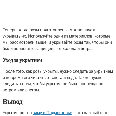
Теперь, когда розы подготовлены, можно начать
укрывать их. Используйте один из материалов, которые
мы рассмотрели выше, и укрывайте розы так, чтобы они
были полностью защищены от холода и ветра.
Уход за укрытием
После того, как розы укрыты, нужно следить за укрытием
и вовремя его чистить от снега и льда. Также нужно
следить за тем, чтобы укрытие не было повреждено
ветром или снегом.
Вывод
Укрытие роз на
зиму в Подмосковье
– это важный шаг