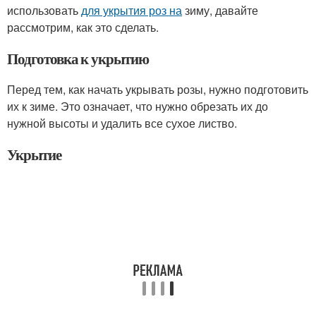
использовать
для укрытия роз на
зиму, давайте
рассмотрим, как это сделать.
Подготовка к укрытию
Перед тем, как начать укрывать розы, нужно подготовить
их к зиме. Это означает, что нужно обрезать их до
нужной высоты и удалить все сухое листво.
Укрытие