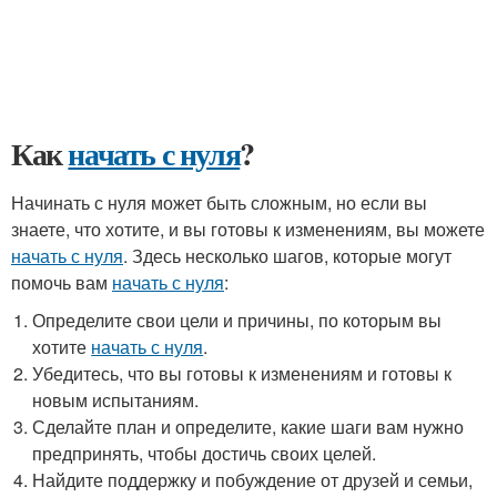
Как
начать с нуля
?
Начинать с нуля может быть сложным, но если вы
знаете, что хотите, и вы готовы к изменениям, вы можете
начать с нуля
. Здесь несколько шагов, которые могут
помочь вам
начать с нуля
:
Определите свои цели и причины, по которым вы
хотите
начать с нуля
.
Убедитесь, что вы готовы к изменениям и готовы к
новым испытаниям.
Сделайте план и определите, какие шаги вам нужно
предпринять, чтобы достичь своих целей.
Найдите поддержку и побуждение от друзей и семьи,