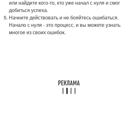
или найдите кого-то, кто уже начал с нуля и смог
добиться успеха.
Начните действовать и не бояйтесь ошибаться.
Начало с нуля - это процесс, и вы можете узнать
многое из своих ошибок.