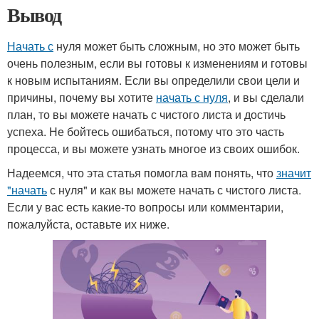
Вывод
Начать с
нуля может быть сложным, но это может быть
очень полезным, если вы готовы к изменениям и готовы
к новым испытаниям. Если вы определили свои цели и
причины, почему вы хотите
начать с нуля
, и вы сделали
план, то вы можете начать с чистого листа и достичь
успеха. Не бойтесь ошибаться, потому что это часть
процесса, и вы можете узнать многое из своих ошибок.
Надеемся, что эта статья помогла вам понять, что
значит
"начать
с нуля" и как вы можете начать с чистого листа.
Если у вас есть какие-то вопросы или комментарии,
пожалуйста, оставьте их ниже.