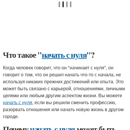
Что такое "
начать с нуля
"?
Когда человек говорит, что он "начинает с нуля", он
говорит о том, что он решил начать что-то с начала, не
используя никаких прежних достижений или опыта. Это
может быть связано с карьерой, отношениями, личными
целями или любым другим аспектом жизни. Вы можете
начать с нуля
, если вы решили сменить профессию,
разорвать отношения или начать новую жизнь в другом
городе.
Почему
начать с нуля
может быть