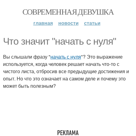
СОВРЕМЕННАЯ ДЕВУШКА
главная
новости
статьи
Что значит "начать с нуля"
Вы слышали фразу "
начать с нуля
"? Это выражение
используется, когда человек решает начать что-то с
чистого листа, отбросив все предыдущие достижения и
опыт. Но что это означает на самом деле и почему это
может быть полезным?