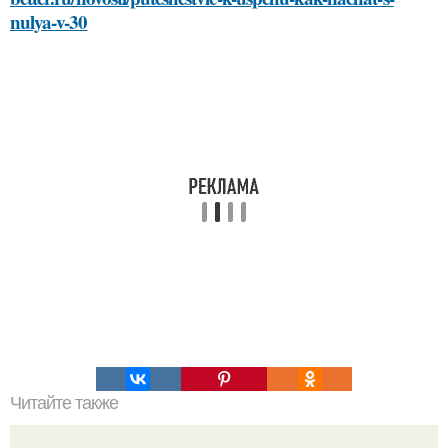
nulya-v-30
Читайте также