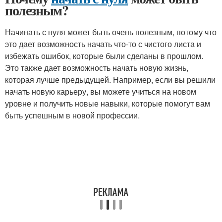
полезным?
Начинать с нуля может быть очень полезным, потому что
это дает возможность начать что-то с чистого листа и
избежать ошибок, которые были сделаны в прошлом.
Это также дает возможность начать новую жизнь,
которая лучше предыдущей. Например, если вы решили
начать новую карьеру, вы можете учиться на новом
уровне и получить новые навыки, которые помогут вам
быть успешным в новой профессии.