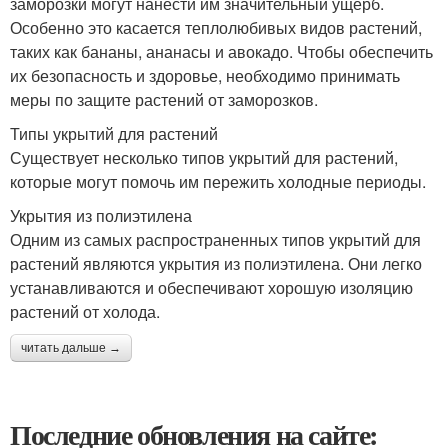
заморозки могут нанести им значительный ущерб.
Особенно это касается теплолюбивых видов растений,
таких как бананы, ананасы и авокадо. Чтобы обеспечить
их безопасность и здоровье, необходимо принимать
меры по защите растений от заморозков.
Типы укрытий для растений
Существует несколько типов укрытий для растений,
которые могут помочь им пережить холодные периоды.
Укрытия из полиэтилена
Одним из самых распространенных типов укрытий для
растений являются укрытия из полиэтилена. Они легко
устанавливаются и обеспечивают хорошую изоляцию
растений от холода.
читать дальше →
Последние обновления на сайте: