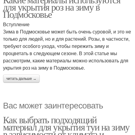
для укрытия роз на зиму в
Подмосковье
Вступление
Зима в Подмосковье может быть очень суровой, и это не
только для людей, но и для растений. Розы, в частности,
требуют особого ухода, чтобы пережить зиму и
процветать в следующем сезоне. В этой статье мы
рассмотрим, какие материалы можно использовать для
укрытия роз на зиму в Подмосковье.
читать дальше →
Вас может заинтересовать
Как выбрать подходящий
материал для укрытия туи на зиму
в зависимости от климата и