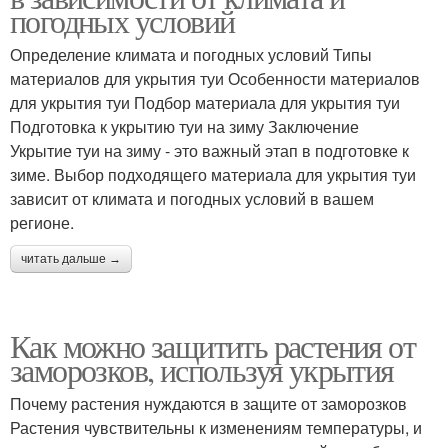
погодных условий
Определение климата и погодных условий Типы
материалов для укрытия туи Особенности материалов
для укрытия туи Подбор материала для укрытия туи
Подготовка к укрытию туи на зиму Заключение
Укрытие туи на зиму - это важный этап в подготовке к
зиме. Выбор подходящего материала для укрытия туи
зависит от климата и погодных условий в вашем
регионе.
читать дальше →
Как можно защитить растения от
заморозков, используя укрытия
Почему растения нуждаются в защите от заморозков
Растения чувствительны к изменениям температуры, и