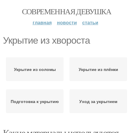
СОВРЕМЕННАЯ ДЕВУШКА
главная
новости
статьи
Укрытие из хвороста
Укрытие из соломы
Укрытие из плёнки
Подготовка к укрытию
Уход за укрытием
Какие материалы используются