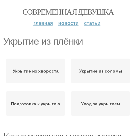
СОВРЕМЕННАЯ ДЕВУШКА
главная
новости
статьи
Укрытие из плёнки
Укрытие из хвороста
Укрытие из соломы
Подготовка к укрытию
Уход за укрытием
Какие материалы используются