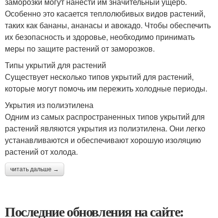
заморозки могут нанести им значительный ущерб.
Особенно это касается теплолюбивых видов растений,
таких как бананы, ананасы и авокадо. Чтобы обеспечить
их безопасность и здоровье, необходимо принимать
меры по защите растений от заморозков.
Типы укрытий для растений
Существует несколько типов укрытий для растений,
которые могут помочь им пережить холодные периоды.
Укрытия из полиэтилена
Одним из самых распространенных типов укрытий для
растений являются укрытия из полиэтилена. Они легко
устанавливаются и обеспечивают хорошую изоляцию
растений от холода.
читать дальше →
Последние обновления на сайте: