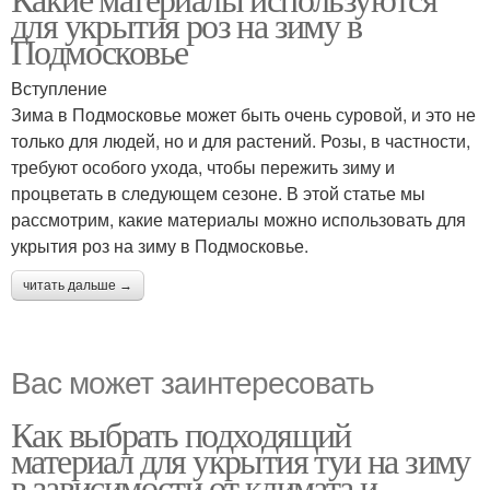
для укрытия роз на зиму в
Подмосковье
Вступление
Зима в Подмосковье может быть очень суровой, и это не
только для людей, но и для растений. Розы, в частности,
требуют особого ухода, чтобы пережить зиму и
процветать в следующем сезоне. В этой статье мы
рассмотрим, какие материалы можно использовать для
укрытия роз на зиму в Подмосковье.
читать дальше →
Вас может заинтересовать
Как выбрать подходящий
материал для укрытия туи на зиму
в зависимости от климата и