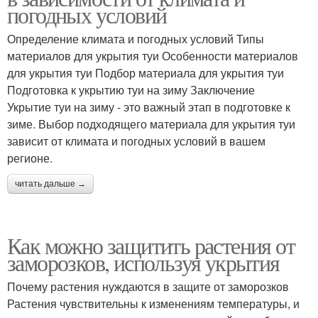
погодных условий
Определение климата и погодных условий Типы
материалов для укрытия туи Особенности материалов
для укрытия туи Подбор материала для укрытия туи
Подготовка к укрытию туи на зиму Заключение
Укрытие туи на зиму - это важный этап в подготовке к
зиме. Выбор подходящего материала для укрытия туи
зависит от климата и погодных условий в вашем
регионе.
читать дальше →
Как можно защитить растения от
заморозков, используя укрытия
Почему растения нуждаются в защите от заморозков
Растения чувствительны к изменениям температуры, и