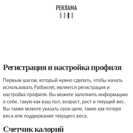
Регистрация и настройка профиля
Первым шагом, который нужно сделать, чтобы начать
использовать FatSecret, является регистрация и
настройка профиля. Вы можете заполнить информацию
о себе, такую как ваш пол, возраст, рост и текущий вес.
Вы также можете указать свои цели, такие как потеря
веса или поддержание текущего веса.
Счетчик калорий