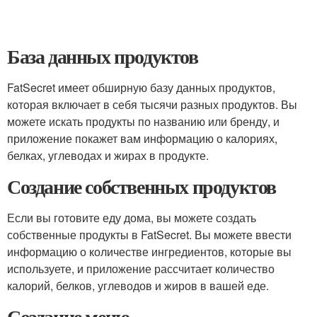
База данных продуктов
FatSecret имеет обширную базу данных продуктов,
которая включает в себя тысячи разных продуктов. Вы
можете искать продукты по названию или бренду, и
приложение покажет вам информацию о калориях,
белках, углеводах и жирах в продукте.
Создание собственных продуктов
Если вы готовите еду дома, вы можете создать
собственные продукты в FatSecret. Вы можете ввести
информацию о количестве ингредиентов, которые вы
используете, и приложение рассчитает количество
калорий, белков, углеводов и жиров в вашей еде.
Создание меню