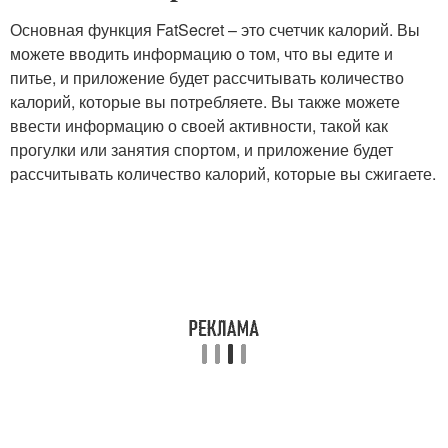
Основная функция FatSecret – это счетчик калорий. Вы
можете вводить информацию о том, что вы едите и
питье, и приложение будет рассчитывать количество
калорий, которые вы потребляете. Вы также можете
ввести информацию о своей активности, такой как
прогулки или занятия спортом, и приложение будет
рассчитывать количество калорий, которые вы сжигаете.