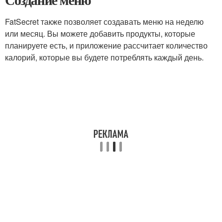
FatSecret также позволяет создавать меню на неделю
или месяц. Вы можете добавить продукты, которые
планируете есть, и приложение рассчитает количество
калорий, которые вы будете потреблять каждый день.