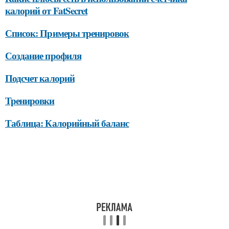
калорий от FatSecret
Список: Примеры тренировок
Создание профиля
Подсчет калорий
Тренировки
Таблица: Калорийный баланс