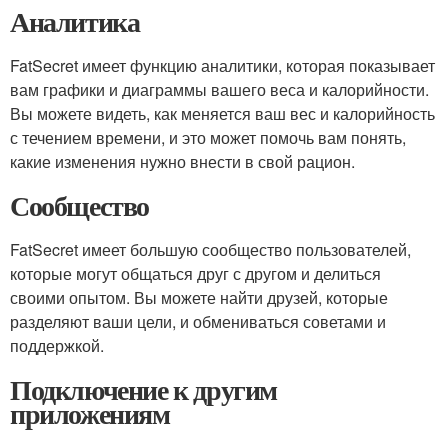
Аналитика
FatSecret имеет функцию аналитики, которая показывает
вам графики и диаграммы вашего веса и калорийности.
Вы можете видеть, как меняется ваш вес и калорийность
с течением времени, и это может помочь вам понять,
какие изменения нужно внести в свой рацион.
Сообщество
FatSecret имеет большую сообщество пользователей,
которые могут общаться друг с другом и делиться
своими опытом. Вы можете найти друзей, которые
разделяют ваши цели, и обмениваться советами и
поддержкой.
Подключение к другим
приложениям