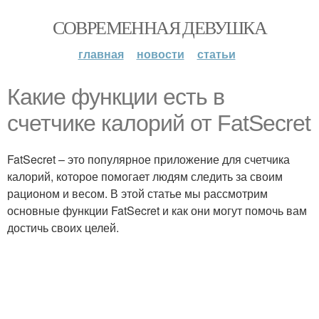
СОВРЕМЕННАЯ ДЕВУШКА
главная
новости
статьи
Какие функции есть в
счетчике калорий от FatSecret
FatSecret – это популярное приложение для счетчика
калорий, которое помогает людям следить за своим
рационом и весом. В этой статье мы рассмотрим
основные функции FatSecret и как они могут помочь вам
достичь своих целей.