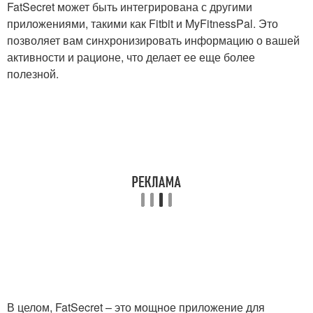
FatSecret может быть интегрирована с другими
приложениями, такими как Fitbit и MyFitnessPal. Это
позволяет вам синхронизировать информацию о вашей
активности и рационе, что делает ее еще более
полезной.
В целом, FatSecret – это мощное приложение для