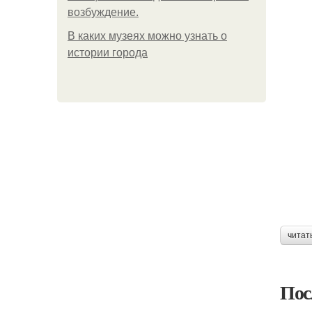
возбуждение.
В каких музеях можно узнать о
истории города
читат
Пос