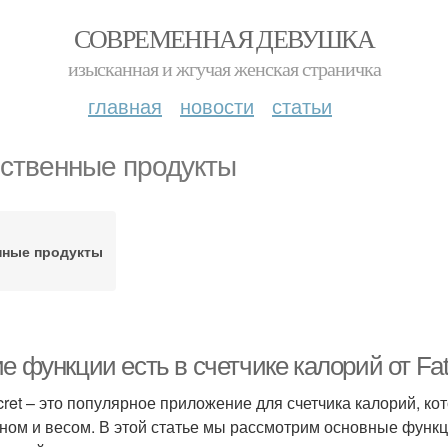
СОВРЕМЕННАЯ ДЕВУШКА
изысканная и жгучая женская страничка
главная
новости
статьи
ственные продукты
нные продукты
е функции есть в счетчике калорий от Fat
cret – это популярное приложение для счетчика калорий, ко
ном и весом. В этой статье мы рассмотрим основные функци