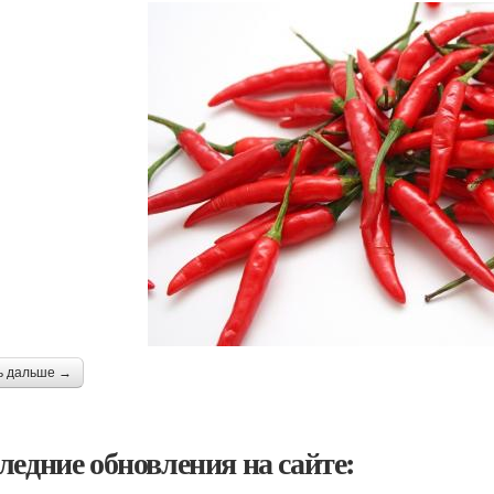
ь дальше →
ледние обновления на сайте: