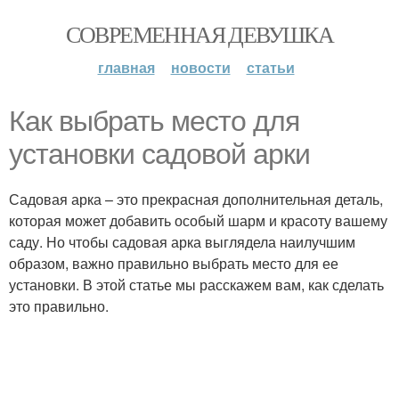
СОВРЕМЕННАЯ ДЕВУШКА
главная
новости
статьи
Как выбрать место для
установки садовой арки
Садовая арка – это прекрасная дополнительная деталь,
которая может добавить особый шарм и красоту вашему
саду. Но чтобы садовая арка выглядела наилучшим
образом, важно правильно выбрать место для ее
установки. В этой статье мы расскажем вам, как сделать
это правильно.