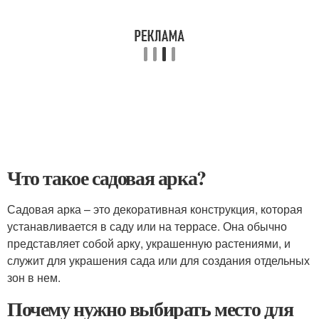
Что такое садовая арка?
Садовая арка – это декоративная конструкция, которая
устанавливается в саду или на террасе. Она обычно
представляет собой арку, украшенную растениями, и
служит для украшения сада или для создания отдельных
зон в нем.
Почему нужно выбирать место для