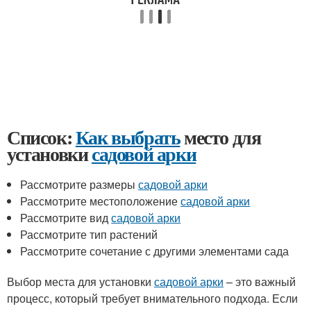
Список:
Как выбрать
место для
установки
садовой арки
Рассмотрите размеры
садовой арки
Рассмотрите местоположение
садовой арки
Рассмотрите вид
садовой арки
Рассмотрите тип растений
Рассмотрите сочетание с другими элементами сада
Выбор места для установки
садовой арки
– это важный
процесс, который требует внимательного подхода. Если