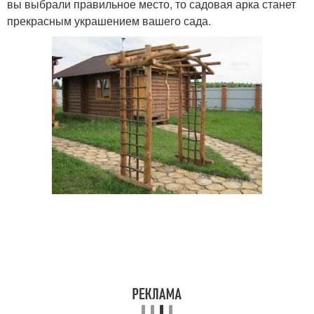
вы выбрали правильное место, то садовая арка станет
прекрасным украшением вашего сада.