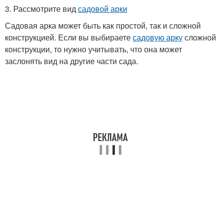
3. Рассмотрите вид
садовой арки
Садовая арка может быть как простой, так и сложной
конструкцией. Если вы выбираете
садовую арку
сложной
конструкции, то нужно учитывать, что она может
заслонять вид на другие части сада.