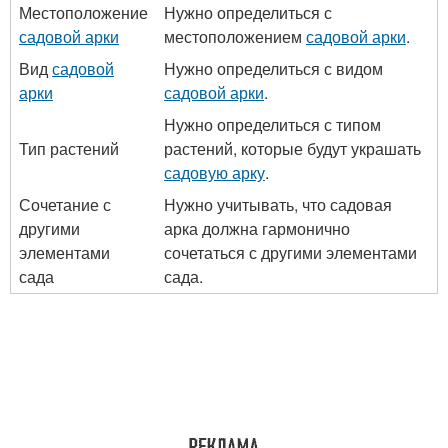
Местоположение
Нужно определиться с
садовой арки
местоположением
садовой арки
.
Вид
садовой
Нужно определиться с видом
арки
садовой арки
.
Нужно определиться с типом
Тип растений
растений, которые будут украшать
садовую арку
.
Сочетание с
Нужно учитывать, что садовая
другими
арка должна гармонично
элементами
сочетаться с другими элементами
сада
сада.