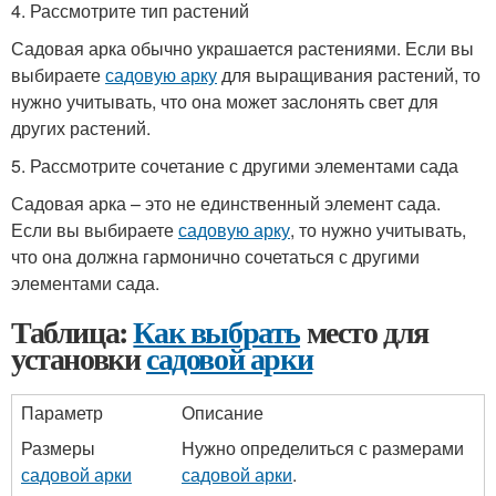
4. Рассмотрите тип растений
Садовая арка обычно украшается растениями. Если вы
выбираете
садовую арку
для выращивания растений, то
нужно учитывать, что она может заслонять свет для
других растений.
5. Рассмотрите сочетание с другими элементами сада
Садовая арка – это не единственный элемент сада.
Если вы выбираете
садовую арку
, то нужно учитывать,
что она должна гармонично сочетаться с другими
элементами сада.
Таблица:
Как выбрать
место для
установки
садовой арки
Параметр
Описание
Размеры
Нужно определиться с размерами
садовой арки
садовой арки
.