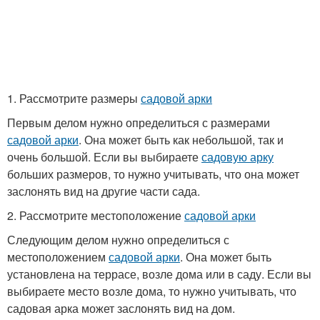
1. Рассмотрите размеры
садовой арки
Первым делом нужно определиться с размерами
садовой арки
. Она может быть как небольшой, так и
очень большой. Если вы выбираете
садовую арку
больших размеров, то нужно учитывать, что она может
заслонять вид на другие части сада.
2. Рассмотрите местоположение
садовой арки
Следующим делом нужно определиться с
местоположением
садовой арки
. Она может быть
установлена на террасе, возле дома или в саду. Если вы
выбираете место возле дома, то нужно учитывать, что
садовая арка может заслонять вид на дом.