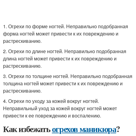
1. Огрехи по форме ногтей. Неправильно подобранная
форма ногтей может привести к их повреждению и
растрескиванию.
2. Огрехи по длине ногтей. Неправильно подобранная
длина ногтей может привести к их повреждению и
растрескиванию.
3. Огрехи по толщине ногтей. Неправильно подобранная
толщина ногтей может привести к их повреждению и
растрескиванию.
4. Огрехи по уходу за кожей вокруг ногтей.
Неправильный уход за кожей вокруг ногтей может
привести к ее повреждению и воспалению.
Как избежать
огрехов маникюра
?