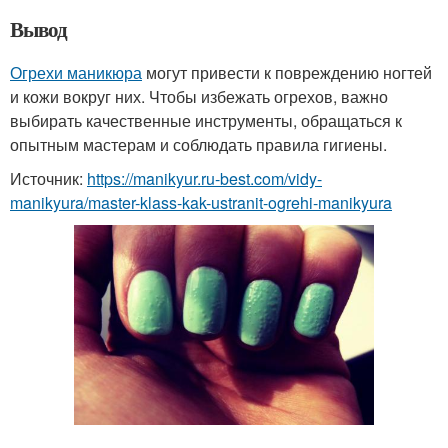
Вывод
Огрехи маникюра
могут привести к повреждению ногтей
и кожи вокруг них. Чтобы избежать огрехов, важно
выбирать качественные инструменты, обращаться к
опытным мастерам и соблюдать правила гигиены.
Источник:
https://manikyur.ru-best.com/vidy-
manikyura/master-klass-kak-ustranit-ogrehi-manikyura