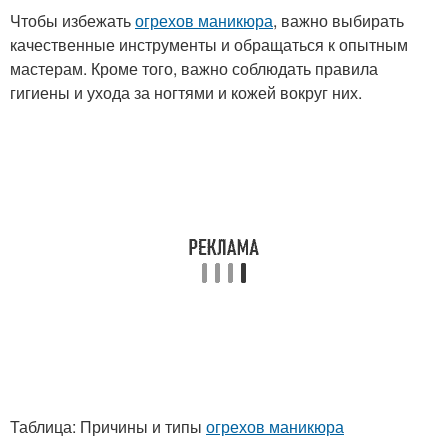
Чтобы избежать
огрехов маникюра
, важно выбирать
качественные инструменты и обращаться к опытным
мастерам. Кроме того, важно соблюдать правила
гигиены и ухода за ногтями и кожей вокруг них.
Таблица: Причины и типы
огрехов маникюра