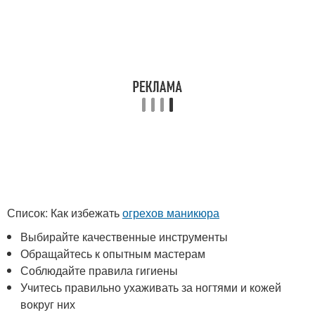
Список: Как избежать
огрехов маникюра
Выбирайте качественные инструменты
Обращайтесь к опытным мастерам
Соблюдайте правила гигиены
Учитесь правильно ухаживать за ногтями и кожей
вокруг них