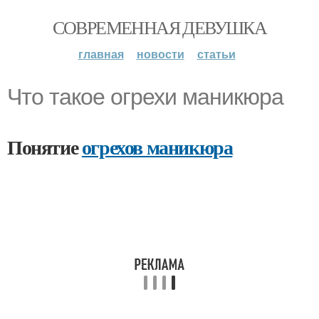
СОВРЕМЕННАЯ ДЕВУШКА
главная
новости
статьи
Что такое огрехи маникюра
Понятие
огрехов маникюра