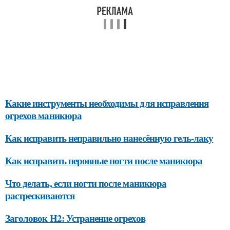
Какие инструменты необходимы для исправления
огрехов маникюра
Как исправить неправильно нанесённую гель-лаку
Как исправить неровные ногти после маникюра
Что делать, если ногти после маникюра
растрескиваются
Заголовок H2: Устранение огрехов