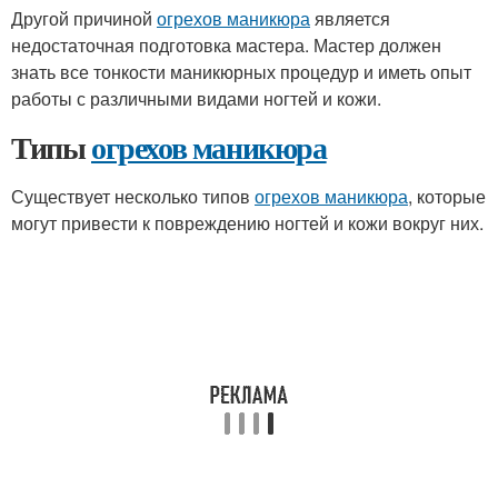
Другой причиной
огрехов маникюра
является
недостаточная подготовка мастера. Мастер должен
знать все тонкости маникюрных процедур и иметь опыт
работы с различными видами ногтей и кожи.
Типы
огрехов маникюра
Существует несколько типов
огрехов маникюра
, которые
могут привести к повреждению ногтей и кожи вокруг них.