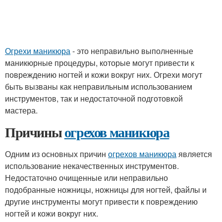
Огрехи маникюра
- это неправильно выполненные
маникюрные процедуры, которые могут привести к
повреждению ногтей и кожи вокруг них. Огрехи могут
быть вызваны как неправильным использованием
инструментов, так и недостаточной подготовкой
мастера.
Причины
огрехов маникюра
Одним из основных причин
огрехов маникюра
является
использование некачественных инструментов.
Недостаточно очищенные или неправильно
подобранные ножницы, ножницы для ногтей, файлы и
другие инструменты могут привести к повреждению
ногтей и кожи вокруг них.