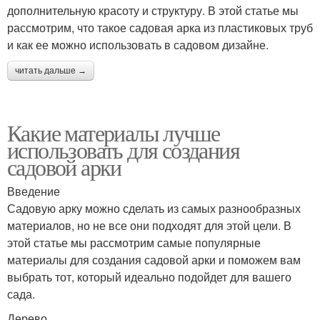
дополнительную красоту и структуру. В этой статье мы
рассмотрим, что такое садовая арка из пластиковых труб
и как ее можно использовать в садовом дизайне.
читать дальше →
Какие материалы лучше
использовать для создания
садовой арки
Введение
Садовую арку можно сделать из самых разнообразных
материалов, но не все они подходят для этой цели. В
этой статье мы рассмотрим самые популярные
материалы для создания садовой арки и поможем вам
выбрать тот, который идеально подойдет для вашего
сада.
Дерево