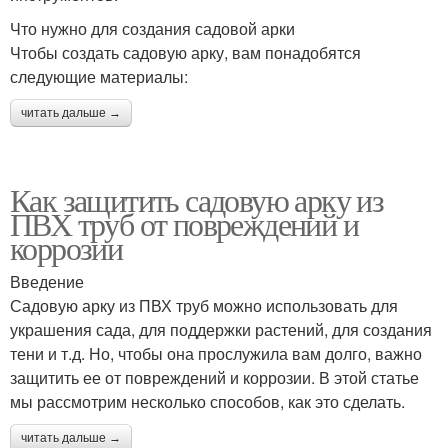
Что нужно для создания садовой арки
Чтобы создать садовую арку, вам понадобятся
следующие материалы:
читать дальше →
Как защитить садовую арку из
ПВХ труб от повреждений и
коррозии
Введение
Садовую арку из ПВХ труб можно использовать для
украшения сада, для поддержки растений, для создания
тени и т.д. Но, чтобы она прослужила вам долго, важно
защитить ее от повреждений и коррозии. В этой статье
мы рассмотрим несколько способов, как это сделать.
читать дальше →