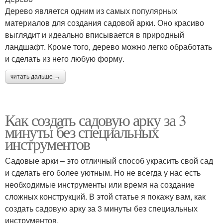
Дерево является одним из самых популярных
материалов для создания садовой арки. Оно красиво
выглядит и идеально вписывается в природный
ландшафт. Кроме того, дерево можно легко обработать
и сделать из него любую форму.
читать дальше →
Как создать садовую арку за 3
минуты без специальных
инструментов
Садовые арки – это отличный способ украсить свой сад
и сделать его более уютным. Но не всегда у нас есть
необходимые инструменты или время на создание
сложных конструкций. В этой статье я покажу вам, как
создать садовую арку за 3 минуты без специальных
инструментов.