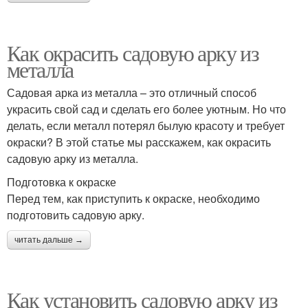
Как окрасить садовую арку из
металла
Садовая арка из металла – это отличный способ
украсить свой сад и сделать его более уютным. Но что
делать, если металл потерял былую красоту и требует
окраски? В этой статье мы расскажем, как окрасить
садовую арку из металла.
Подготовка к окраске
Перед тем, как приступить к окраске, необходимо
подготовить садовую арку.
читать дальше →
Как установить садовую арку из