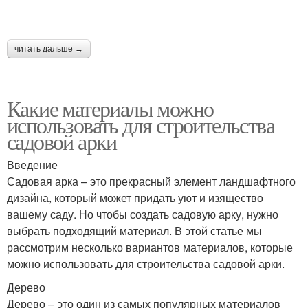
читать дальше →
Какие материалы можно
использовать для строительства
садовой арки
Введение
Садовая арка – это прекрасный элемент ландшафтного
дизайна, который может придать уют и изящество
вашему саду. Но чтобы создать садовую арку, нужно
выбрать подходящий материал. В этой статье мы
рассмотрим несколько вариантов материалов, которые
можно использовать для строительства садовой арки.
Дерево
Дерево – это один из самых популярных материалов