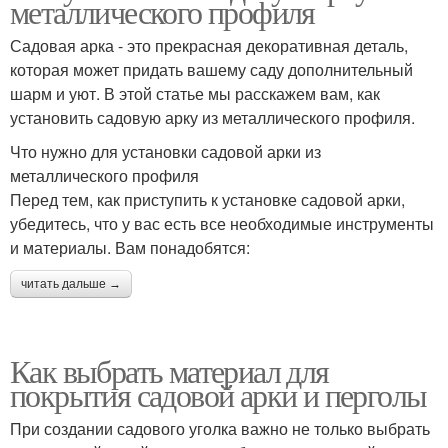
металлического профиля
Садовая арка - это прекрасная декоративная деталь,
которая может придать вашему саду дополнительный
шарм и уют. В этой статье мы расскажем вам, как
установить садовую арку из металлического профиля.
Что нужно для установки садовой арки из
металлического профиля
Перед тем, как приступить к установке садовой арки,
убедитесь, что у вас есть все необходимые инструменты
и материалы. Вам понадобятся:
читать дальше →
Как выбрать материал для
покрытия садовой арки и перголы
При создании садового уголка важно не только выбрать