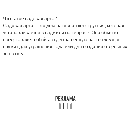
Что такое садовая арка?
Садовая арка – это декоративная конструкция, которая
устанавливается в саду или на террасе. Она обычно
представляет собой арку, украшенную растениями, и
служит для украшения сада или для создания отдельных
зон в нем.