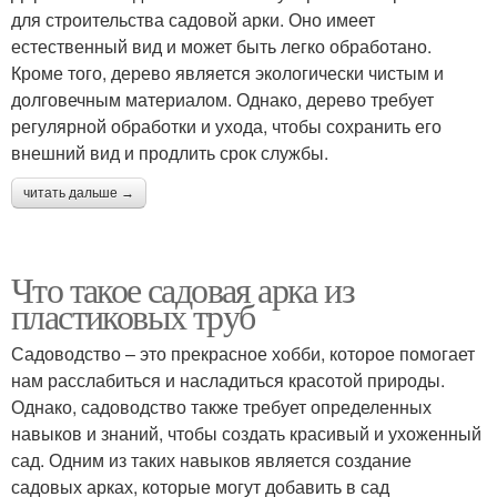
для строительства садовой арки. Оно имеет
естественный вид и может быть легко обработано.
Кроме того, дерево является экологически чистым и
долговечным материалом. Однако, дерево требует
регулярной обработки и ухода, чтобы сохранить его
внешний вид и продлить срок службы.
читать дальше →
Что такое садовая арка из
пластиковых труб
Садоводство – это прекрасное хобби, которое помогает
нам расслабиться и насладиться красотой природы.
Однако, садоводство также требует определенных
навыков и знаний, чтобы создать красивый и ухоженный
сад. Одним из таких навыков является создание
садовых арках, которые могут добавить в сад