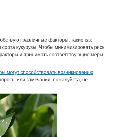
обствуют различные факторы, такие как
и сорта кукурузы. Чтобы минимизировать риск
и факторы и принимать соответствующие меры
ры могут способствовать возникновению
вопросы или замечания, пожалуйста, не