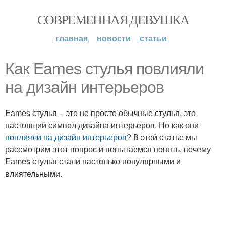
СОВРЕМЕННАЯ ДЕВУШКА
главная
новости
статьи
Как Eames стулья повлияли
на дизайн интерьеров
Eames стулья – это не просто обычные стулья, это
настоящий символ дизайна интерьеров. Но как они
повлияли на дизайн интерьеров
? В этой статье мы
рассмотрим этот вопрос и попытаемся понять, почему
Eames стулья стали настолько популярными и
влиятельными.