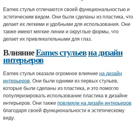
Eames стулья отличаются своей функциональностью и
эстетическим видом. Они были сделаны из пластика, что
делает их легкими и удобными для использования. Они
также имеют мягкие линии и округлые формы, что
делает их привлекательными для глаз.
Влияние
Eames стульев
на дизайн
интерьеров
Eames стулья оказали огромное влияние
на дизайн
интерьеров
. Они были одними из первых стульев,
которые были сделаны из пластика, и это помогло
популяризировать использование пластика в дизайне
интерьеров. Они также
повлияли на дизайн интерьеров
благодаря своей функциональности и эстетическому
виду.