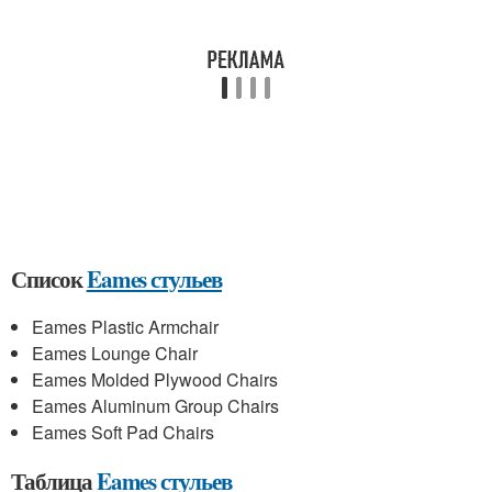
Список
Eames стульев
Eames Plastic Armchair
Eames Lounge Chair
Eames Molded Plywood Chairs
Eames Aluminum Group Chairs
Eames Soft Pad Chairs
Таблица
Eames стульев