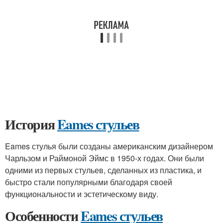
История
Eames стульев
Eames стулья были созданы американским дизайнером
Чарльзом и Раймоной Эймс в 1950-х годах. Они были
одними из первых стульев, сделанных из пластика, и
быстро стали популярными благодаря своей
функциональности и эстетическому виду.
Особенности
Eames стульев