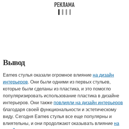
Вывод
Eames стулья оказали огромное влияние
на дизайн
интерьеров
. Они были одними из первых стульев,
которые были сделаны из пластика, и это помогло
популяризировать использование пластика в дизайне
интерьеров. Они также
повлияли на дизайн интерьеров
благодаря своей функциональности и эстетическому
виду. Сегодня Eames стулья все еще популярны и
влиятельны, и они продолжают оказывать влияние
на