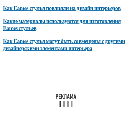
Как Eames стулья повлияли на дизайн интерьеров
Какие материалы используются для изготовления
Eames стульев
Как Eames стулья могут быть совмещены с другими
дизайнерскими элементами интерьера