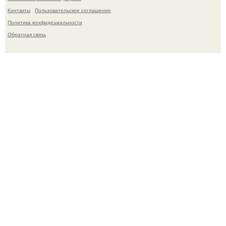
Контакты
Пользовательское соглашение
Политика конфидециальности
Обратная связь