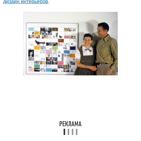
дизайн интерьеров
.