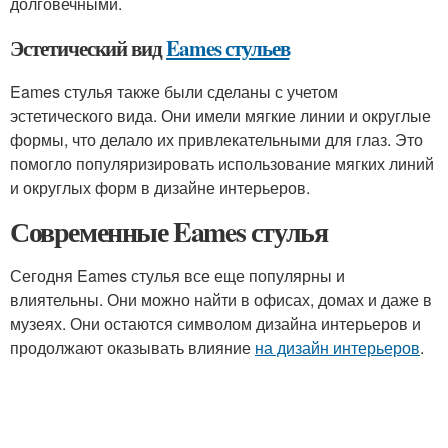
долговечными.
Эстетический вид
Eames стульев
Eames стулья также были сделаны с учетом
эстетического вида. Они имели мягкие линии и округлые
формы, что делало их привлекательными для глаз. Это
помогло популяризировать использование мягких линий
и округлых форм в дизайне интерьеров.
Современные Eames стулья
Сегодня Eames стулья все еще популярны и
влиятельны. Они можно найти в офисах, домах и даже в
музеях. Они остаются символом дизайна интерьеров и
продолжают оказывать влияние
на дизайн интерьеров
.