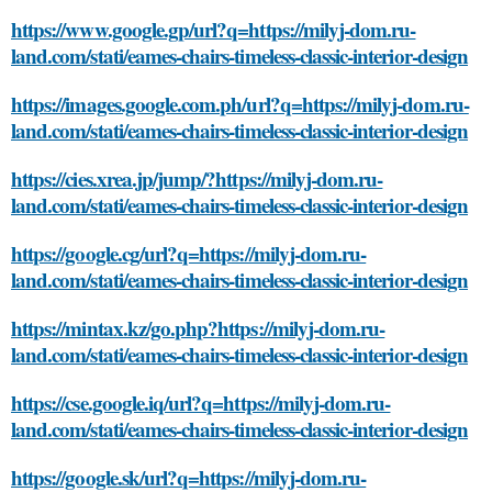
https://www.google.gp/url?q=https://milyj-dom.ru-
land.com/stati/eames-chairs-timeless-classic-interior-design
https://images.google.com.ph/url?q=https://milyj-dom.ru-
land.com/stati/eames-chairs-timeless-classic-interior-design
https://cies.xrea.jp/jump/?https://milyj-dom.ru-
land.com/stati/eames-chairs-timeless-classic-interior-design
https://google.cg/url?q=https://milyj-dom.ru-
land.com/stati/eames-chairs-timeless-classic-interior-design
https://mintax.kz/go.php?https://milyj-dom.ru-
land.com/stati/eames-chairs-timeless-classic-interior-design
https://cse.google.iq/url?q=https://milyj-dom.ru-
land.com/stati/eames-chairs-timeless-classic-interior-design
https://google.sk/url?q=https://milyj-dom.ru-