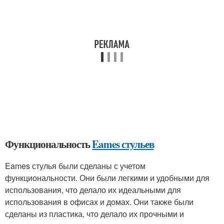
Функциональность
Eames стульев
Eames стулья были сделаны с учетом
функциональности. Они были легкими и удобными для
использования, что делало их идеальными для
использования в офисах и домах. Они также были
сделаны из пластика, что делало их прочными и