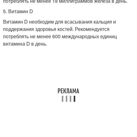
потреблять не менее 18 миллиграммов железа в день.
5. Витамин D
Витамин D необходим для всасывания кальция и
поддержания здоровья костей. Рекомендуется
потреблять не менее 600 международных единиц
витамина D в день.