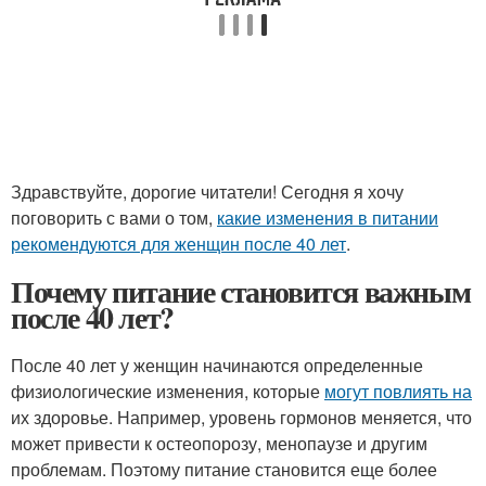
Здравствуйте, дорогие читатели! Сегодня я хочу
поговорить с вами о том,
какие изменения в питании
рекомендуются для женщин после 40 лет
.
Почему питание становится важным
после 40 лет?
После 40 лет у женщин начинаются определенные
физиологические изменения, которые
могут повлиять на
их здоровье. Например, уровень гормонов меняется, что
может привести к остеопорозу, менопаузе и другим
проблемам. Поэтому питание становится еще более