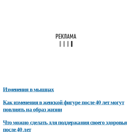
Изменения в мышцах
Как изменения в женской фигуре после 40 лет могут
повлиять на образ жизни
Что можно сделать для поддержания своего здоровья
после 40 лет