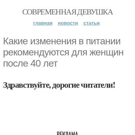
СОВРЕМЕННАЯ ДЕВУШКА
главная
новости
статьи
Какие изменения в питании
рекомендуются для женщин
после 40 лет
Здравствуйте, дорогие читатели!