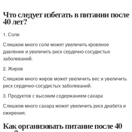
Что следует избегать в питании после
40 лет?
1. Соли
Слишком много соли может увеличить кровяное
давление и увеличить риск сердечно-сосудистых
заболеваний.
2. Жиров
Слишком много жиров может увеличить вес и увеличить
риск сердечно-сосудистых заболеваний.
3. Продуктов с высоким содержанием сахара
Слишком много сахара может увеличить риск диабета и
ожирения.
Как организовать питание после 40