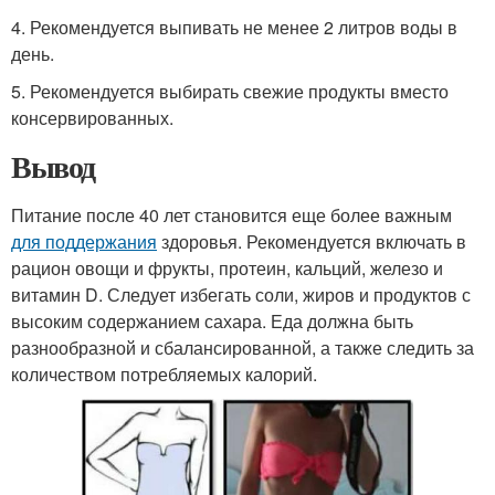
4. Рекомендуется выпивать не менее 2 литров воды в
день.
5. Рекомендуется выбирать свежие продукты вместо
консервированных.
Вывод
Питание после 40 лет становится еще более важным
для поддержания
здоровья. Рекомендуется включать в
рацион овощи и фрукты, протеин, кальций, железо и
витамин D. Следует избегать соли, жиров и продуктов с
высоким содержанием сахара. Еда должна быть
разнообразной и сбалансированной, а также следить за
количеством потребляемых калорий.