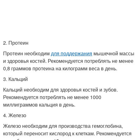
2. Протеин
Протеин необходим
для поддержания
мышечной массы
и здоровья костей. Рекомендуется потреблять не менее
0,8 граммов протеина на килограмм веса в день.
3. Кальций
Кальций необходим для здоровья костей и зубов.
Рекомендуется потреблять не менее 1000
миллиграммов кальция в день.
4. Железо
Железо необходим для производства гемоглобина,
который переносит кислород к клеткам. Рекомендуется