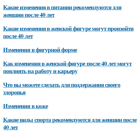
Какие изменения в питании рекомендуются для
женщин после 40 лет
Какие изменения в женской фигуре могут произойти
после 40 лет
Изменения в фигурной форме
Как изменения в женской фигуре после 40 лет могут
повлиять на работу и карьеру
Что вы можете сделать для поддержания своего
здоровья
Изменения в коже
Какие виды спорта рекомендуются для женщин после
40 лет