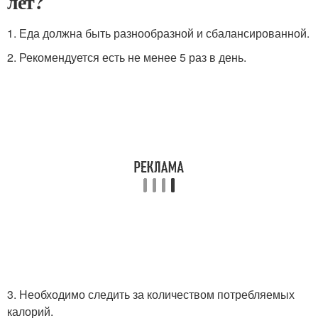
лет?
1. Еда должна быть разнообразной и сбалансированной.
2. Рекомендуется есть не менее 5 раз в день.
3. Необходимо следить за количеством потребляемых
калорий.