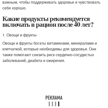
важным, чтобы поддерживать здоровье и чувствовать
себя хорошо.
Какие продукты рекомендуется
включать в рацион после 40 лет?
1. Овощи и фрукты
Овощи и фрукты богаты витаминами, минералами и
клетчаткой, которые необходимы для здоровья. Они
также помогают снизить риск сердечно-сосудистых
заболеваний, диабета и ожирения.