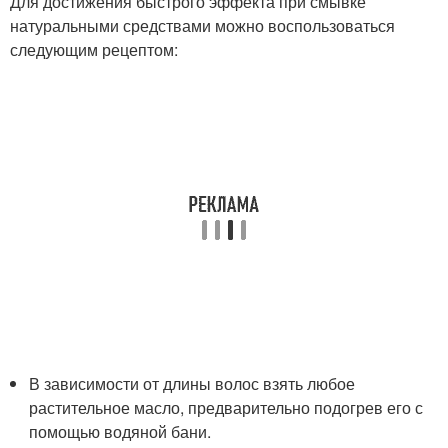
Для достижения быстрого эффекта при смывке
натуральными средствами можно воспользоваться
следующим рецептом:
В зависимости от длины волос взять любое
растительное масло, предварительно подогрев его с
помощью водяной бани.