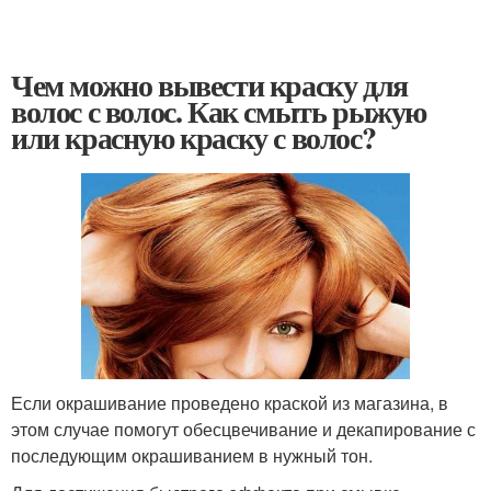
Чем можно вывести краску для
волос с волос. Как смыть рыжую
или красную краску с волос?
Если окрашивание проведено краской из магазина, в
этом случае помогут обесцвечивание и декапирование с
последующим окрашиванием в нужный тон.