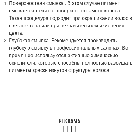
Поверхностная смывка . В этом случае пигмент
смывается только с поверхности самого волоса.
Такая процедура подходит при окрашивании волос в
светлые тона или при незначительном изменении
цвета.
Глубокая смывка. Рекомендуется производить
глубокую смывку в профессиональных салонах. Во
время нее используются активные химические
окислители, которые способны полностью разрушать
пигменты краски изнутри структуры волоса.