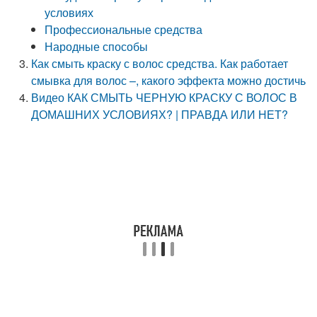
условиях
Профессиональные средства
Народные способы
Как смыть краску с волос средства. Как работает
смывка для волос –, какого эффекта можно достичь
Видео КАК СМЫТЬ ЧЕРНУЮ КРАСКУ С ВОЛОС В
ДОМАШНИХ УСЛОВИЯХ? | ПРАВДА ИЛИ НЕТ?