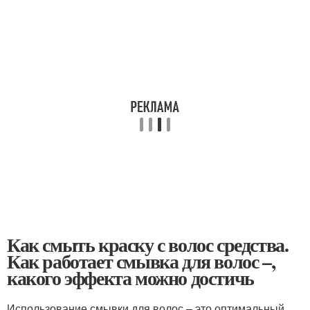
Как смыть краску с волос средства.
Как работает смывка для волос –,
какого эффекта можно достичь
Использование смывки для волос – это оптимальный