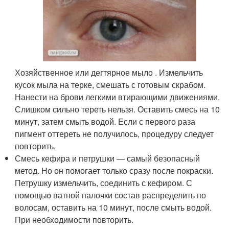
Хозяйственное или дегтярное мыло . Измельчить
кусок мыла на терке, смешать с готовым скрабом.
Нанести на брови легкими втирающими движениями.
Слишком сильно тереть нельзя. Оставить смесь на 10
минут, затем смыть водой. Если с первого раза
пигмент оттереть не получилось, процедуру следует
повторить.
Смесь кефира и петрушки — самый безопасный
метод. Но он помогает только сразу после покраски.
Петрушку измельчить, соединить с кефиром. С
помощью ватной палочки состав распределить по
волосам, оставить на 10 минут, после смыть водой.
При необходимости повторить.