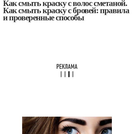
Как смыть краску с волос сметаной.
Как смыть краску с бровей: правила
и проверенные способы