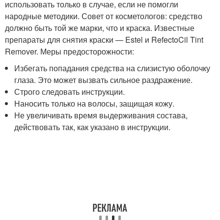
использовать только в случае, если не помогли
народные методики. Совет от косметологов: средство
должно быть той же марки, что и краска. Известные
препараты для снятия краски — Estel и RefectoCil Tint
Remover. Меры предосторожности:
Избегать попадания средства на слизистую оболочку
глаза. Это может вызвать сильное раздражение.
Строго следовать инструкции.
Наносить только на волосы, защищая кожу.
Не увеличивать время выдерживания состава,
действовать так, как указано в инструкции.