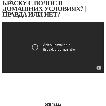
КРАСКУ С ВОЛОС В
ДОМАШНИХ УСЛОВИЯХ? |
ПРАВДА ИЛИ НЕТ?