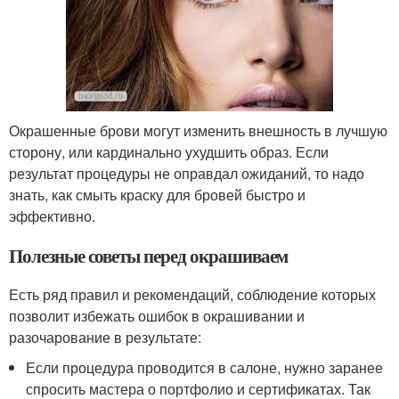
Окрашенные брови могут изменить внешность в лучшую
сторону, или кардинально ухудшить образ. Если
результат процедуры не оправдал ожиданий, то надо
знать, как смыть краску для бровей быстро и
эффективно.
Полезные советы перед окрашиваем
Есть ряд правил и рекомендаций, соблюдение которых
позволит избежать ошибок в окрашивании и
разочарование в результате:
Если процедура проводится в салоне, нужно заранее
спросить мастера о портфолио и сертификатах. Так