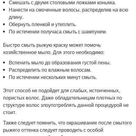
Смешать с двумя столовыми ложками коньяка.
Нанести на смоченные волосы, распределив на всю
длину.
Обернуть пленкой и утеплить.
По истечении получаса смыть с шампунем.
Быстро смыть рыжую краску может помочь
хозяйственное мыло. Для этого необходимо:
Вспенить мыло до образования густой пены.
Распределить по влажным волосам.
По истечении нескольких минут смыть.
Этот способ не подойдет для слабых, истонченных,
пористых волос. Даже обладательницам плотных по
структуре волос злоупотреблять данной процедурой не
стоит.
Также следует помнить, что окрашивание после смытого
рыжего оттенка следует проводить с особой