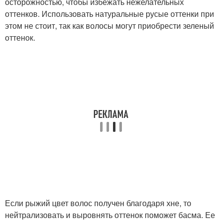
осторожностью, чтобы избежать нежелательных
оттенков. Использовать натуральные русые оттенки при
этом не стоит, так как волосы могут приобрести зеленый
оттенок.
Если рыжий цвет волос получен благодаря хне, то
нейтрализовать и выровнять оттенок поможет басма. Ее