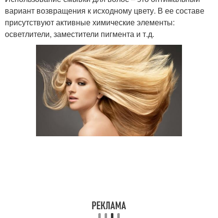
вариант возвращения к исходному цвету. В ее составе
присутствуют активные химические элементы:
осветлители, заместители пигмента и т.д.