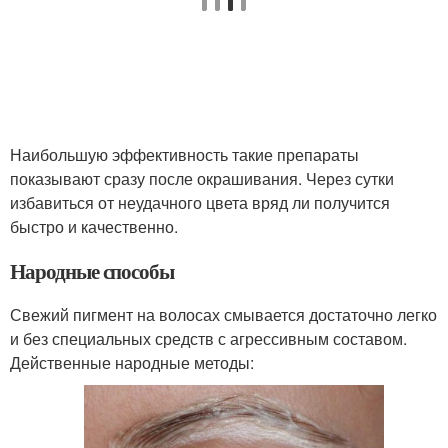
Наибольшую эффективность такие препараты
показывают сразу после окрашивания. Через сутки
избавиться от неудачного цвета вряд ли получится
быстро и качественно.
Народные способы
Свежий пигмент на волосах смывается достаточно легко
и без специальных средств с агрессивным составом.
Действенные народные методы: