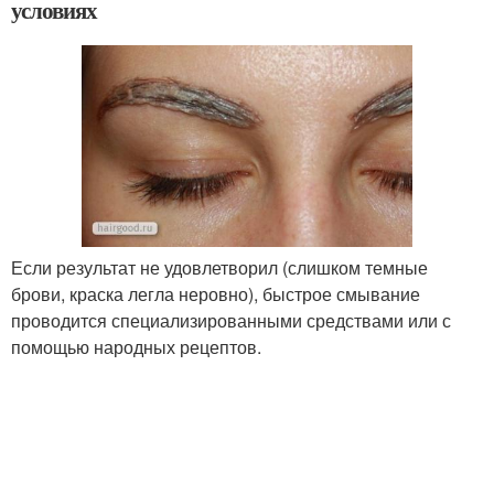
условиях
Если результат не удовлетворил (слишком темные
брови, краска легла неровно), быстрое смывание
проводится специализированными средствами или с
помощью народных рецептов.