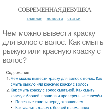
СОВРЕМЕННАЯ ДЕВУШКА
главная
новости
статьи
Чем можно вывести краску
для волос с волос. Как смыть
рыжую или красную краску с
волос?
Содержание
Чем можно вывести краску для волос с волос. Как
смыть рыжую или красную краску с волос?
Как смыть краску с волос сметаной. Как смыть
краску с бровей: правила и проверенные способы
Полезные советы перед окрашиваем
Как удалить краску с бровей в домашних