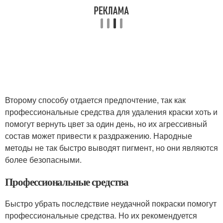
Второму способу отдается предпочтение, так как
профессиональные средства для удаления краски хоть и
помогут вернуть цвет за один день, но их агрессивный
состав может привести к раздражению. Народные
методы не так быстро выводят пигмент, но они являются
более безопасными.
Профессиональные средства
Быстро убрать последствие неудачной покраски помогут
профессиональные средства. Но их рекомендуется