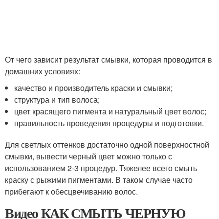
От чего зависит результат смывки, которая проводится в
домашних условиях:
качество и производитель краски и смывки;
структура и тип волоса;
цвет красящего пигмента и натуральный цвет волос;
правильность проведения процедуры и подготовки.
Для светлых оттенков достаточно одной поверхностной
смывки, вывести черный цвет можно только с
использованием 2-3 процедур. Тяжелее всего смыть
краску с рыжими пигментами. В таком случае часто
прибегают к обесцвечиванию волос.
Видео КАК СМЫТЬ ЧЕРНУЮ