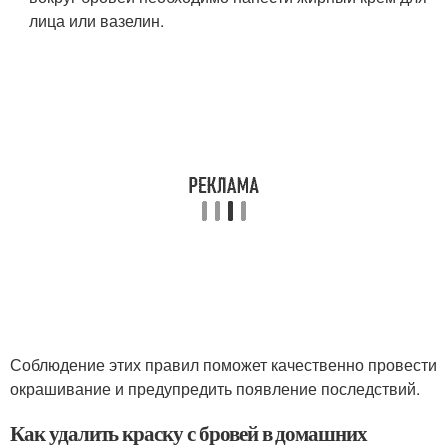
лица или вазелин.
Соблюдение этих правил поможет качественно провести
окрашивание и предупредить появление последствий.
Как удалить краску с бровей в домашних