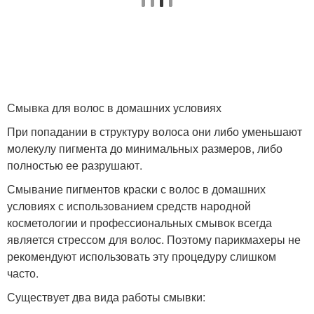
Смывка для волос в домашних условиях
При попадании в структуру волоса они либо уменьшают
молекулу пигмента до минимальных размеров, либо
полностью ее разрушают.
Смывание пигментов краски с волос в домашних
условиях с использованием средств народной
косметологии и профессиональных смывок всегда
является стрессом для волос. Поэтому парикмахеры не
рекомендуют использовать эту процедуру слишком
часто.
Существует два вида работы смывки: