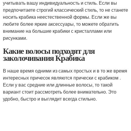
учитывать вашу индивидуальность и стиль. Если вы
предпочитаете строгий классический стиль, то не станете
носить крабика неестественной формы. Если же вы
любите более яркие аксессуары, то можете обратить
внимание на большие крабики с кристаллами или
рисунками.
Какие волосы подходят для
заколочивания Крабика
В наше время одними из самых простых и в то же время
интересных причесок являются прически с крабиком .
Если у вас средние или длинные волосы, то такой
вариант стоит рассмотреть более внимательно. Это
удобно, быстро и выглядит всегда стильно.