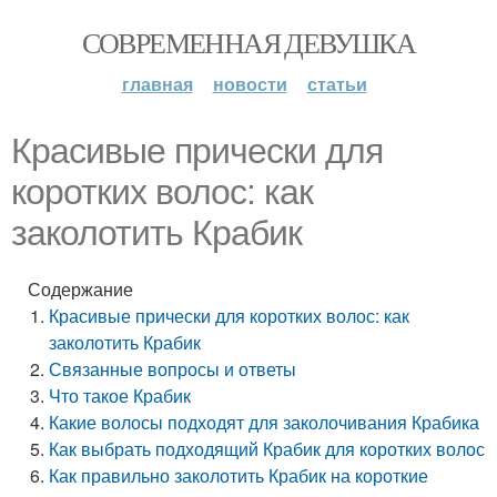
СОВРЕМЕННАЯ ДЕВУШКА
главная
новости
статьи
Красивые прически для
коротких волос: как
заколотить Крабик
Содержание
Красивые прически для коротких волос: как
заколотить Крабик
Связанные вопросы и ответы
Что такое Крабик
Какие волосы подходят для заколочивания Крабика
Как выбрать подходящий Крабик для коротких волос
Как правильно заколотить Крабик на короткие