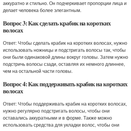
аккуратно и стильно. Он подчеркивает пропорции лица и
делает человека более элегантным.
Вопрос 3: Как сделать крабик на коротких
волосах
Ответ: Чтобы сделать крабик на коротких волосах, нужно
использовать ножницы и подстригать волосы так, чтобы
они были одинаковой длины вокруг головы. Затем нужно
подстричь волосы сзади, оставляя их немного длиннее,
чем на остальной части головы.
Вопрос 4: Как поддерживать крабик на коротких
волосах
Ответ: Чтобы поддерживать крабик на коротких волосах,
нужно регулярно подстригать волосы, чтобы они
оставались аккуратными и в форме. Также можно
использовать средства для укладки волос, чтобы они