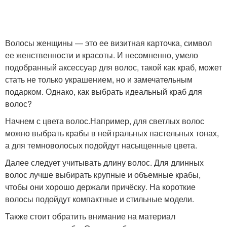
Волосы женщины — это ее визитная карточка, символ
ее женственности и красоты. И несомненно, умело
подобранный аксессуар для волос, такой как краб, может
стать не только украшением, но и замечательным
подарком. Однако, как выбрать идеальный краб для
волос?
Начнем с цвета волос.Например, для светлых волос
можно выбрать крабы в нейтральных пастельных тонах,
а для темноволосых подойдут насыщенные цвета.
Далее следует учитывать длину волос. Для длинных
волос лучше выбирать крупные и объемные крабы,
чтобы они хорошо держали причёску. На короткие
волосы подойдут компактные и стильные модели.
Также стоит обратить внимание на материал