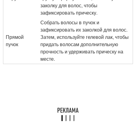
заколку для волос, чтобы
зафиксировать прическу.
Собрать волосы в пучок и
зафиксировать их заколкой для волос.
Прямой
Затем, используйте гелевой лак, чтобы
пучок
придать волосам дополнительную
прочность и удерживать прическу на
месте.