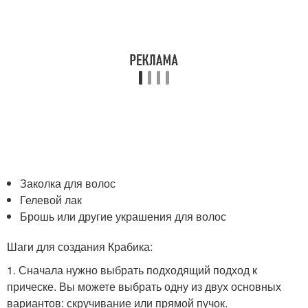
Заколка для волос
Гелевой лак
Брошь или другие украшения для волос
Шаги для создания Крабика:
1. Сначала нужно выбрать подходящий подход к
прическе. Вы можете выбрать одну из двух основных
вариантов: скручивание или прямой пучок.