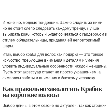
И конечно, модные тенденции. Важно следить за ними,
но не стоит слепо следовать каждому тренду. Лучше
выбирать краб, который будет сочетаться с гардеробом и
стилем обладательницы, придавая ей неповторимый
шарм.
Итак, выбор краба для волос как подарка — это тонкое
искусство, требующее внимания к деталям и умения
уловить индивидуальные особенности каждой женщины.
Пусть этот аксессуар станет не просто украшением, а
символом заботы и внимания к близкому человеку.
Как правильно заколотить Крабик
на короткие волосы
Выбор длины в этом сезоне не актуален, так как стрижки