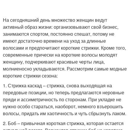
На сегодняшний день множество женщин ведут
активный образ жизни: организовывают свой бизнес,
занимаются спортом, постоянно спешат, потому не
имеют достаточно времени на уход за длинные
волосами и предпочитают короткие стрижки. Кроме того,
современные прически на короткие волосы молодят
женщину, подчеркивают красивые черты лица,
молниеносно укладываются. Рассмотрим самые модные
короткие стрижки сезона:
1. Стрижка каскад – стрижка, снова выходящая на
передовые позиции, но теперь предлагаются неровные
пряди и ассиметричность по сторонам. При укладке не
нужно особо стараться, наоборот, немного взъерошить
волосы, придать им хаотичность и чуть сбрызнуть лаком.
2. Боб – привычная короткая стрижка, которая остается