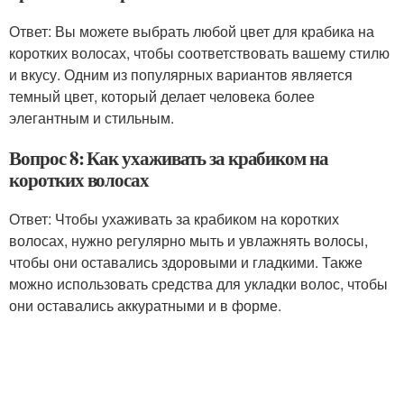
Ответ: Вы можете выбрать любой цвет для крабика на
коротких волосах, чтобы соответствовать вашему стилю
и вкусу. Одним из популярных вариантов является
темный цвет, который делает человека более
элегантным и стильным.
Вопрос 8: Как ухаживать за крабиком на
коротких волосах
Ответ: Чтобы ухаживать за крабиком на коротких
волосах, нужно регулярно мыть и увлажнять волосы,
чтобы они оставались здоровыми и гладкими. Также
можно использовать средства для укладки волос, чтобы
они оставались аккуратными и в форме.