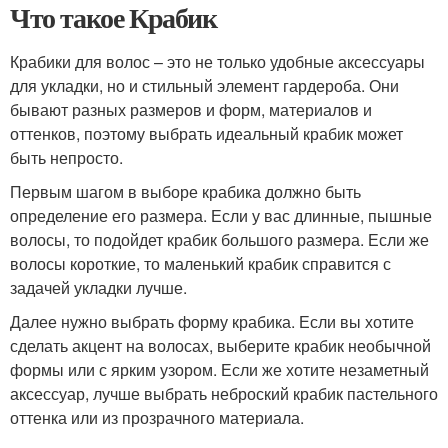
Что такое Крабик
Крабики для волос – это не только удобные аксессуары
для укладки, но и стильный элемент гардероба. Они
бывают разных размеров и форм, материалов и
оттенков, поэтому выбрать идеальный крабик может
быть непросто.
Первым шагом в выборе крабика должно быть
определение его размера. Если у вас длинные, пышные
волосы, то подойдет крабик большого размера. Если же
волосы короткие, то маленький крабик справится с
задачей укладки лучше.
Далее нужно выбрать форму крабика. Если вы хотите
сделать акцент на волосах, выберите крабик необычной
формы или с ярким узором. Если же хотите незаметный
аксессуар, лучше выбрать неброский крабик пастельного
оттенка или из прозрачного материала.