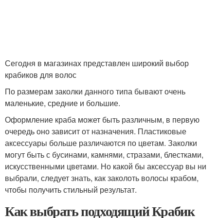
Сегодня в магазинах представлен широкий выбор
крабиков для волос
По размерам заколки данного типа бывают очень
маленькие, средние и большие.
Оформление краба может быть различным, в первую
очередь оно зависит от назначения. Пластиковые
аксессуары больше различаются по цветам. Заколки
могут быть с бусинами, камнями, стразами, блестками,
искусственными цветами. Но какой бы аксессуар вы ни
выбрали, следует знать, как заколоть волосы крабом,
чтобы получить стильный результат.
Как выбрать подходящий Крабик