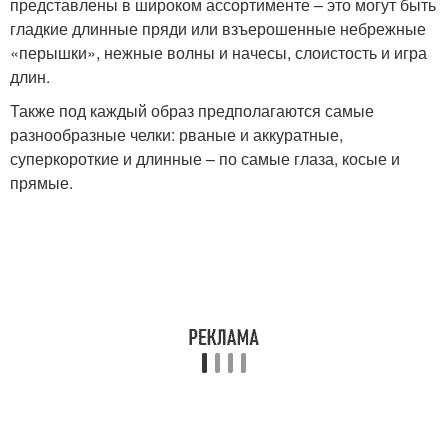
представлены в широком ассортименте – это могут быть
гладкие длинные пряди или взъерошенные небрежные
«перышки», нежные волны и начесы, слоистость и игра
длин.
Также под каждый образ предполагаются самые
разнообразные челки: рваные и аккуратные,
суперкороткие и длинные – по самые глаза, косые и
прямые.