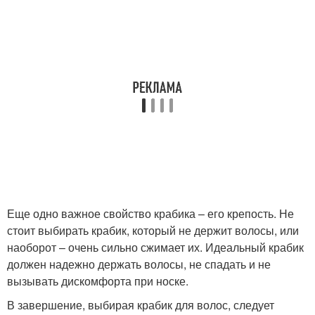
Еще одно важное свойство крабика – его крепость. Не
стоит выбирать крабик, который не держит волосы, или
наоборот – очень сильно сжимает их. Идеальный крабик
должен надежно держать волосы, не спадать и не
вызывать дискомфорта при носке.
В завершение, выбирая крабик для волос, следует