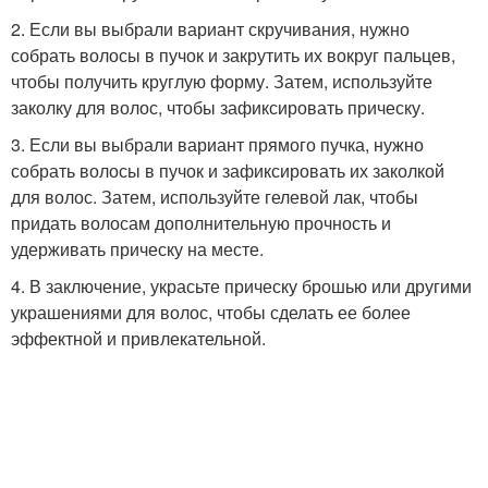
2. Если вы выбрали вариант скручивания, нужно
собрать волосы в пучок и закрутить их вокруг пальцев,
чтобы получить круглую форму. Затем, используйте
заколку для волос, чтобы зафиксировать прическу.
3. Если вы выбрали вариант прямого пучка, нужно
собрать волосы в пучок и зафиксировать их заколкой
для волос. Затем, используйте гелевой лак, чтобы
придать волосам дополнительную прочность и
удерживать прическу на месте.
4. В заключение, украсьте прическу брошью или другими
украшениями для волос, чтобы сделать ее более
эффектной и привлекательной.