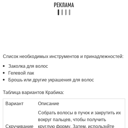
Список необходимых инструментов и принадлежностей:
Заколка для волос
Гелевой лак
Брошь или другие украшения для волос
Таблица вариантов Крабика:
Вариант
Описание
Собрать волосы в пучок и закрутить их
вокруг пальцев, чтобы получить
Скручивание
круглую форму. Затем, используйте