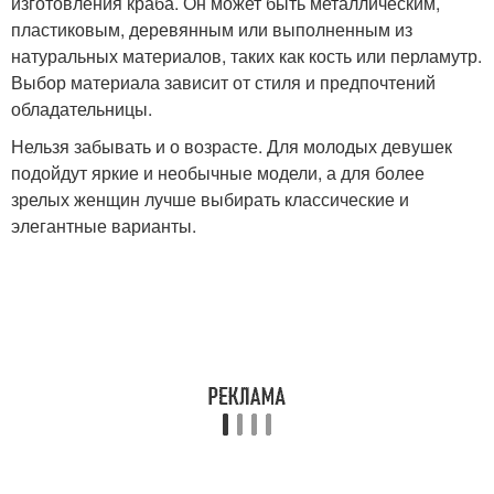
изготовления краба. Он может быть металлическим,
пластиковым, деревянным или выполненным из
натуральных материалов, таких как кость или перламутр.
Выбор материала зависит от стиля и предпочтений
обладательницы.
Нельзя забывать и о возрасте. Для молодых девушек
подойдут яркие и необычные модели, а для более
зрелых женщин лучше выбирать классические и
элегантные варианты.