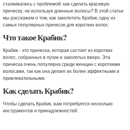
сталкивались с проблемой: как сделать красивую
прическу, не используя длинные волосы? В этой статье
мы расскажем о том, как заколотить Крабик, одну из
самых популярных причесок для коротких волос.
Что такое Крабик?
Крабик - это прическа, которая состоит из коротких
волос, собранных в пучок и заколотых вверх. Эта
прическа очень популярна среди женщин с короткими
волосами, так как она делает их более эффектными и
привлекательными.
Как сделать Крабик?
Чтобы сделать Крабик, вам потребуется несколько
инструментов и принадлежностей: