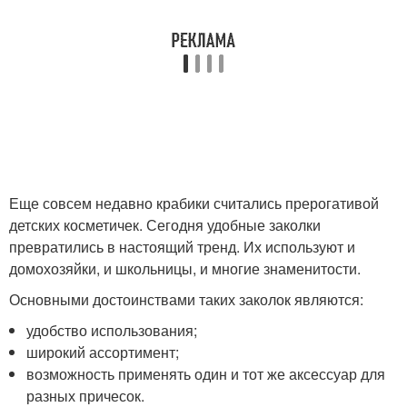
Еще совсем недавно крабики считались прерогативой
детских косметичек. Сегодня удобные заколки
превратились в настоящий тренд. Их используют и
домохозяйки, и школьницы, и многие знаменитости.
Основными достоинствами таких заколок являются:
удобство использования;
широкий ассортимент;
возможность применять один и тот же аксессуар для
разных причесок.