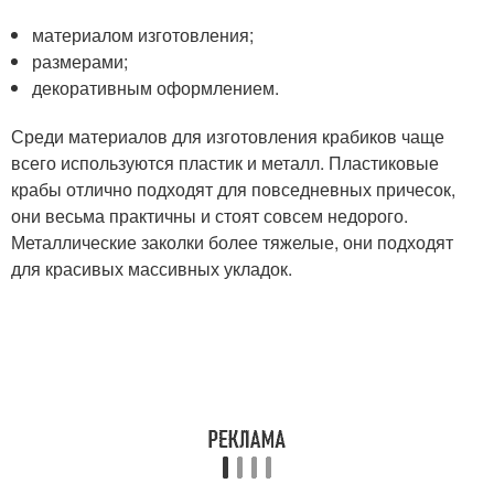
материалом изготовления;
размерами;
декоративным оформлением.
Среди материалов для изготовления крабиков чаще
всего используются пластик и металл. Пластиковые
крабы отлично подходят для повседневных причесок,
они весьма практичны и стоят совсем недорого.
Металлические заколки более тяжелые, они подходят
для красивых массивных укладок.