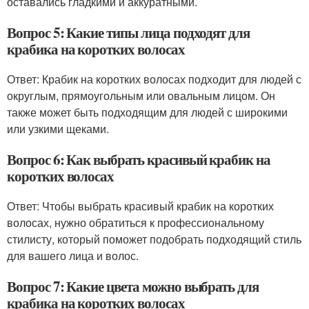
оставались гладкими и аккуратными.
Вопрос 5: Какие типы лица подходят для
крабика на коротких волосах
Ответ: Крабик на коротких волосах подходит для людей с
округлым, прямоугольным или овальным лицом. Он
также может быть подходящим для людей с широкими
или узкими щеками.
Вопрос 6: Как выбрать красивый крабик на
коротких волосах
Ответ: Чтобы выбрать красивый крабик на коротких
волосах, нужно обратиться к профессиональному
стилисту, который поможет подобрать подходящий стиль
для вашего лица и волос.
Вопрос 7: Какие цвета можно выбрать для
крабика на коротких волосах