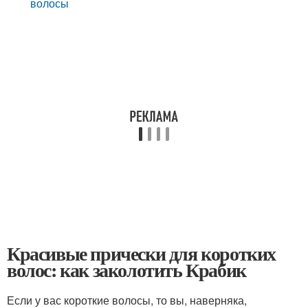
волосы
Красивые прически для коротких
волос: как заколотить Крабик
Если у вас короткие волосы, то вы, наверняка,