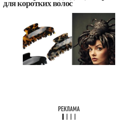
для коротких волос