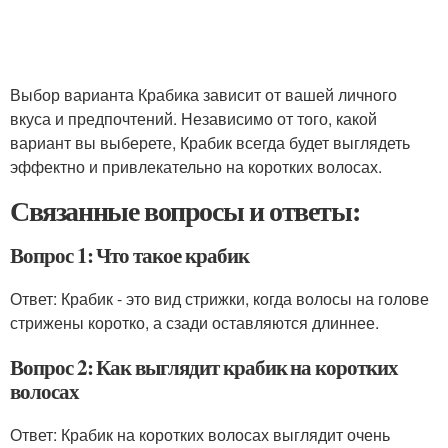
Выбор варианта Крабика зависит от вашей личного
вкуса и предпочтений. Независимо от того, какой
вариант вы выберете, Крабик всегда будет выглядеть
эффектно и привлекательно на коротких волосах.
Связанные вопросы и ответы:
Вопрос 1: Что такое крабик
Ответ: Крабик - это вид стрижки, когда волосы на голове
стрижены коротко, а сзади оставляются длиннее.
Вопрос 2: Как выглядит крабик на коротких
волосах
Ответ: Крабик на коротких волосах выглядит очень