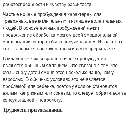
работоспособности и чувству разбитости.
Частые ночные пробуждения характерны для
тревожных, впечатлительных и излишне волнительных
людей. В основе ночных пробуждений лежит
продолжение обработки мозгом всей эмоциональной
информации, которая была получена днем. Из-за этого
сон становится поверхностным и легко прерывается.
В младенческом возрасте ночные пробуждения
являются обычным явлением. Это связано с тем, что
фазы сна у детей сменяются несколько чаще, чем у
взрослых. В обычных условиях это не является
проблемой для ребенка, поэтому если он становится
вялым, капризным или сонным, то следует обратиться за
консультацией к неврологу.
Трудности при засыпании