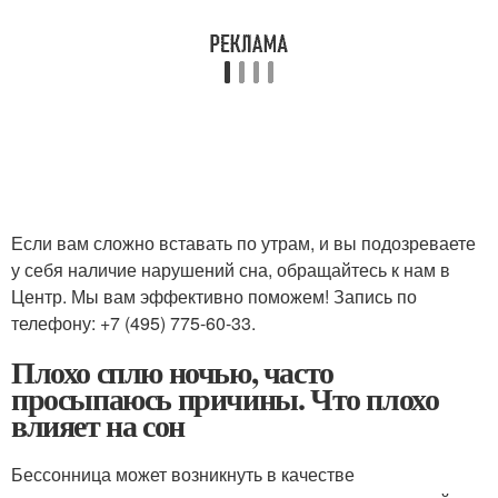
Если вам сложно вставать по утрам, и вы подозреваете
у себя наличие нарушений сна, обращайтесь к нам в
Центр. Мы вам эффективно поможем! Запись по
телефону: +7 (495) 775-60-33.
Плохо сплю ночью, часто
просыпаюсь причины. Что плохо
влияет на сон
Бессонница может возникнуть в качестве