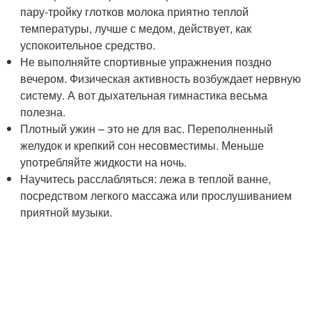
пару-тройку глотков молока приятно теплой
температуры, лучше с медом, действует, как
успокоительное средство.
Не выполняйте спортивные упражнения поздно
вечером. Физическая активность возбуждает нервную
систему. А вот дыхательная гимнастика весьма
полезна.
Плотный ужин – это не для вас. Переполненный
желудок и крепкий сон несовместимы. Меньше
употребляйте жидкости на ночь.
Научитесь расслабляться: лежа в теплой ванне,
посредством легкого массажа или прослушиванием
приятной музыки.