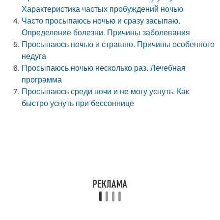
Характеристика частых пробуждений ночью
Часто просыпаюсь ночью и сразу засыпаю.
Определение болезни. Причины заболевания
Просыпаюсь ночью и страшно. Причины особенного
недуга
Просыпаюсь ночью несколько раз. Лечебная
программа
Просыпаюсь среди ночи и не могу уснуть. Как
быстро уснуть при бессоннице