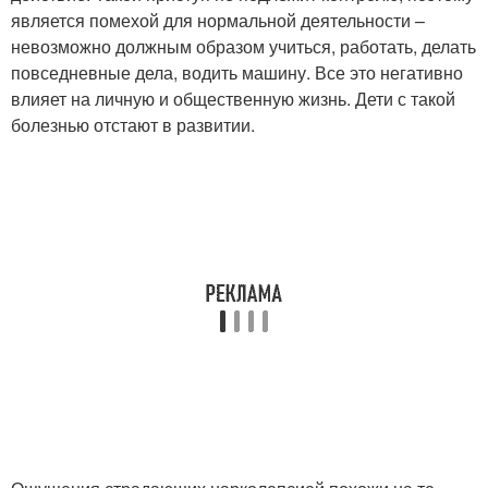
является помехой для нормальной деятельности –
невозможно должным образом учиться, работать, делать
повседневные дела, водить машину. Все это негативно
влияет на личную и общественную жизнь. Дети с такой
болезнью отстают в развитии.