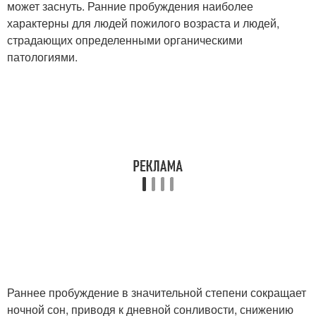
может заснуть. Ранние пробуждения наиболее
характерны для людей пожилого возраста и людей,
страдающих определенными органическими
патологиями.
Раннее пробуждение в значительной степени сокращает
ночной сон, приводя к дневной сонливости, снижению