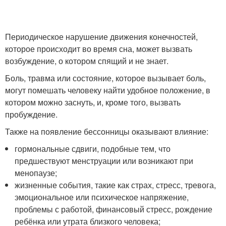
Периодическое нарушение движения конечностей,
которое происходит во время сна, может вызвать
возбуждение, о котором спящий и не знает.
Боль
, травма или состояние, которое вызывает боль,
могут помешать человеку найти удобное положение, в
котором можно заснуть, и, кроме того, вызвать
пробуждение.
Также на появление бессонницы оказывают влияние:
гормональные сдвиги, подобные тем, что
предшествуют менструации или возникают при
менопаузе;
жизненные события, такие как страх, стресс, тревога,
эмоциональное или психическое напряжение,
проблемы с работой, финансовый стресс, рождение
ребёнка или утрата близкого человека;