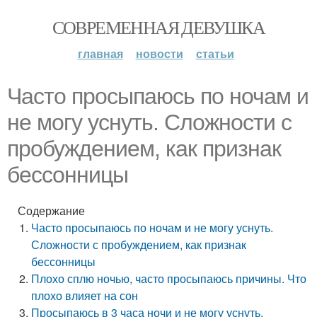
СОВРЕМЕННАЯ ДЕВУШКА
главная
новости
статьи
Часто просыпаюсь по ночам и
не могу уснуть. Сложности с
пробуждением, как признак
бессонницы
Содержание
Часто просыпаюсь по ночам и не могу уснуть.
Сложности с пробуждением, как признак
бессонницы
Плохо сплю ночью, часто просыпаюсь причины. Что
плохо влияет на сон
Просыпаюсь в 3 часа ночи и не могу уснуть.