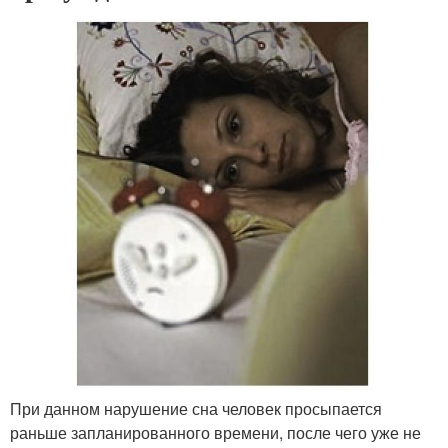
При данном нарушение сна человек просыпается
раньше запланированного времени, после чего уже не