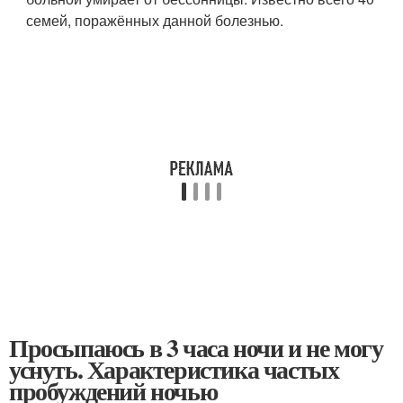
семей, поражённых данной болезнью.
Просыпаюсь в 3 часа ночи и не могу
уснуть. Характеристика частых
пробуждений ночью