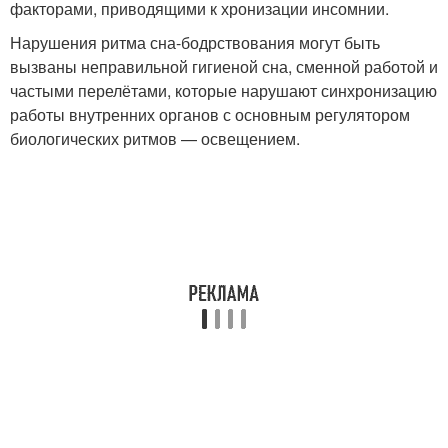
факторами, приводящими к хронизации инсомнии.
Нарушения ритма сна-бодрствования могут быть
вызваны неправильной гигиеной сна, сменной работой и
частыми перелётами, которые нарушают синхронизацию
работы внутренних органов с основным регулятором
биологических ритмов — освещением.