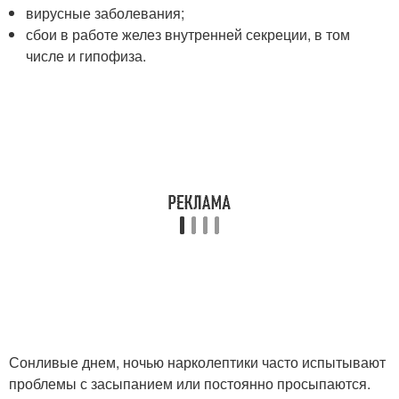
вирусные заболевания;
сбои в работе желез внутренней секреции, в том
числе и гипофиза.
Сонливые днем, ночью нарколептики часто испытывают
проблемы с засыпанием или постоянно просыпаются.