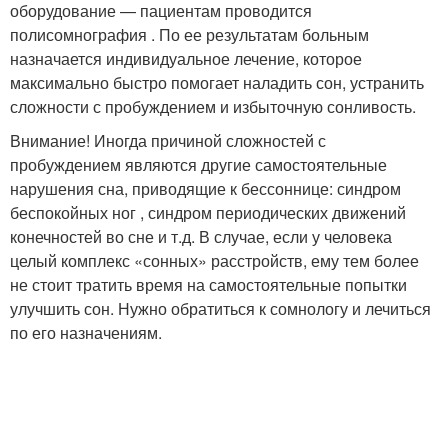
оборудование — пациентам проводится
полисомнография . По ее результатам больным
назначается индивидуальное лечение, которое
максимально быстро помогает наладить сон, устранить
сложности с пробуждением и избыточную сонливость.
Внимание! Иногда причиной сложностей с
пробуждением являются другие самостоятельные
нарушения сна, приводящие к бессоннице: синдром
беспокойных ног , синдром периодических движений
конечностей во сне и т.д. В случае, если у человека
целый комплекс «сонных» расстройств, ему тем более
не стоит тратить время на самостоятельные попытки
улучшить сон. Нужно обратиться к сомнологу и лечиться
по его назначениям.