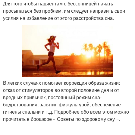
Для того чтобы пациентам с бессонницей начать
просыпаться без проблем, им следует направить свои
усилия на избавление от этого расстройства сна.
В легких случаях помогает коррекция образа жизни:
отказ от стимуляторов во второй половине дня и от
вредных привычек, постоянный режим сна-
бодрствования, занятия физкультурой, обеспечение
гигиены спальни и т.д. Подробнее обо всем этом можно
прочитать в брошюре « Советы по здоровому сну ».