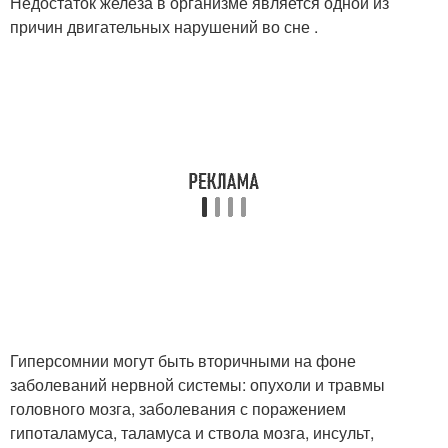
Недостаток железа в организме является одной из
причин двигательных нарушений во сне .
Гиперсомнии могут быть вторичными на фоне
заболеваний нервной системы: опухоли и травмы
головного мозга, заболевания с поражением
гипоталамуса, таламуса и ствола мозга, инсульт,