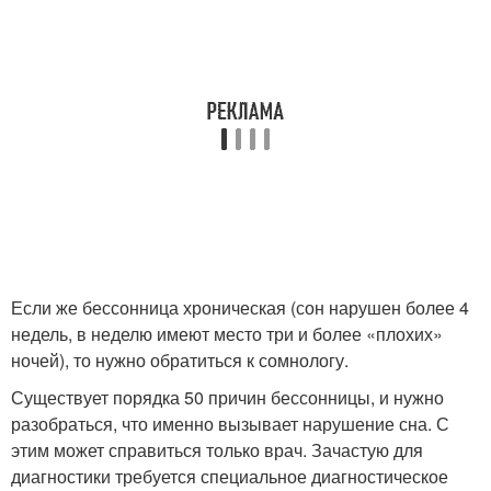
Если же бессонница хроническая (сон нарушен более 4
недель, в неделю имеют место три и более «плохих»
ночей), то нужно обратиться к сомнологу.
Существует порядка 50 причин бессонницы, и нужно
разобраться, что именно вызывает нарушение сна. С
этим может справиться только врач. Зачастую для
диагностики требуется специальное диагностическое