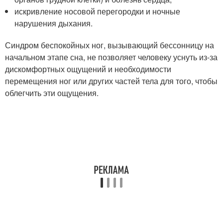
искривление носовой перегородки и ночные
нарушения дыхания.
Синдром беспокойных ног, вызывающий бессонницу на
начальном этапе сна, не позволяет человеку уснуть из-за
дискомфортных ощущений и необходимости
перемещения ног или других частей тела для того, чтобы
облегчить эти ощущения.