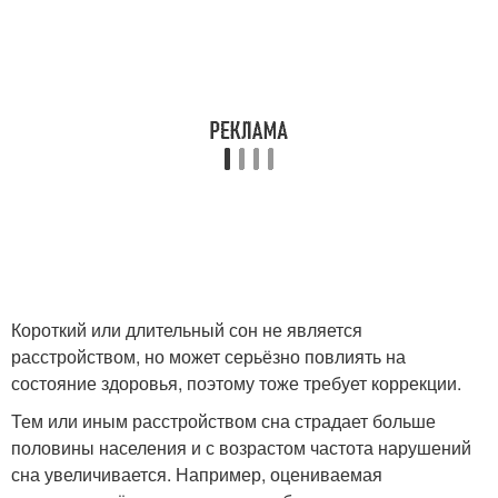
Короткий или длительный сон не является
расстройством, но может серьёзно повлиять на
состояние здоровья, поэтому тоже требует коррекции.
Тем или иным расстройством сна страдает больше
половины населения и с возрастом частота нарушений
сна увеличивается. Например, оцениваемая