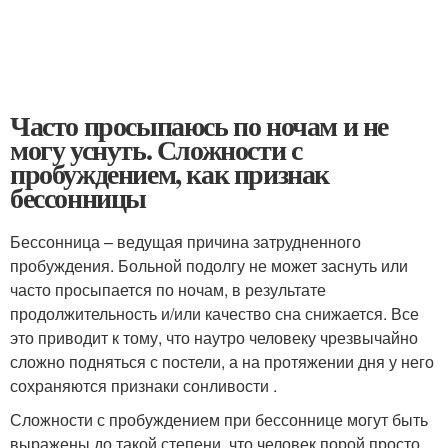
Часто просыпаюсь по ночам и не
могу уснуть. Сложности с
пробуждением, как признак
бессонницы
Бессонница – ведущая причина затрудненного
пробуждения. Больной подолгу не может заснуть или
часто просыпается по ночам, в результате
продолжительность и/или качество сна снижается. Все
это приводит к тому, что наутро человеку чрезвычайно
сложно подняться с постели, а на протяжении дня у него
сохраняются признаки сонливости .
Сложности с пробуждением при бессоннице могут быть
выражены до такой степени, что человек порой просто