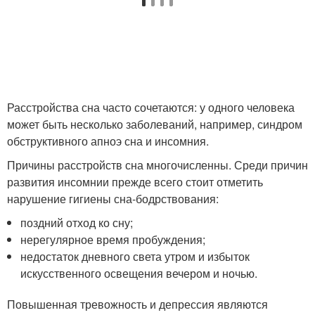
Расстройства сна часто сочетаются: у одного человека
может быть несколько заболеваний, например, синдром
обструктивного апноэ сна и инсомния.
Причины расстройств сна многочисленны. Среди причин
развития инсомнии прежде всего стоит отметить
нарушение гигиены сна-бодрствования:
поздний отход ко сну;
нерегулярное время пробуждения;
недостаток дневного света утром и избыток
искусственного освещения вечером и ночью.
Повышенная тревожность и депрессия являются