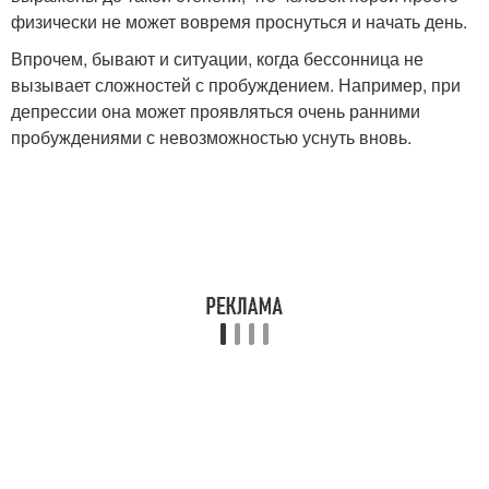
физически не может вовремя проснуться и начать день.
Впрочем, бывают и ситуации, когда бессонница не
вызывает сложностей с пробуждением. Например, при
депрессии она может проявляться очень ранними
пробуждениями с невозможностью уснуть вновь.