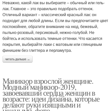
Неважно, какой лак вы выбираете ‒ обычный или гель-
лак. Главное – это правильно подобрать оттенок.
Отличный вариант ‒ классический красный лак: он
подходит для любой длины. Если вы предпочитаете цвет
поспокойнее, обратите внимание на нюд, бежевый,
пыльно-розовый, персиковый, нежно-голубой. Не
бойтесь и использовать темные оттенки. Что касается
покрытия, выбирайте лаки с матовым или глянцевым
финишем без глиттера и перламутра.
читать дальше →
Маникюр взрослой женщине.
Модный маникюр-2019,
завоевавший сердца женщин в
возрасте: идеи дизайна, которые
делают руки изящными и
нежными, фото