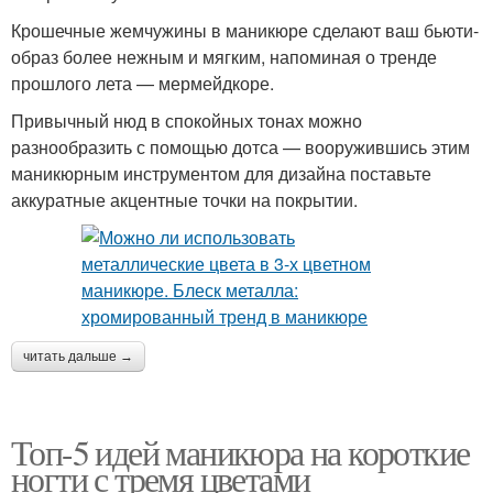
Крошечные жемчужины в маникюре сделают ваш бьюти-
образ более нежным и мягким, напоминая о тренде
прошлого лета — мермейдкоре.
Привычный нюд в спокойных тонах можно
разнообразить с помощью дотса — вооружившись этим
маникюрным инструментом для дизайна поставьте
аккуратные акцентные точки на покрытии.
читать дальше →
Топ-5 идей маникюра на короткие
ногти с тремя цветами