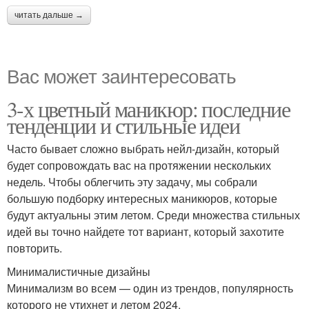
читать дальше →
Вас может заинтересовать
3-х цветный маникюр: последние
тенденции и стильные идеи
Часто бывает сложно выбрать нейл-дизайн, который
будет сопровождать вас на протяжении нескольких
недель. Чтобы облегчить эту задачу, мы собрали
большую подборку интересных маникюров, которые
будут актуальны этим летом. Среди множества стильных
идей вы точно найдете тот вариант, который захотите
повторить.
Минималистичные дизайны
Минимализм во всем — один из трендов, популярность
которого не утихнет и летом 2024.