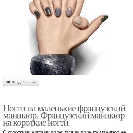
читать дальше →
Ногти на маленькие французский
маникюр. Французский маникюр
на короткие ногти
С короткими ногтями получится выполнить маникюр не