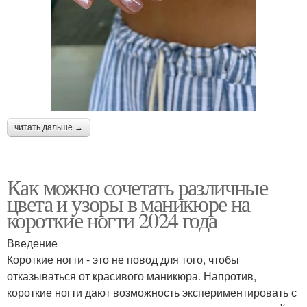
читать дальше →
Как можно сочетать различные
цвета и узоры в маникюре на
короткие ногти 2024 года
Введение
Короткие ногти - это не повод для того, чтобы
отказываться от красивого маникюра. Напротив,
короткие ногти дают возможность экспериментировать с