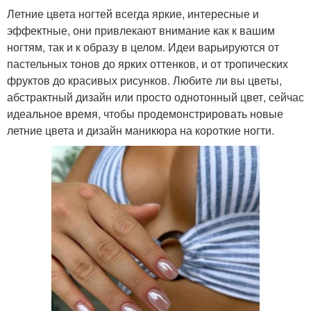
Летние цвета ногтей всегда яркие, интересные и
эффектные, они привлекают внимание как к вашим
ногтям, так и к образу в целом. Идеи варьируются от
пастельных тонов до ярких оттенков, и от тропических
фруктов до красивых рисунков. Любите ли вы цветы,
абстрактный дизайн или просто однотонный цвет, сейчас
идеальное время, чтобы продемонстрировать новые
летние цвета и дизайн маникюра на короткие ногти.