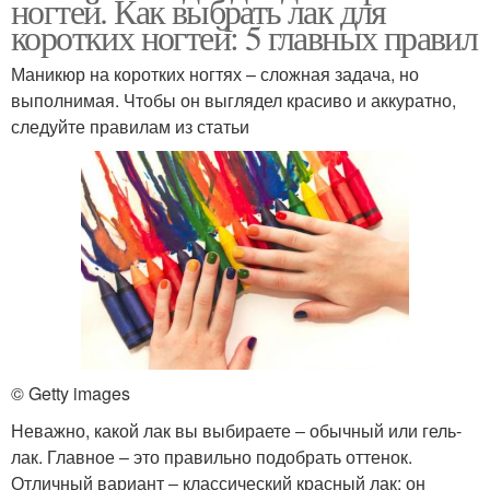
ногтей. Как выбрать лак для
коротких ногтей: 5 главных правил
Маникюр на коротких ногтях – сложная задача, но
выполнимая. Чтобы он выглядел красиво и аккуратно,
следуйте правилам из статьи
© Getty images
Неважно, какой лак вы выбираете ‒ обычный или гель-
лак. Главное – это правильно подобрать оттенок.
Отличный вариант ‒ классический красный лак: он