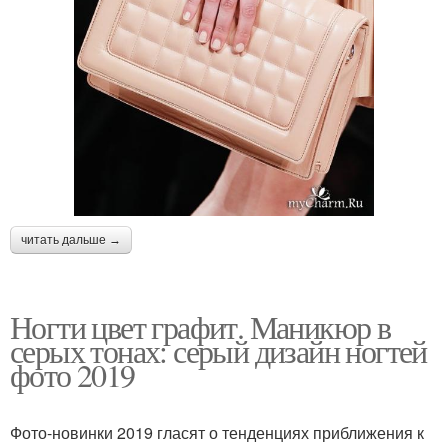
читать дальше →
Ногти цвет графит. Маникюр в
серых тонах: серый дизайн ногтей
фото 2019
Фото-новинки 2019 гласят о тенденциях приближения к