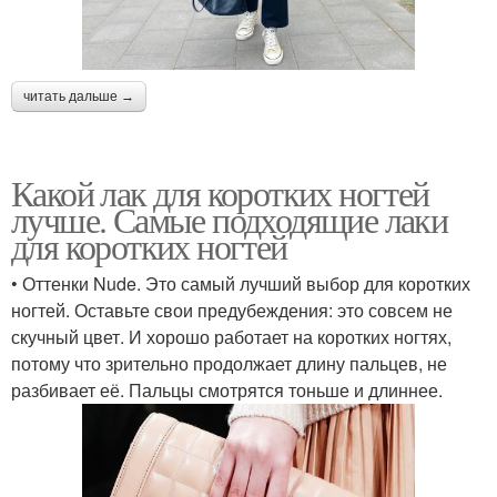
читать дальше →
Какой лак для коротких ногтей
лучше. Самые подходящие лаки
для коротких ногтей
• Оттенки Nude. Это самый лучший выбор для коротких
ногтей. Оставьте свои предубеждения: это совсем не
скучный цвет. И хорошо работает на коротких ногтях,
потому что зрительно продолжает длину пальцев, не
разбивает её. Пальцы смотрятся тоньше и длиннее.