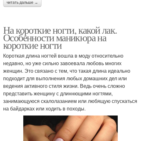
читать дальше →
На короткие ногти, какой лак.
Особенности маникюра на
короткие ногти
Короткая длина ногтей вошла в моду относительно
недавно, но уже сильно завоевала любовь многих
женщин. Это связано с тем, что такая длина идеально
подходит для выполнения любых домашних дел или
ведения активного стиля жизни. Ведь очень сложно
представить женщину с длиннющими ногтями,
занимающуюся скалолазанием или любящую спускаться
на байдарках или ходить в походы.