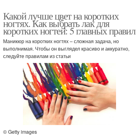
Какой лучше цвет на коротких
ногтях. Как выбрать лак для
коротких ногтей: 5 главных правил
Маникюр на коротких ногтях – сложная задача, но
выполнимая. Чтобы он выглядел красиво и аккуратно,
следуйте правилам из статьи
© Getty images