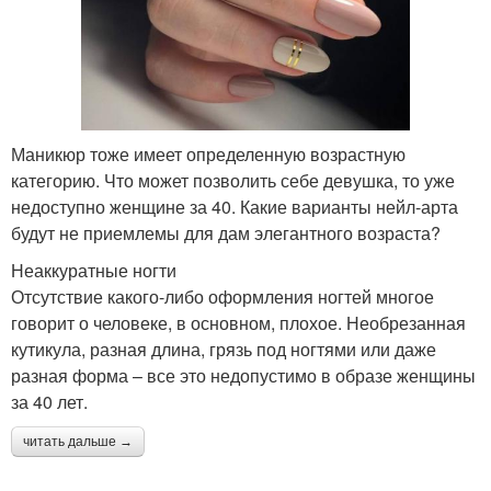
Маникюр тоже имеет определенную возрастную
категорию. Что может позволить себе девушка, то уже
недоступно женщине за 40. Какие варианты нейл-арта
будут не приемлемы для дам элегантного возраста?
Неаккуратные ногти
Отсутствие какого-либо оформления ногтей многое
говорит о человеке, в основном, плохое. Необрезанная
кутикула, разная длина, грязь под ногтями или даже
разная форма – все это недопустимо в образе женщины
за 40 лет.
читать дальше →