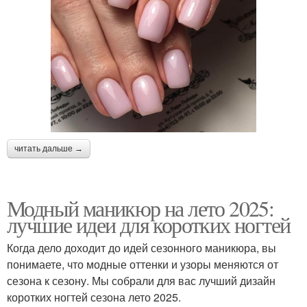
читать дальше →
Модный маникюр на лето 2025:
лучшие идеи для коротких ногтей
Когда дело доходит до идей сезонного маникюра, вы
понимаете, что модные оттенки и узоры меняются от
сезона к сезону. Мы собрали для вас лучший дизайн
коротких ногтей сезона лето 2025.