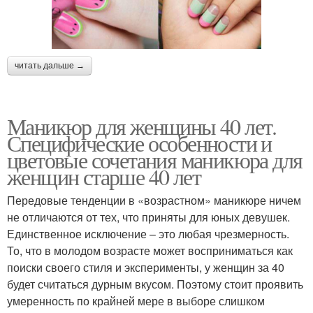
читать дальше →
Маникюр для женщины 40 лет.
Специфические особенности и
цветовые сочетания маникюра для
женщин старше 40 лет
Передовые тенденции в «возрастном» маникюре ничем
не отличаются от тех, что приняты для юных девушек.
Единственное исключение – это любая чрезмерность.
То, что в молодом возрасте может восприниматься как
поиски своего стиля и эксперименты, у женщин за 40
будет считаться дурным вкусом. Поэтому стоит проявить
умеренность по крайней мере в выборе слишком