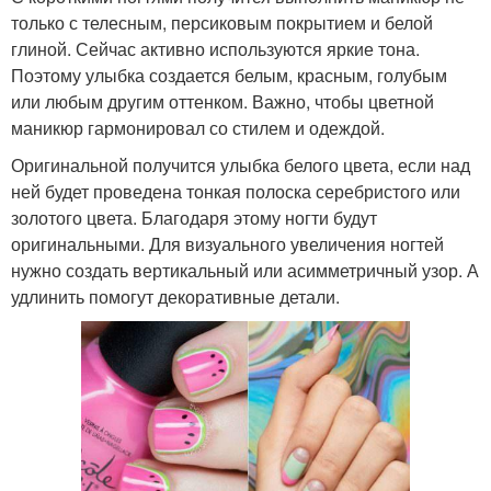
только с телесным, персиковым покрытием и белой
глиной. Сейчас активно используются яркие тона.
Поэтому улыбка создается белым, красным, голубым
или любым другим оттенком. Важно, чтобы цветной
маникюр гармонировал со стилем и одеждой.
Оригинальной получится улыбка белого цвета, если над
ней будет проведена тонкая полоска серебристого или
золотого цвета. Благодаря этому ногти будут
оригинальными. Для визуального увеличения ногтей
нужно создать вертикальный или асимметричный узор. А
удлинить помогут декоративные детали.