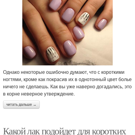
Однако некоторые ошибочно думают, что с короткими
ногтями, кроме как покрасив их в однотонный цвет болье
ничего не сделаешь. Как вы уже наверно догадались, это
в корне неверное утверждение.
читать дальше →
Какой лак подойдет для коротких