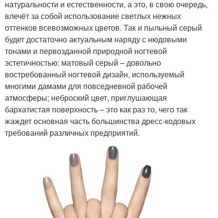
натуральности и естественности, а это, в свою очередь,
влечёт за собой использование светлых нежных
оттенков всевозможных цветов. Так и пыльный серый
будет достаточно актуальным наряду с нюдовыми
тонами и первозданной природной ногтевой
эстетичностью: матовый серый – довольно
востребованный ногтевой дизайн, используемый
многими дамами для повседневной рабочей
атмосферы; неброский цвет, приглушающая
бархатистая поверхность – это как раз то, чего так
жаждет основная часть большинства дресс-кодовых
требований различных предприятий.