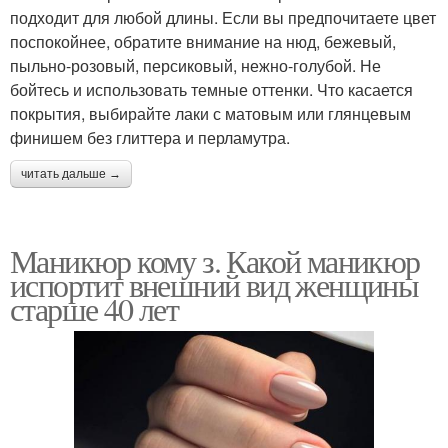
подходит для любой длины. Если вы предпочитаете цвет
поспокойнее, обратите внимание на нюд, бежевый,
пыльно-розовый, персиковый, нежно-голубой. Не
бойтесь и использовать темные оттенки. Что касается
покрытия, выбирайте лаки с матовым или глянцевым
финишем без глиттера и перламутра.
читать дальше →
Маникюр кому з. Какой маникюр
испортит внешний вид женщины
старше 40 лет