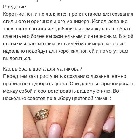
Введение
Короткие ногти не являются препятствием для создания
стильного и оригинального маникюра. Использование
трех цветов позволяет добавить изюминку в ваш образ,
сделать его более выразительным и интересным. В этой
статье мы рассмотрим пять идей маникюра, которые
идеально подойдут для коротких ногтей и помогут вам
выделиться.
Как выбрать цвета для маникюра?
Перед тем как приступить к созданию дизайна, важно
правильно подобрать цвета. Они должны гармонировать
между собой и соответствовать вашему стилю. Вот
несколько советов по выбору цветовой гаммы: