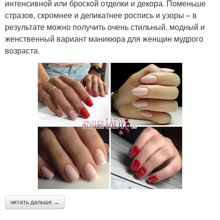
интенсивной или броской отделки и декора. Поменьше
стразов, скромнее и деликатнее роспись и узоры – в
результате можно получить очень стильный, модный и
женственный вариант маникюра для женщин мудрого
возраста.
читать дальше →