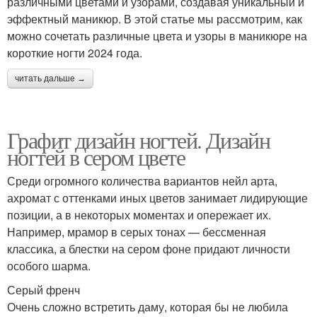
различными цветами и узорами, создавая уникальный и
эффектный маникюр. В этой статье мы рассмотрим, как
можно сочетать различные цвета и узоры в маникюре на
короткие ногти 2024 года.
читать дальше →
Графит дизайн ногтей. Дизайн
ногтей в сером цвете
Среди огромного количества вариантов нейл арта,
ахромат с оттенками иных цветов занимает лидирующие
позиции, а в некоторых моментах и опережает их.
Например, мрамор в серых тонах — бессменная
классика, а блестки на сером фоне придают личности
особого шарма.
Серый френч
Очень сложно встретить даму, которая бы не любила