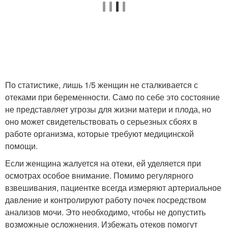
По статистике, лишь 1/5 женщин не сталкивается с
отеками при беременности. Само по себе это состояние
не представляет угрозы для жизни матери и плода, но
оно может свидетельствовать о серьезных сбоях в
работе организма, которые требуют медицинской
помощи.
Если женщина жалуется на отеки, ей уделяется при
осмотрах особое внимание. Помимо регулярного
взвешивания, пациентке всегда измеряют артериальное
давление и контролируют работу почек посредством
анализов мочи. Это необходимо, чтобы не допустить
возможные осложнения. Избежать отеков помогут