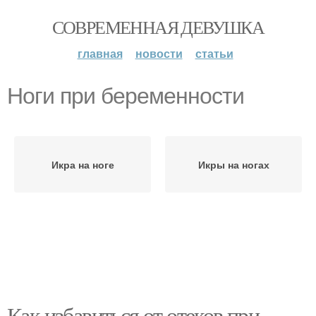
СОВРЕМЕННАЯ ДЕВУШКА
главная
новости
статьи
Ноги при беременности
Икра на ноге
Икры на ногах
Как избавиться от отеков при