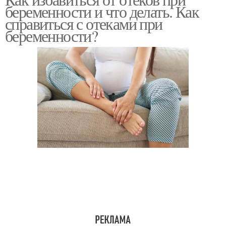
беременности и что делать. Как
справиться с отеками при
беременности?