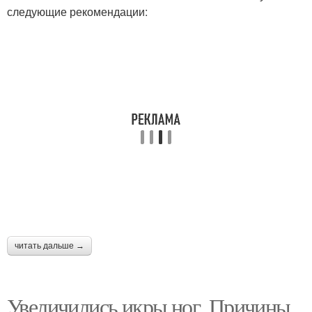
следующие рекомендации:
читать дальше →
Увеличились икры ног. Причины