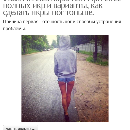
полных икр и варианты, как
сделать икры ног тоньше.
Причина первая - отечность ног и способы устранения
проблемы.
читать дальше →