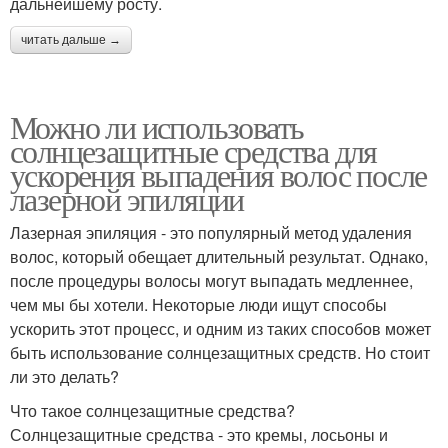
дальнейшему росту.
читать дальше →
Можно ли использовать
солнцезащитные средства для
ускорения выпадения волос после
лазерной эпиляции
Лазерная эпиляция - это популярный метод удаления
волос, который обещает длительный результат. Однако,
после процедуры волосы могут выпадать медленнее,
чем мы бы хотели. Некоторые люди ищут способы
ускорить этот процесс, и одним из таких способов может
быть использование солнцезащитных средств. Но стоит
ли это делать?
Что такое солнцезащитные средства?
Солнцезащитные средства - это кремы, лосьоны и