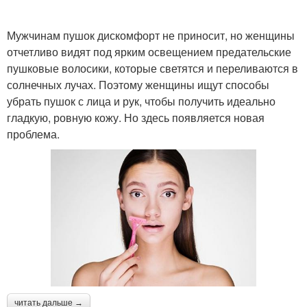
Мужчинам пушок дискомфорт не приносит, но женщины
отчетливо видят под ярким освещением предательские
пушковые волосики, которые светятся и переливаются в
солнечных лучах. Поэтому женщины ищут способы
убрать пушок с лица и рук, чтобы получить идеально
гладкую, ровную кожу. Но здесь появляется новая
проблема.
читать дальше →