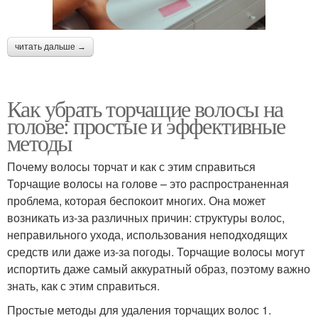
читать дальше →
Как убрать торчащие волосы на
голове: простые и эффективные
методы
Почему волосы торчат и как с этим справиться
Торчащие волосы на голове – это распространенная
проблема, которая беспокоит многих. Она может
возникать из-за различных причин: структуры волос,
неправильного ухода, использования неподходящих
средств или даже из-за погоды. Торчащие волосы могут
испортить даже самый аккуратный образ, поэтому важно
знать, как с этим справиться.
Простые методы для удаления торчащих волос 1.