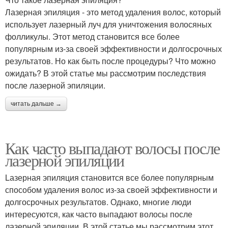
Лазерная эпиляция - это метод удаления волос, который
использует лазерный луч для уничтожения волосяных
фолликулы. Этот метод становится все более
популярным из-за своей эффективности и долгосрочных
результатов. Но как быть после процедуры? Что можно
ожидать? В этой статье мы рассмотрим последствия
после лазерной эпиляции.
читать дальше →
Как часто выпадают волосы после
лазерной эпиляции
Lазерная эпиляция становится все более популярным
способом удаления волос из-за своей эффективности и
долгосрочных результатов. Однако, многие люди
интересуются, как часто выпадают волосы после
лазерной эпиляции. В этой статье мы рассмотрим этот