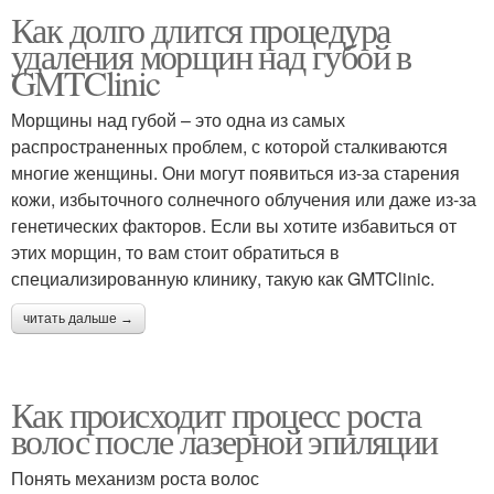
Как долго длится процедура
удаления морщин над губой в
GMTClinic
Морщины над губой – это одна из самых
распространенных проблем, с которой сталкиваются
многие женщины. Они могут появиться из-за старения
кожи, избыточного солнечного облучения или даже из-за
генетических факторов. Если вы хотите избавиться от
этих морщин, то вам стоит обратиться в
специализированную клинику, такую как GMTClinic.
читать дальше →
Как происходит процесс роста
волос после лазерной эпиляции
Понять механизм роста волос