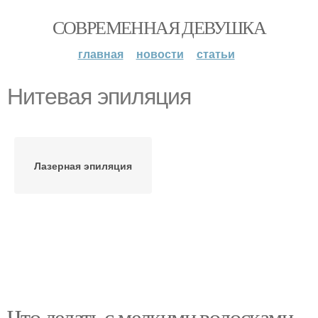
СОВРЕМЕННАЯ ДЕВУШКА
главная
новости
статьи
Нитевая эпиляция
Лазерная эпиляция
Что делать с мелкими волосками