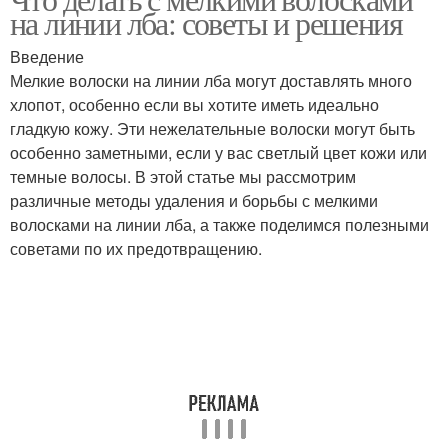
на линии лба: советы и решения
Введение
Мелкие волоски на линии лба могут доставлять много
хлопот, особенно если вы хотите иметь идеально
гладкую кожу. Эти нежелательные волоски могут быть
особенно заметными, если у вас светлый цвет кожи или
темные волосы. В этой статье мы рассмотрим
различные методы удаления и борьбы с мелкими
волосками на линии лба, а также поделимся полезными
советами по их предотвращению.