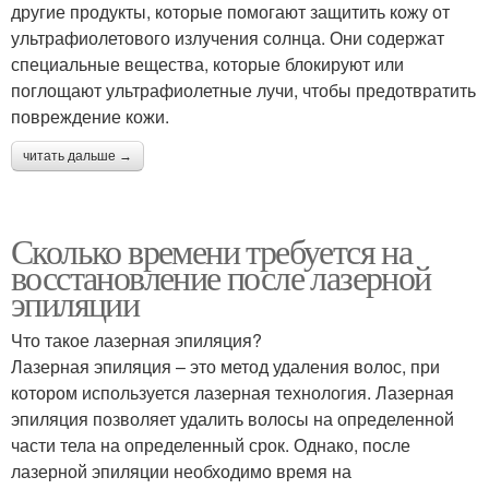
другие продукты, которые помогают защитить кожу от
ультрафиолетового излучения солнца. Они содержат
специальные вещества, которые блокируют или
поглощают ультрафиолетные лучи, чтобы предотвратить
повреждение кожи.
читать дальше →
Сколько времени требуется на
восстановление после лазерной
эпиляции
Что такое лазерная эпиляция?
Лазерная эпиляция – это метод удаления волос, при
котором используется лазерная технология. Лазерная
эпиляция позволяет удалить волосы на определенной
части тела на определенный срок. Однако, после
лазерной эпиляции необходимо время на