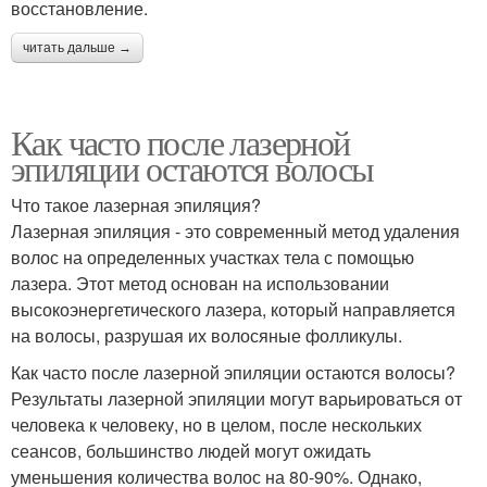
восстановление.
читать дальше →
Как часто после лазерной
эпиляции остаются волосы
Что такое лазерная эпиляция?
Лазерная эпиляция - это современный метод удаления
волос на определенных участках тела с помощью
лазера. Этот метод основан на использовании
высокоэнергетического лазера, который направляется
на волосы, разрушая их волосяные фолликулы.
Как часто после лазерной эпиляции остаются волосы?
Результаты лазерной эпиляции могут варьироваться от
человека к человеку, но в целом, после нескольких
сеансов, большинство людей могут ожидать
уменьшения количества волос на 80-90%. Однако,