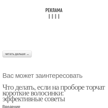
читать дальше →
Вас может заинтересовать
Что делать, если на проборе торчат
короткие волосинки:
эффективные советы
Введение