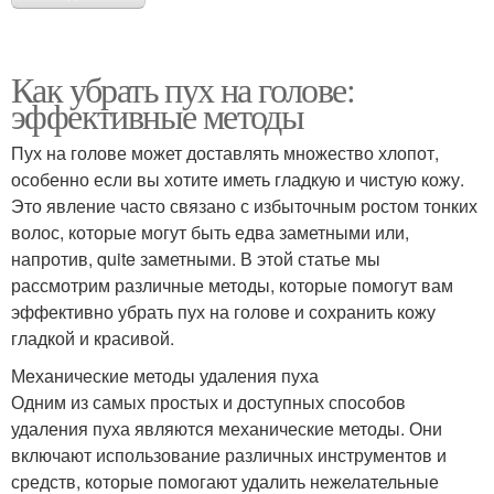
Как убрать пух на голове:
эффективные методы
Пух на голове может доставлять множество хлопот,
особенно если вы хотите иметь гладкую и чистую кожу.
Это явление часто связано с избыточным ростом тонких
волос, которые могут быть едва заметными или,
напротив, quite заметными. В этой статье мы
рассмотрим различные методы, которые помогут вам
эффективно убрать пух на голове и сохранить кожу
гладкой и красивой.
Механические методы удаления пуха
Одним из самых простых и доступных способов
удаления пуха являются механические методы. Они
включают использование различных инструментов и
средств, которые помогают удалить нежелательные