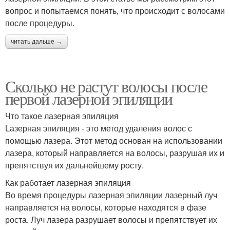
вопрос и попытаемся понять, что происходит с волосами
после процедуры.
читать дальше →
Сколько не растут волосы после
первой лазерной эпиляции
Что такое лазерная эпиляция
Lазерная эпиляция - это метод удаления волос с
помощью лазера. Этот метод основан на использовании
лазера, который направляется на волосы, разрушая их и
препятствуя их дальнейшему росту.
Как работает лазерная эпиляция
Во время процедуры лазерная эпиляции лазерный луч
направляется на волосы, которые находятся в фазе
роста. Луч лазера разрушает волосы и препятствует их