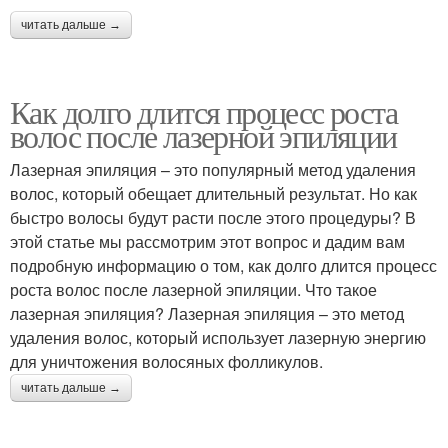
читать дальше →
Как долго длится процесс роста
волос после лазерной эпиляции
Лазерная эпиляция – это популярный метод удаления
волос, который обещает длительный результат. Но как
быстро волосы будут расти после этого процедуры? В
этой статье мы рассмотрим этот вопрос и дадим вам
подробную информацию о том, как долго длится процесс
роста волос после лазерной эпиляции. Что такое
лазерная эпиляция? Лазерная эпиляция – это метод
удаления волос, который использует лазерную энергию
для уничтожения волосяных фолликулов.
читать дальше →