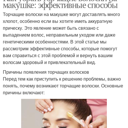
макушке: эффективные способы
Торчащие волоски на макушке могут доставлять много
хлопот, особенно если вы хотите иметь аккуратную
прическу. Это явление может быть связано с
выпадением волос, неправильным уходом или даже
генетическими особенностями. В этой статье мы
рассмотрим эффективные способы, которые помогут
вам справиться с этой проблемой и вернуть вашим
волосам здоровый и привлекательный вид.
Причины появления торчащих волосков
Перед тем как приступить к решению проблемы, важно
понять, почему возникают торчащие волоски. Основные
причины включают: