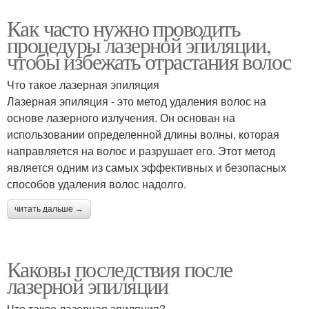
Как часто нужно проводить
процедуры лазерной эпиляции,
чтобы избежать отрастания волос
Что такое лазерная эпиляция
Лазерная эпиляция - это метод удаления волос на
основе лазерного излучения. Он основан на
использовании определенной длины волны, которая
направляется на волос и разрушает его. Этот метод
является одним из самых эффективных и безопасных
способов удаления волос надолго.
читать дальше →
Каковы последствия после
лазерной эпиляции
Что такое лазерная эпиляция?