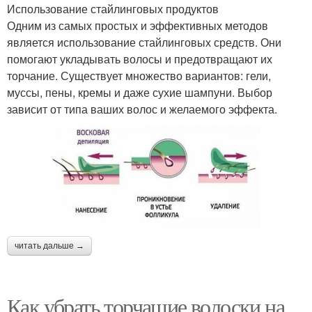
Использование стайлинговых продуктов
Одним из самых простых и эффективных методов
является использование стайлинговых средств. Они
помогают укладывать волосы и предотвращают их
торчание. Существует множество вариантов: гели,
муссы, пены, кремы и даже сухие шампуни. Выбор
зависит от типа ваших волос и желаемого эффекта.
читать дальше →
Как убрать торчащие волоски на