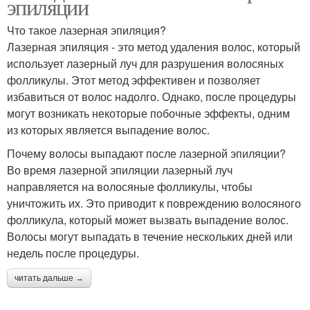
эпиляции
Что такое лазерная эпиляция?
Лазерная эпиляция - это метод удаления волос, который
использует лазерный луч для разрушения волосяных
фолликулы. Этот метод эффективен и позволяет
избавиться от волос надолго. Однако, после процедуры
могут возникать некоторые побочные эффекты, одним
из которых является выпадение волос.
Почему волосы выпадают после лазерной эпиляции?
Во время лазерной эпиляции лазерный луч
направляется на волосяные фолликулы, чтобы
уничтожить их. Это приводит к повреждению волосяного
фолликула, который может вызвать выпадение волос.
Волосы могут выпадать в течение нескольких дней или
недель после процедуры.
читать дальше →