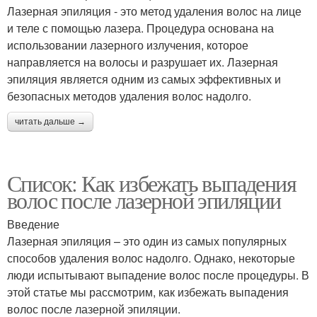
Лазерная эпиляция - это метод удаления волос на лице
и теле с помощью лазера. Процедура основана на
использовании лазерного излучения, которое
направляется на волосы и разрушает их. Лазерная
эпиляция является одним из самых эффективных и
безопасных методов удаления волос надолго.
читать дальше →
Список: Как избежать выпадения
волос после лазерной эпиляции
Введение
Лазерная эпиляция – это один из самых популярных
способов удаления волос надолго. Однако, некоторые
люди испытывают выпадение волос после процедуры. В
этой статье мы рассмотрим, как избежать выпадения
волос после лазерной эпиляции.