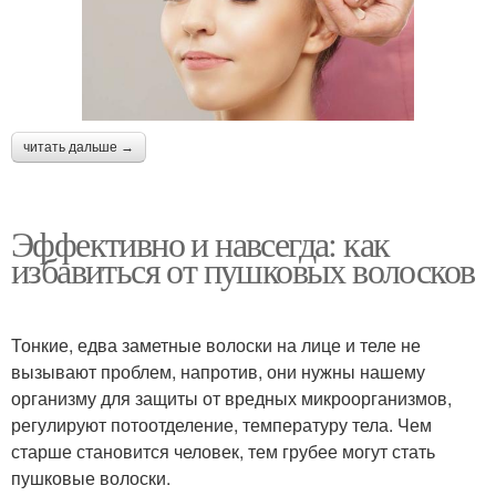
читать дальше →
Эффективно и навсегда: как
избавиться от пушковых волосков
Тонкие, едва заметные волоски на лице и теле не
вызывают проблем, напротив, они нужны нашему
организму для защиты от вредных микроорганизмов,
регулируют потоотделение, температуру тела. Чем
старше становится человек, тем грубее могут стать
пушковые волоски.