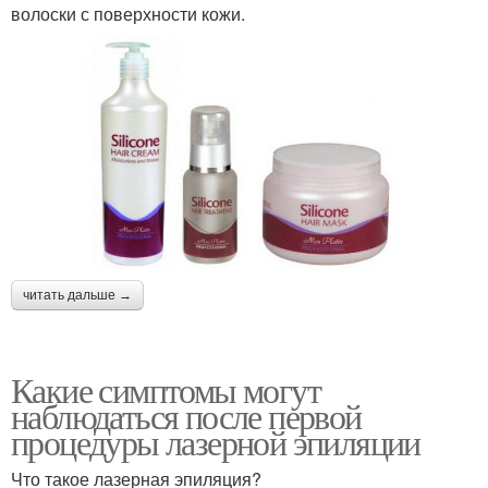
волоски с поверхности кожи.
читать дальше →
Какие симптомы могут
наблюдаться после первой
процедуры лазерной эпиляции
Что такое лазерная эпиляция?