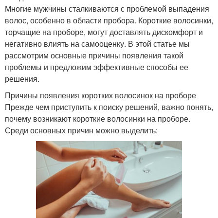
Многие мужчины сталкиваются с проблемой выпадения
волос, особенно в области пробора. Короткие волосинки,
торчащие на проборе, могут доставлять дискомфорт и
негативно влиять на самооценку. В этой статье мы
рассмотрим основные причины появления такой
проблемы и предложим эффективные способы ее
решения.
Причины появления коротких волосинок на проборе
Прежде чем приступить к поиску решений, важно понять,
почему возникают короткие волосинки на проборе.
Среди основных причин можно выделить: