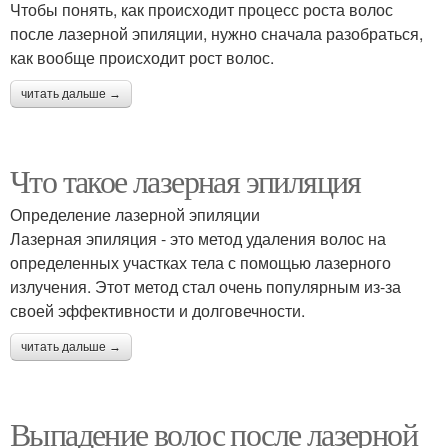
Чтобы понять, как происходит процесс роста волос
после лазерной эпиляции, нужно сначала разобраться,
как вообще происходит рост волос.
читать дальше →
Что такое лазерная эпиляция
Определение лазерной эпиляции
Лазерная эпиляция - это метод удаления волос на
определенных участках тела с помощью лазерного
излучения. Этот метод стал очень популярным из-за
своей эффективности и долговечности.
читать дальше →
Выпадение волос после лазерной