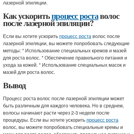
лазерной эпиляции.
Как ускорить
процесс роста
волос
после лазерной эпиляции?
Если вы хотите ускорить
процесс роста
волос после
лазерной эпиляции, вы можете попробовать следующие
методы: * Использование специальных кремов и мазей
для роста волос. * Обеспечение правильного питания и
ухода за кожей. * Использование специальных масок и
мазей для роста волос.
Вывод
Процесс роста волос после лазерной эпиляции может
быть различным для каждого человека. Но в среднем,
волосы начинают расти через 2-3 недели после
процедуры. Если вы хотите ускорить
процесс роста
волос, вы можете попробовать специальные кремы и