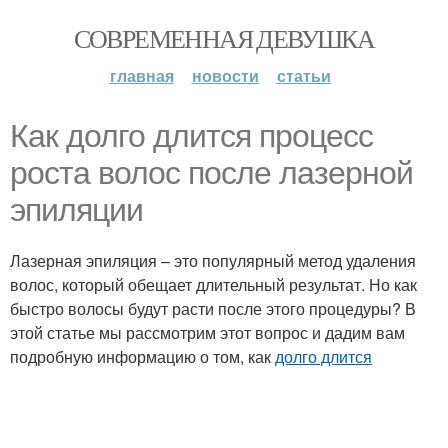
СОВРЕМЕННАЯ ДЕВУШКА
главная
новости
статьи
Как долго длится процесс
роста волос после лазерной
эпиляции
Лазерная эпиляция – это популярный метод удаления
волос, который обещает длительный результат. Но как
быстро волосы будут расти после этого процедуры? В
этой статье мы рассмотрим этот вопрос и дадим вам
подробную информацию о том, как
долго длится