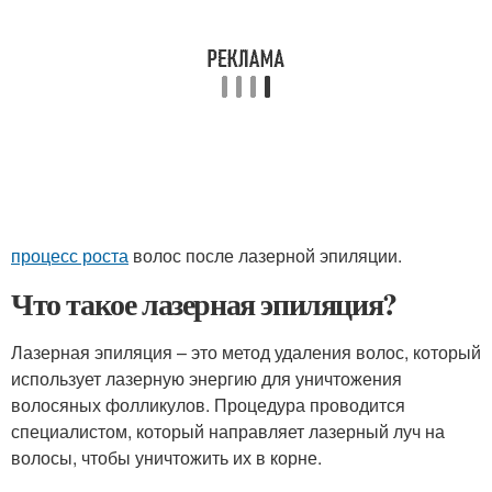
процесс роста
волос после лазерной эпиляции.
Что такое лазерная эпиляция?
Лазерная эпиляция – это метод удаления волос, который
использует лазерную энергию для уничтожения
волосяных фолликулов. Процедура проводится
специалистом, который направляет лазерный луч на
волосы, чтобы уничтожить их в корне.