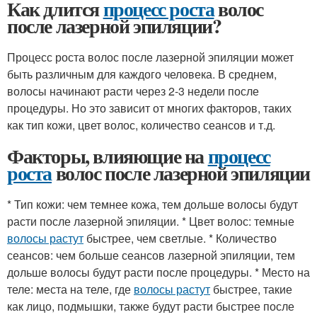
Как длится
процесс роста
волос
после лазерной эпиляции?
Процесс роста волос после лазерной эпиляции может
быть различным для каждого человека. В среднем,
волосы начинают расти через 2-3 недели после
процедуры. Но это зависит от многих факторов, таких
как тип кожи, цвет волос, количество сеансов и т.д.
Факторы, влияющие на
процесс
роста
волос после лазерной эпиляции
* Тип кожи: чем темнее кожа, тем дольше волосы будут
расти после лазерной эпиляции. * Цвет волос: темные
волосы растут
быстрее, чем светлые. * Количество
сеансов: чем больше сеансов лазерной эпиляции, тем
дольше волосы будут расти после процедуры. * Место на
теле: места на теле, где
волосы растут
быстрее, такие
как лицо, подмышки, также будут расти быстрее после