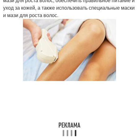
мази для роста волос, обеспечить правильное питание и
уход за кожей, а также использовать специальные маски
и мази для роста волос.