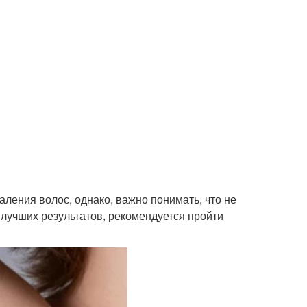
ления волос, однако, важно понимать, что не
лучших результатов, рекомендуется пройти