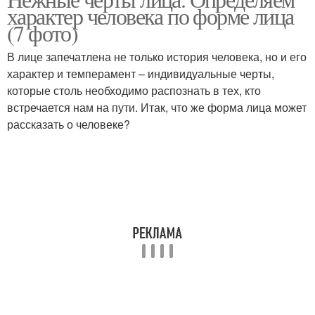
характер человека по форме лица
(7 фото)
В лице запечатлена не только история человека, но и его
характер и темперамент – индивидуальные черты,
которые столь необходимо распознать в тех, кто
встречается нам на пути. Итак, что же форма лица может
рассказать о человеке?