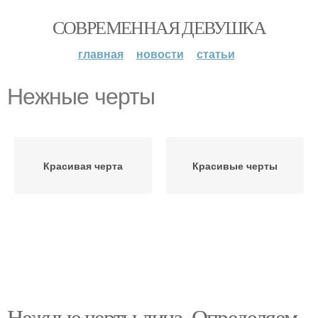
СОВРЕМЕННАЯ ДЕВУШКА
главная
новости
статьи
Нежные черты
Красивая черта
Красивые черты
Нежные черты лица. Определяем