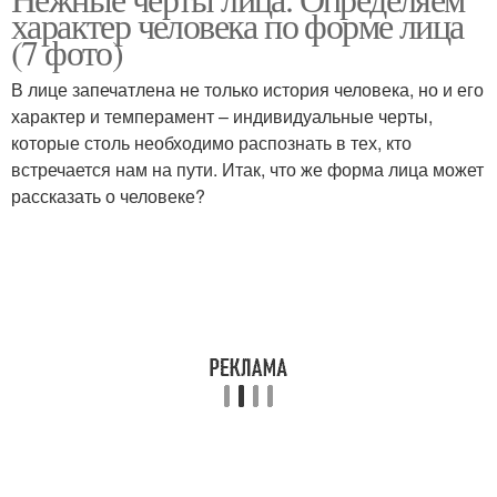
характер человека по форме лица
(7 фото)
В лице запечатлена не только история человека, но и его
характер и темперамент – индивидуальные черты,
которые столь необходимо распознать в тех, кто
встречается нам на пути. Итак, что же форма лица может
рассказать о человеке?