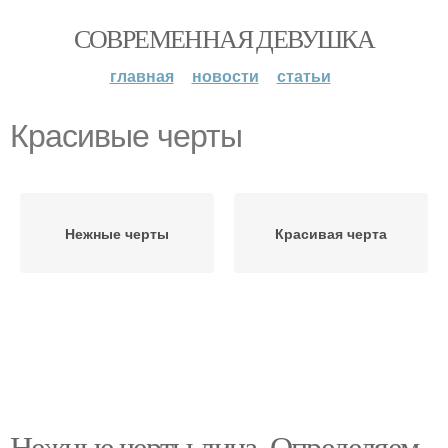
СОВРЕМЕННАЯ ДЕВУШКА
главная
новости
статьи
Красивые черты
Нежные черты
Красивая черта
Нежные черты лица. Определяем