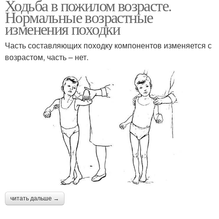
Ходьба в пожилом возрасте.
Нормальные возрастные
изменения походки
Часть составляющих походку компонентов изменяется с
возрастом, часть – нет.
читать дальше →