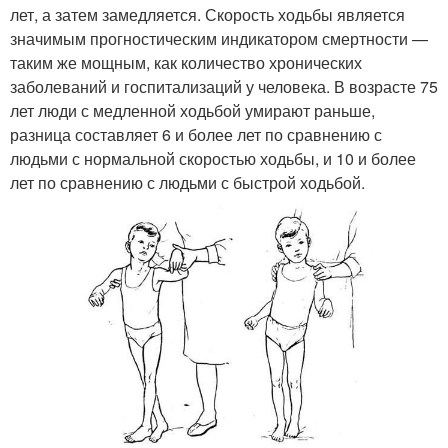
лет, а затем замедляется. Скорость ходьбы является
значимым прогностическим индикатором смертности —
таким же мощным, как количество хронических
заболеваний и госпитализаций у человека. В возрасте 75
лет люди с медленной ходьбой умирают раньше,
разница составляет 6 и более лет по сравнению с
людьми с нормальной скоростью ходьбы, и 10 и более
лет по сравнению с людьми с быстрой ходьбой.