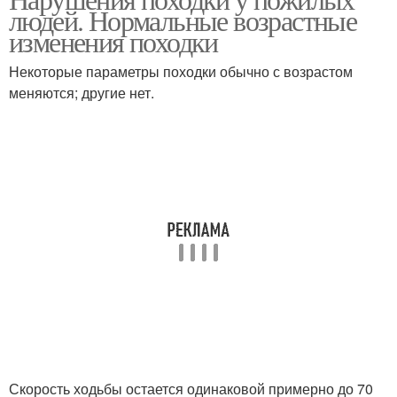
людей. Нормальные возрастные
изменения походки
Некоторые параметры походки обычно с возрастом
меняются; другие нет.
Скорость ходьбы остается одинаковой примерно до 70