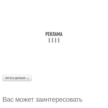
читать дальше →
Вас может заинтересовать