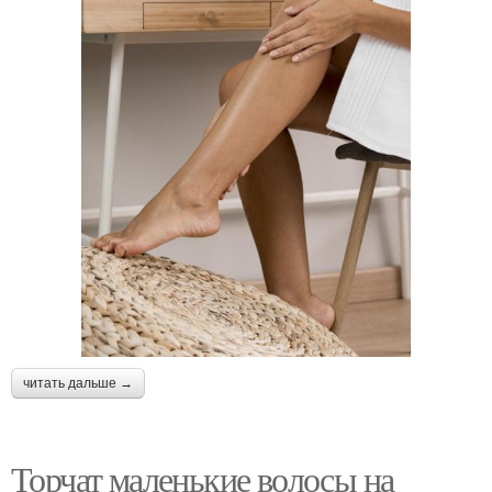
читать дальше →
Торчат маленькие волосы на