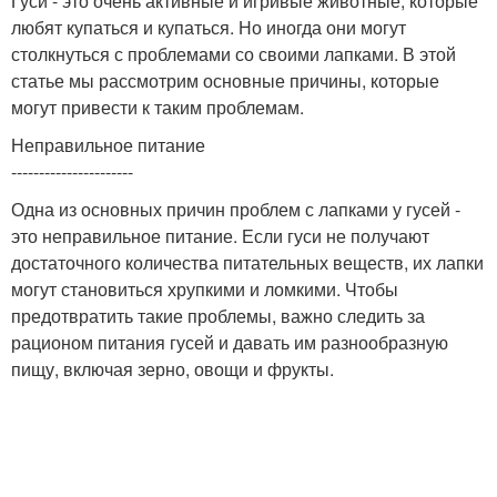
Гуси - это очень активные и игривые животные, которые
любят купаться и купаться. Но иногда они могут
столкнуться с проблемами со своими лапками. В этой
статье мы рассмотрим основные причины, которые
могут привести к таким проблемам.
Неправильное питание
----------------------
Одна из основных причин проблем с лапками у гусей -
это неправильное питание. Если гуси не получают
достаточного количества питательных веществ, их лапки
могут становиться хрупкими и ломкими. Чтобы
предотвратить такие проблемы, важно следить за
рационом питания гусей и давать им разнообразную
пищу, включая зерно, овощи и фрукты.