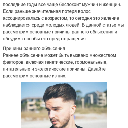
последние годы все чаще беспокоит мужчин и женщин.
Если раньше значительная потеря волос
ассоциировалась с возрастом, то сегодня это явление
наблюдается среди молодых людей. В данной статье мы
рассмотрим основные причины раннего облысения и
обсудим способы его предотвращения.
Причины раннего облысения
Раннее облысение может быть вызвано множеством
факторов, включая генетические, гормональные,
питательные и экологические причины. Давайте
рассмотрим основные из них.