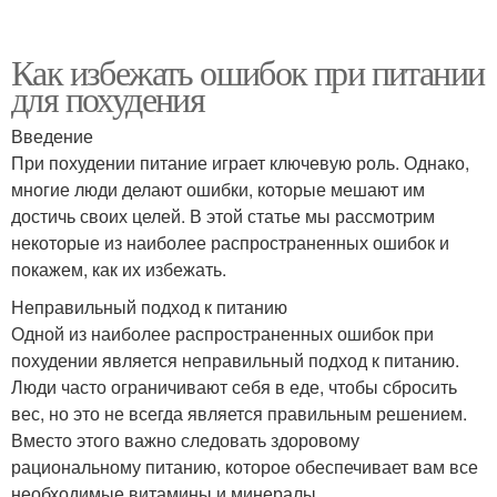
Как избежать ошибок при питании
для похудения
Введение
При похудении питание играет ключевую роль. Однако,
многие люди делают ошибки, которые мешают им
достичь своих целей. В этой статье мы рассмотрим
некоторые из наиболее распространенных ошибок и
покажем, как их избежать.
Неправильный подход к питанию
Одной из наиболее распространенных ошибок при
похудении является неправильный подход к питанию.
Люди часто ограничивают себя в еде, чтобы сбросить
вес, но это не всегда является правильным решением.
Вместо этого важно следовать здоровому
рациональному питанию, которое обеспечивает вам все
необходимые витамины и минералы.