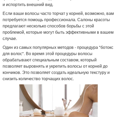
и испортить внешний вид.
Если ваши волосы часто торчат у корней, возможно, вам
потребуется помощь профессионала. Салоны красоты
предлагают несколько способов борьбы с этой
проблемой, которые могут быть эффективными в вашем
случае.
Один из самых популярных методов - процедура "ботокс
для волос". Во время этой процедуры волосы
обрабатывают специальным составом, который
позволяет выровнять и укрепить волосы от корней до
кончиков. Это позволяет создать идеальную текстуру и
снизить количество торчащих волос.