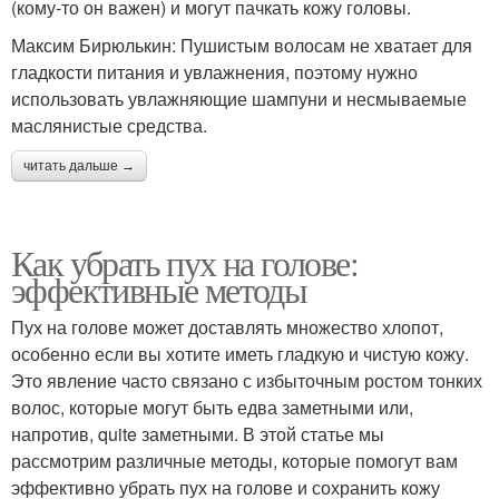
(кому-то он важен) и могут пачкать кожу головы.
Максим Бирюлькин: Пушистым волосам не хватает для
гладкости питания и увлажнения, поэтому нужно
использовать увлажняющие шампуни и несмываемые
маслянистые средства.
читать дальше →
Как убрать пух на голове:
эффективные методы
Пух на голове может доставлять множество хлопот,
особенно если вы хотите иметь гладкую и чистую кожу.
Это явление часто связано с избыточным ростом тонких
волос, которые могут быть едва заметными или,
напротив, quite заметными. В этой статье мы
рассмотрим различные методы, которые помогут вам
эффективно убрать пух на голове и сохранить кожу