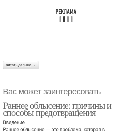
читать дальше →
Вас может заинтересовать
Раннее облысение: причины и
способы предотвращения
Введение
Раннее облысение — это проблема, которая в