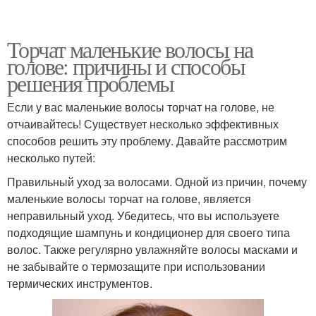
Торчат маленькие волосы на
голове: причины и способы
решения проблемы
Если у вас маленькие волосы торчат на голове, не
отчаивайтесь! Существует несколько эффективных
способов решить эту проблему. Давайте рассмотрим
несколько путей:
Правильный уход за волосами. Одной из причин, почему
маленькие волосы торчат на голове, является
неправильный уход. Убедитесь, что вы используете
подходящие шампунь и кондиционер для своего типа
волос. Также регулярно увлажняйте волосы масками и
не забывайте о термозащите при использовании
термических инструментов.