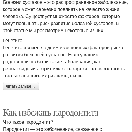
Болезни суставов – это распространенное заболевание,
которое может серьезно повлиять на качество жизни
человека. Существует множество факторов, которые
могут повышать риск развития болезней суставов. В
этой статье мы рассмотрим некоторые из них.
Генетика
Генетика является одним из основных факторов риска
развития болезней суставов. Если у ваших
родственников были такие заболевания, как
ревматоидный артрит или остеоартрит, то вероятность
того, что вы тоже их развиете, выше.
читать дальше →
Как избежать пародонтита
Что такое пародонтит?
Пародонтит — это заболевание, связанное с