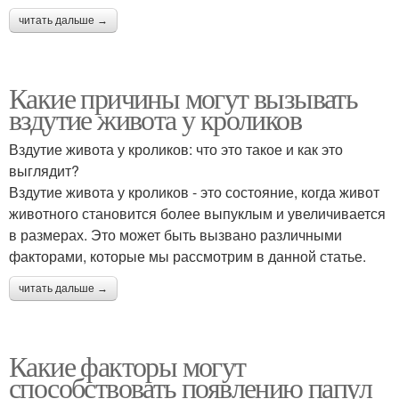
читать дальше →
Какие причины могут вызывать
вздутие живота у кроликов
Вздутие живота у кроликов: что это такое и как это
выглядит?
Вздутие живота у кроликов - это состояние, когда живот
животного становится более выпуклым и увеличивается
в размерах. Это может быть вызвано различными
факторами, которые мы рассмотрим в данной статье.
читать дальше →
Какие факторы могут
способствовать появлению папул