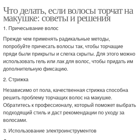
Что делать, если волосы торчат на
макушке: советы и решения
1. Причесывание волос
Прежде чем применять радикальные методы,
попробуйте причесать волосы так, чтобы торчащие
пряди были прикрыты и слегка скрыты. Для этого можно
использовать гель или лак для волос, чтобы придать им
дополнительную фиксацию.
2. Стрижка
Независимо от пола, качественная стрижка способна
решить проблему торчащих волос на макушке.
Обратитесь к профессионалу, который поможет выбрать
подходящий стиль и даст рекомендации по уходу за
волосами.
3. Использование электроинструментов