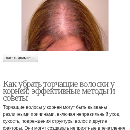
читать дальше →
Как убрать торчащие волоски у
корней: эффективные методы и
советы
Торчащие волосы у корней могут быть вызваны
различными причинами, включая неправильный уход,
сухость, повреждения структуры волос и другие
факторы. Они могут создавать неприятные впечатления