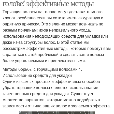
голове: эффективные методы
Торчащие волосы на голове могут доставлять много
хлопот, особенно если вы хотите иметь аккуратную и
опрятную прическу. Это явление может возникать по
разным причинам: из-за неправильного ухода,
использования неподходящих средств для укладки или
даже из-за структуры волос. В этой статье мы
рассмотрим эффективные методы, которые помогут вам
справиться с этой проблемой и сделать ваши волосы
более управляемыми и привлекательными.
Методы борьбы с торчащими волосами 1.
Использование средств для укладки
Одним из самых простых и эффективных способов
убрать торчащие волосы является использование
качественных средств для укладки. Существует
множество вариантов, которые можно подобрать в
зависимости от типа ваших волос и желаемого эффекта.