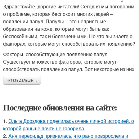
Здравствуйте, дорогие читатели! Сегодня мы поговорим
о проблеме, которая беспокоит многих людей –
появлении папул. Папулы – это неприятные
образования на коже, которые могут быть как
беспокойными, так и болезненными. Но что вы знаете о
факторах, которые могут способствовать их появлению?
Факторы, способствующие появлению папул
Существует множество факторов, которые могут
способствовать появлению папул. Вот некоторые из них:
читать дальше →
Последние обновления на сайте:
1.
Ольга Дроздова поделилась очень личной историей, о
которой раньше почти не говорила.
2.
Аня пересильд призналась, что рано повзрослела и