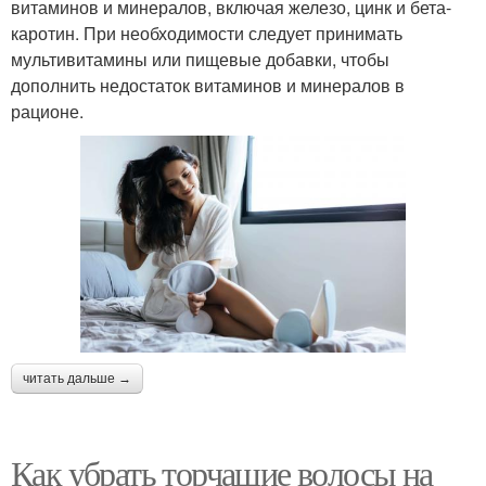
витаминов и минералов, включая железо, цинк и бета-
каротин. При необходимости следует принимать
мультивитамины или пищевые добавки, чтобы
дополнить недостаток витаминов и минералов в
рационе.
читать дальше →
Как убрать торчащие волосы на