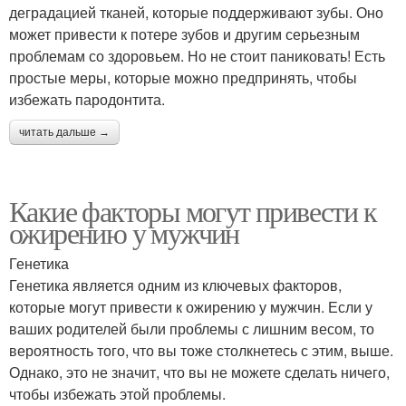
деградацией тканей, которые поддерживают зубы. Оно
может привести к потере зубов и другим серьезным
проблемам со здоровьем. Но не стоит паниковать! Есть
простые меры, которые можно предпринять, чтобы
избежать пародонтита.
читать дальше →
Какие факторы могут привести к
ожирению у мужчин
Генетика
Генетика является одним из ключевых факторов,
которые могут привести к ожирению у мужчин. Если у
ваших родителей были проблемы с лишним весом, то
вероятность того, что вы тоже столкнетесь с этим, выше.
Однако, это не значит, что вы не можете сделать ничего,
чтобы избежать этой проблемы.