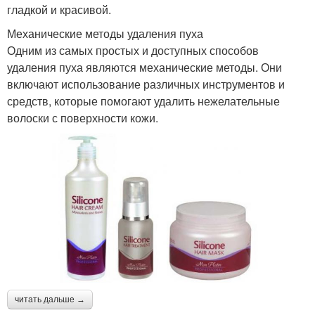
гладкой и красивой.
Механические методы удаления пуха
Одним из самых простых и доступных способов
удаления пуха являются механические методы. Они
включают использование различных инструментов и
средств, которые помогают удалить нежелательные
волоски с поверхности кожи.
читать дальше →