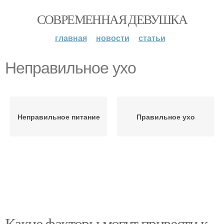
СОВРЕМЕННАЯ ДЕВУШКА
главная
новости
статьи
Неправильное ухо
Неправильное питание
Правильное ухо
Какие факторы могут привести к