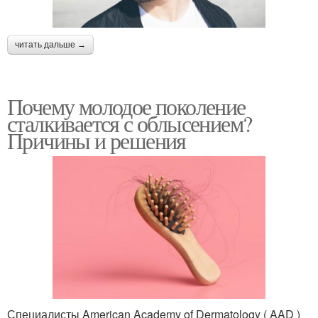
читать дальше →
Почему молодое поколение
сталкивается с облысением?
Причины и решения
Специалисты American Academy of Dermatology ( AAD )