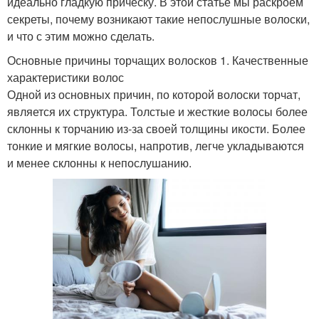
идеально гладкую прическу. В этой статье мы раскроем
секреты, почему возникают такие непослушные волоски,
и что с этим можно сделать.
Основные причины торчащих волосков 1. Качественные
характеристики волос
Одной из основных причин, по которой волоски торчат,
является их структура. Толстые и жесткие волосы более
склонны к торчанию из-за своей толщины икости. Более
тонкие и мягкие волосы, напротив, легче укладываются
и менее склонны к непослушанию.