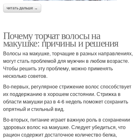
читать дальше →
Почему торчат волосы на
макушке: причины и решения
Волосы на макушке, торчащие в разных направлениях,
могут стать проблемой для мужчин в любом возрасте.
Чтобы решить эту проблему, можно применять
несколько советов.
Во-первых, регулярное стрижение волос способствует
их поддержанию в хорошем состоянии. Стрижка в
области макушки раз в 4-6 недель поможет сохранить
опрятный и стильный вид.
Во-вторых, питание играет важную роль в сохранении
здоровых волос на макушке. Следует убедиться, что
рацион содержит достаточное количество белка,