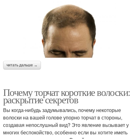
читать дальше →
Почему торчат короткие волоски:
раскрытие секретов
Вы когда-нибудь задумывались, почему некоторые
волоски на вашей голове упорно торчат в стороны,
создавая непослушный вид? Это явление вызывает у
многих беспокойство, особенно если вы хотите иметь