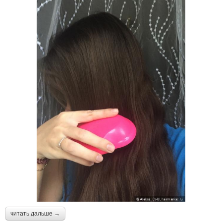
читать дальше →