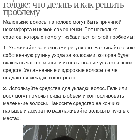
голове: что делать и как решить
проблему
Маленькие волосы на голове могут быть причиной
некомфорта и низкой самооценки. Вот несколько
советов, которые помогут избавиться от этой проблемы:
1. Ухаживайте за волосами регулярно. Развивайте свою
собственную рутину ухода за волосами, которая будет
включать частое мытье и использование увлажняющих
средств. Увлажненные и здоровые волосы легче
поддаются укладке и контролю.
2. Используйте средства для укладки волос. Гель или
воск могут помочь придать объем и контролировать
маленькие волосы. Наносите средство на кончики
пальцев и аккуратно разглаживайте волосы в нужных
местах.