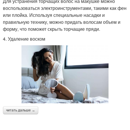
Для устранения торчащих волос на макушке можно
воспользоваться электроинструментами, такими как фен
или плойка. Используя специальные насадки и
правильную технику, можно придать волосам объем и
форму, что поможет скрыть торчащие пряди.
4. Удаление воском
читать дальше →