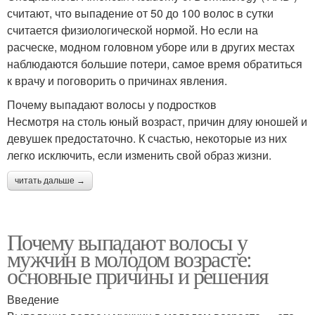
считают, что выпадение от 50 до 100 волос в сутки
считается физиологической нормой. Но если на
расческе, модном головном уборе или в других местах
наблюдаются большие потери, самое время обратиться
к врачу и поговорить о причинах явления.
Почему выпадают волосы у подростков
Несмотря на столь юный возраст, причин дляу юношей и
девушек предостаточно. К счастью, некоторые из них
легко исключить, если изменить свой образ жизни.
читать дальше →
Почему выпадают волосы у
мужчин в молодом возрасте:
основные причины и решения
Введение