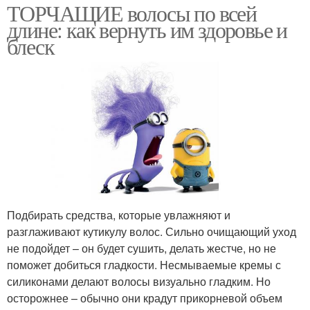
ТОРЧАЩИЕ волосы по всей
длине: как вернуть им здоровье и
блеск
Подбирать средства, которые увлажняют и
разглаживают кутикулу волос. Сильно очищающий уход
не подойдет – он будет сушить, делать жестче, но не
поможет добиться гладкости. Несмываемые кремы с
силиконами делают волосы визуально гладким. Но
осторожнее – обычно они крадут прикорневой объем