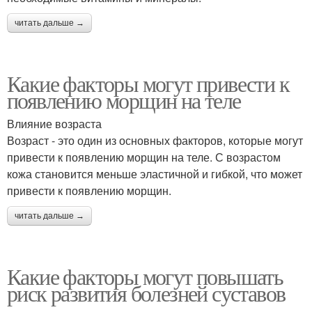
читать дальше →
Какие факторы могут привести к
появлению морщин на теле
Влияние возраста
Возраст - это один из основных факторов, которые могут
привести к появлению морщин на теле. С возрастом
кожа становится меньше эластичной и гибкой, что может
привести к появлению морщин.
читать дальше →
Какие факторы могут повышать
риск развития болезней суставов