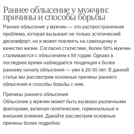
Раннее облысение у мужчин:
причины и способы борьбы
Раннее облысение у мужчин — это распространенная
проблема, которая вызывает не только эстетический
дискомфорт, но и может повлиять на самооценку и
качество жизни. Согласно статистике, более 50% мужчин
сталкиваются с облысением к 50 годам. Однако в
последнее время наблюдается тенденция к более
раннему началу облысения — уже в 20-30 лет. В данной
статье мы рассмотрим основные причины раннего
облысения и способы борьбы с ним.
Причины раннего облысения
Облысение у мужчин может быть вызвано различными
факторами, включая генетические, гормональные и
внешние влияния. Давайте рассмотрим основные
причины более подробно.