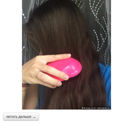
читать дальше →