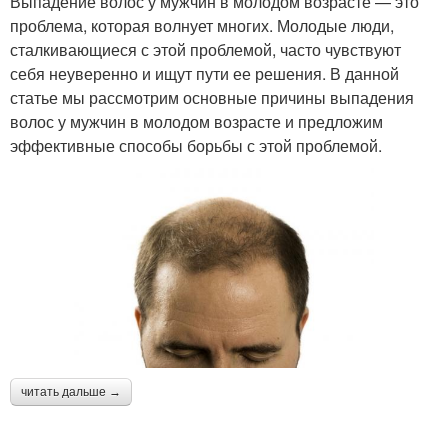
Выпадение волос у мужчин в молодом возрасте — это
проблема, которая волнует многих. Молодые люди,
сталкивающиеся с этой проблемой, часто чувствуют
себя неуверенно и ищут пути ее решения. В данной
статье мы рассмотрим основные причины выпадения
волос у мужчин в молодом возрасте и предложим
эффективные способы борьбы с этой проблемой.
читать дальше →