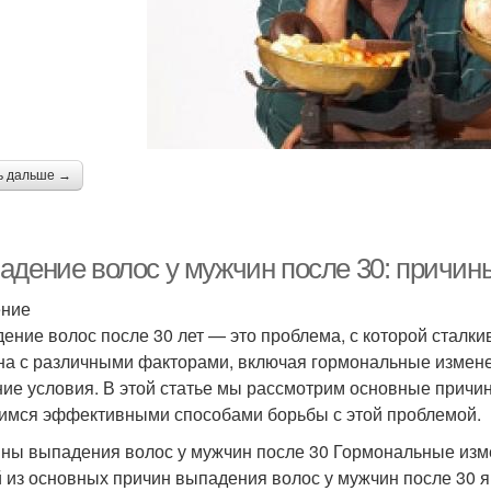
ь дальше →
адение волос у мужчин после 30: причин
ение
ение волос после 30 лет — это проблема, с которой сталк
на с различными факторами, включая гормональные измене
ие условия. В этой статье мы рассмотрим основные причи
имся эффективными способами борьбы с этой проблемой.
ны выпадения волос у мужчин после 30 Гормональные из
 из основных причин выпадения волос у мужчин после 30 