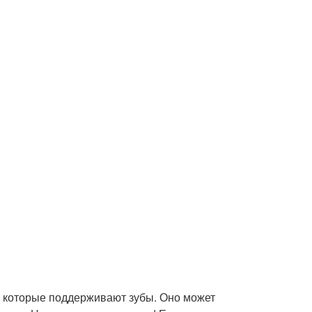
, которые поддерживают зубы. Оно может