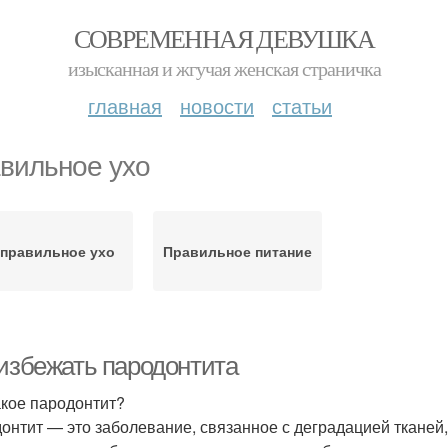
СОВРЕМЕННАЯ ДЕВУШКА
изысканная и жгучая женская страничка
главная
новости
статьи
вильное ухо
правильное ухо
Правильное питание
 избежать пародонтита
акое пародонтит?
онтит — это заболевание, связанное с деградацией тканей