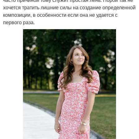
хочется тратить лишние силы на создание определенной
композиции, в особенности если она не удается с
первого раза.