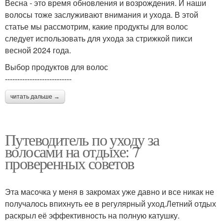
Весна - это время обновления и возрождения. И наши
волосы тоже заслуживают внимания и ухода. В этой
статье мы рассмотрим, какие продукты для волос
следует использовать для ухода за стрижкой пикси
весной 2024 года.
Выбор продуктов для волос
---------------------------
читать дальше →
Путеводитель по уходу за
волосами на отдыхе: 7
проверенных советов
Эта масочка у меня в закромах уже давно и все никак не
получалось впихнуть ее в регулярный уход.Летний отдых
раскрыл её эффективность на полную катушку.