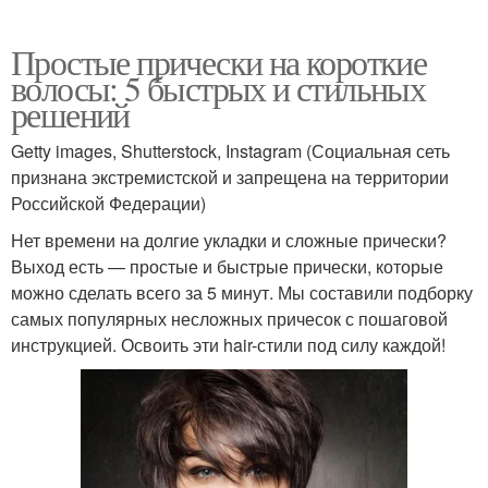
Простые прически на короткие
волосы: 5 быстрых и стильных
решений
Getty images, Shutterstock, Instagram (Социальная сеть
признана экстремистской и запрещена на территории
Российской Федерации)
Нет времени на долгие укладки и сложные прически?
Выход есть — простые и быстрые прически, которые
можно сделать всего за 5 минут. Мы составили подборку
самых популярных несложных причесок с пошаговой
инструкцией. Освоить эти hair-стили под силу каждой!