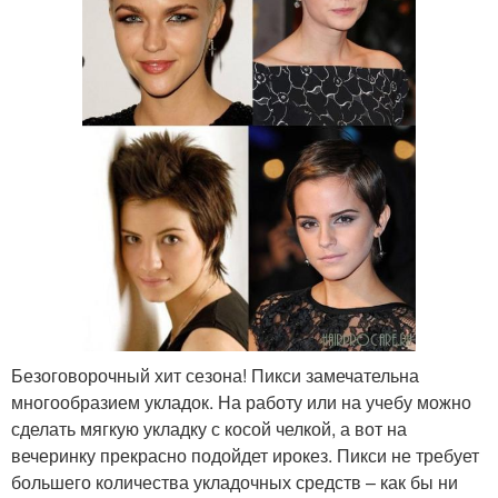
Безоговорочный хит сезона! Пикси замечательна
многообразием укладок. На работу или на учебу можно
сделать мягкую укладку с косой челкой, а вот на
вечеринку прекрасно подойдет ирокез. Пикси не требует
большего количества укладочных средств – как бы ни