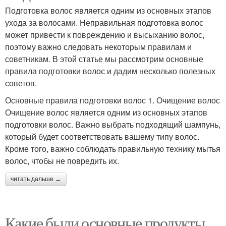
Подготовка волос является одним из основных этапов
ухода за волосами. Неправильная подготовка волос
может привести к повреждению и высыханию волос,
поэтому важно следовать некоторым правилам и
советникам. В этой статье мы рассмотрим основные
правила подготовки волос и дадим несколько полезных
советов.
Основные правила подготовки волос 1. Очищение волос
Очищение волос является одним из основных этапов
подготовки волос. Важно выбрать подходящий шампунь,
который будет соответствовать вашему типу волос.
Кроме того, важно соблюдать правильную технику мытья
волос, чтобы не повредить их.
читать дальше →
Какие были основные продукты,