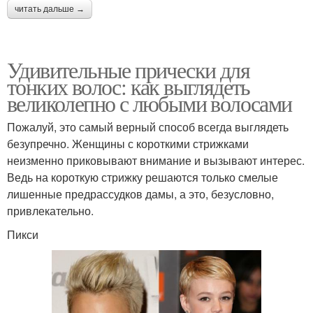
читать дальше →
Удивительные прически для
тонких волос: как выглядеть
великолепно с любыми волосами
Пожалуй, это самый верный способ всегда выглядеть
безупречно. Женщины с короткими стрижками
неизменно приковывают внимание и вызывают интерес.
Ведь на короткую стрижку решаются только смелые
лишенные предрассудков дамы, а это, безусловно,
привлекательно.
Пикси