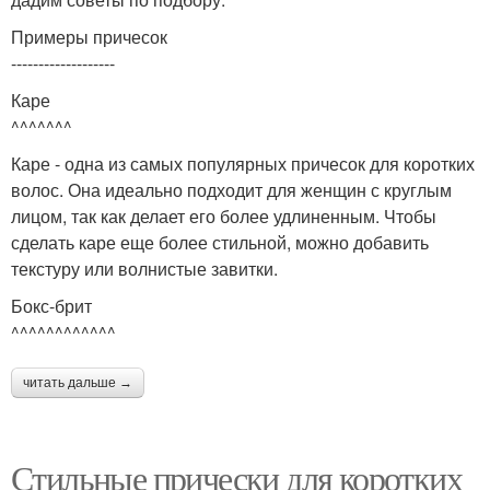
Примеры причесок
-------------------
Каре
^^^^^^^
Каре - одна из самых популярных причесок для коротких
волос. Она идеально подходит для женщин с круглым
лицом, так как делает его более удлиненным. Чтобы
сделать каре еще более стильной, можно добавить
текстуру или волнистые завитки.
Бокс-брит
^^^^^^^^^^^^
читать дальше →
Стильные прически для коротких