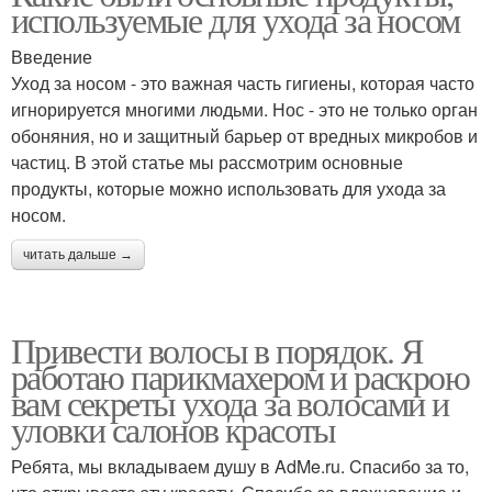
используемые для ухода за носом
Введение
Уход за носом - это важная часть гигиены, которая часто
игнорируется многими людьми. Нос - это не только орган
обоняния, но и защитный барьер от вредных микробов и
частиц. В этой статье мы рассмотрим основные
продукты, которые можно использовать для ухода за
носом.
читать дальше →
Привести волосы в порядок. Я
работаю парикмахером и раскрою
вам секреты ухода за волосами и
уловки салонов красоты
Ребята, мы вкладываем душу в AdMe.ru. Cпасибо за то,