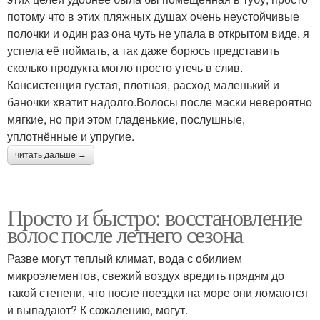
потому что в этих пляжных душах очень неустойчивые
полочки и один раз она чуть не упала в открытом виде, я
успела её поймать, а так даже борюсь представить
сколько продукта могло просто утечь в слив.
Консистенция густая, плотная, расход маленький и
баночки хватит надолго.Волосы после маски невероятно
мягкие, но при этом гладенькие, послушные,
уплотнённые и упругие.
читать дальше →
Просто и быстро: восстановление
волос после летнего сезона
Разве могут теплый климат, вода с обилием
микроэлементов, свежий воздух вредить прядям до
такой степени, что после поездки на море они ломаются
и выпадают? К сожалению, могут.