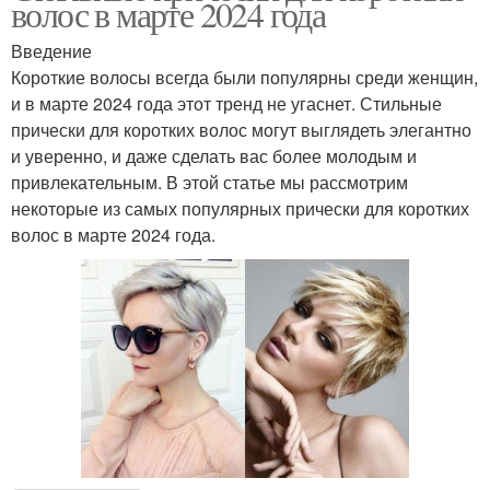
волос в марте 2024 года
Введение
Короткие волосы всегда были популярны среди женщин,
и в марте 2024 года этот тренд не угаснет. Стильные
прически для коротких волос могут выглядеть элегантно
и уверенно, и даже сделать вас более молодым и
привлекательным. В этой статье мы рассмотрим
некоторые из самых популярных прически для коротких
волос в марте 2024 года.