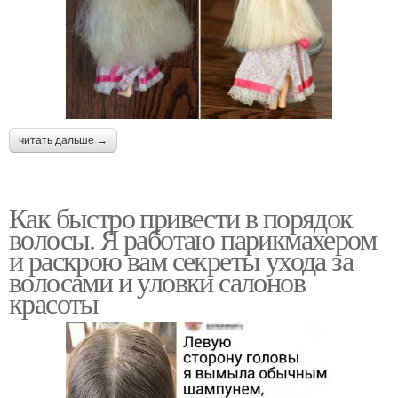
читать дальше →
Как быстро привести в порядок
волосы. Я работаю парикмахером
и раскрою вам секреты ухода за
волосами и уловки салонов
красоты