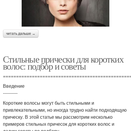
читать дальше →
Стильные прически для коротких
волос: подбор и советы
================================================
Введение
----------
Короткие волосы могут быть стильными и
привлекательными, но иногда трудно найти подходящую
прическу. В этой статье мы рассмотрим несколько
примеров стильных причесок для коротких волос и
дадим советы по подбору.