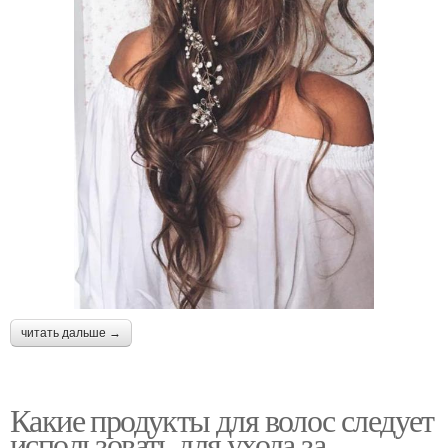
читать дальше →
Какие продукты для волос следует
использовать для ухода за