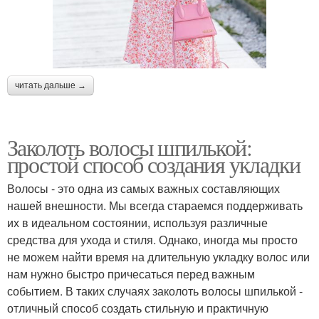
читать дальше →
Заколоть волосы шпилькой:
простой способ создания укладки
Волосы - это одна из самых важных составляющих
нашей внешности. Мы всегда стараемся поддерживать
их в идеальном состоянии, используя различные
средства для ухода и стиля. Однако, иногда мы просто
не можем найти время на длительную укладку волос или
нам нужно быстро причесаться перед важным
событием. В таких случаях заколоть волосы шпилькой -
отличный способ создать стильную и практичную