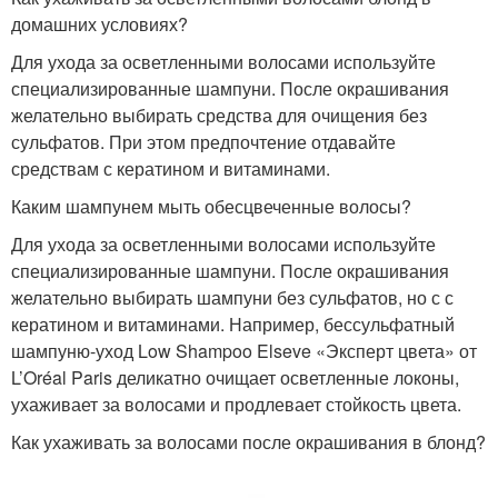
домашних условиях?
Для ухода за осветленными волосами используйте
специализированные шампуни. После окрашивания
желательно выбирать средства для очищения без
сульфатов. При этом предпочтение отдавайте
средствам с кератином и витаминами.
Каким шампунем мыть обесцвеченные волосы?
Для ухода за осветленными волосами используйте
специализированные шампуни. После окрашивания
желательно выбирать шампуни без сульфатов, но с с
кератином и витаминами. Например, бессульфатный
шампуню-уход Low Shampoo Elseve «Эксперт цвета» от
L’Oréal Paris деликатно очищает осветленные локоны,
ухаживает за волосами и продлевает стойкость цвета.
Как ухаживать за волосами после окрашивания в блонд?