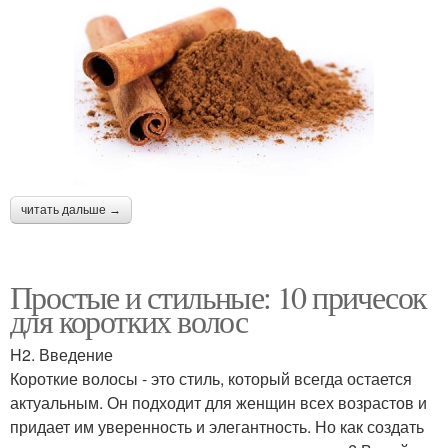
читать дальше →
Простые и стильные: 10 причесок
для коротких волос
H2. Введение
Короткие волосы - это стиль, который всегда остается
актуальным. Он подходит для женщин всех возрастов и
придает им уверенность и элегантность. Но как создать