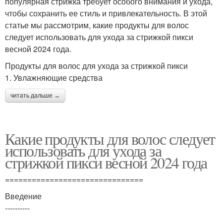
популярная стрижка требует особого внимания и ухода,
чтобы сохранить ее стиль и привлекательность. В этой
статье мы рассмотрим, какие продукты для волос
следует использовать для ухода за стрижкой пикси
весной 2024 года.
Продукты для волос для ухода за стрижкой пикси
1. Увлажняющие средства
читать дальше →
Какие продукты для волос следует
использовать для ухода за
стрижкой пикси весной 2024 года
===============================
Введение
----------