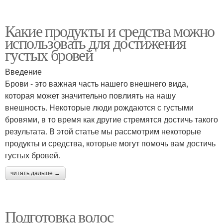
Какие продукты и средства можно
использовать для достижения
густых бровей
Введение
Брови - это важная часть нашего внешнего вида,
которая может значительно повлиять на нашу
внешность. Некоторые люди рождаются с густыми
бровями, в то время как другие стремятся достичь такого
результата. В этой статье мы рассмотрим некоторые
продукты и средства, которые могут помочь вам достичь
густых бровей.
читать дальше →
Подготовка волос