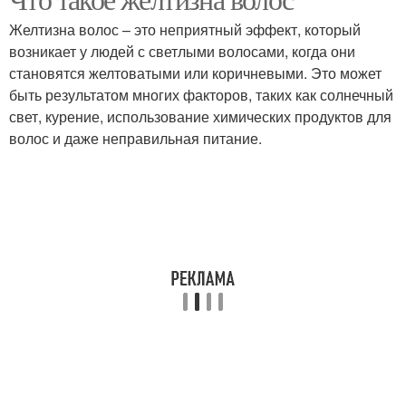
Натуральные рецепты
Желтизна волос – это неприятный эффект, который
возникает у людей с светлыми волосами, когда они
становятся желтоватыми или коричневыми. Это может
быть результатом многих факторов, таких как солнечный
свет, курение, использование химических продуктов для
волос и даже неправильная питание.