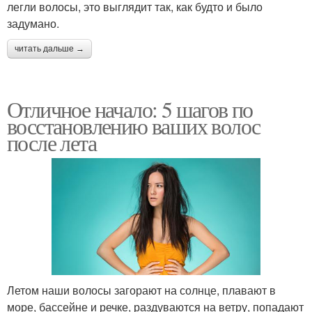
легли волосы, это выглядит так, как будто и было
задумано.
читать дальше →
Отличное начало: 5 шагов по
восстановлению ваших волос
после лета
Летом наши волосы загорают на солнце, плавают в
море, бассейне и речке, раздуваются на ветру, попадают