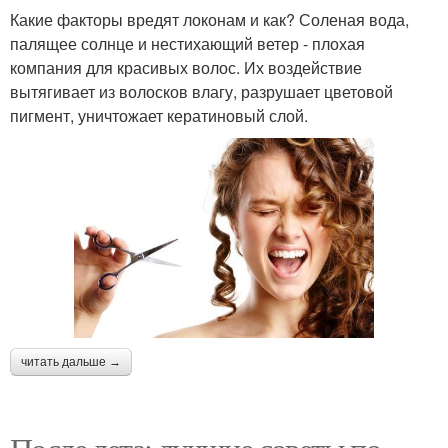
Какие факторы вредят локонам и как? Соленая вода,
палящее солнце и нестихающий ветер - плохая
компания для красивых волос. Их воздействие
вытягивает из волосков влагу, разрушает цветовой
пигмент, уничтожает кератиновый слой.
читать дальше →