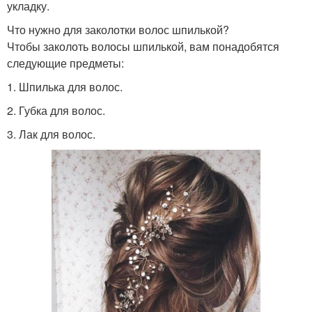
укладку.
Что нужно для заколотки волос шпилькой?
Чтобы заколоть волосы шпилькой, вам понадобятся
следующие предметы:
1. Шпилька для волос.
2. Губка для волос.
3. Лак для волос.