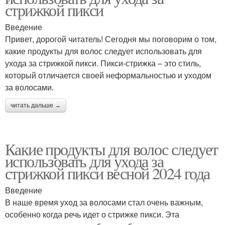
стрижкой пикси
Введение
Привет, дорогой читатель! Сегодня мы поговорим о том,
какие продукты для волос следует использовать для
ухода за стрижкой пикси. Пикси-стрижка – это стиль,
который отличается своей неформальностью и уходом
за волосами.
читать дальше →
Какие продукты для волос следует
использовать для ухода за
стрижкой пикси весной 2024 года
Введение
В наше время уход за волосами стал очень важным,
особенно когда речь идет о стрижке пикси. Эта