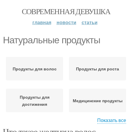
СОВРЕМЕННАЯ ДЕВУШКА
главная
новости
статьи
Натуральные продукты
Продукты для волос
Продукты для роста
Продукты для
Медицинские продукты
достижения
Показать все
Что такое желтизна волос