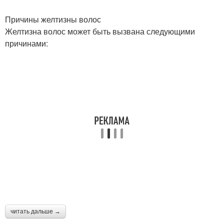
Причины желтизны волос
Желтизна волос может быть вызвана следующими
причинами:
читать дальше →