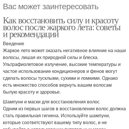
Вас может заинтересовать
Как восстановить силу и красоту
волос после жаркого лета: советы
и рекомендации
Введение
Жаркое лето может оказать негативное влияние на наши
волосы, лишая их природной силы и блеска.
Ультрафиолетовое излучение, высокие температуры и
частое использование кондиционеров и фенов могут
сделать волосы тусклыми, сухими и ломкими. Однако
есть множество способов вернуть вашим волосам
былую красоту и здоровье.
Шампуни и маски для восстановления волос
Одним из первых шагов в восстановлении волос должна
стать правильная гигиена. Используйте шампуни,
которые соответствуют вашему типу волос, и не