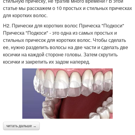
стильную прическу, не тратив много времени? В этой
статье мы расскажем о 10 простых и стильных прическах
для коротких волос.
H2. Прически для коротких волос Прическа "Подкоси"
Прическа "Подкоси" - это одна из самых простых и
стильных причесок для коротких волос. Чтобы сделать
ее, нужно разделить волосы на две части и сделать две
косички на каждой стороне головы. Затем скрутить
косички и закрепить их задом наперед.
читать дальше →